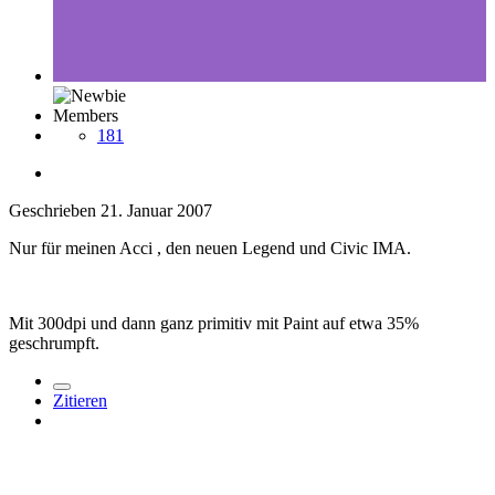
Members
181
Geschrieben
21. Januar 2007
Nur für meinen Acci , den neuen Legend und Civic IMA.
Mit 300dpi und dann ganz primitiv mit Paint auf etwa 35%
geschrumpft.
Zitieren