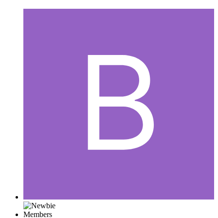
Members