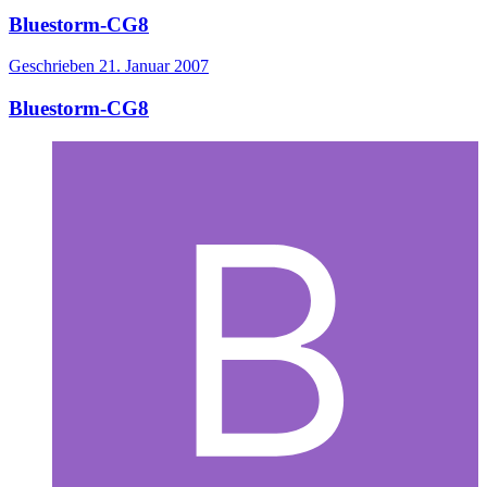
Bluestorm-CG8
Geschrieben
21. Januar 2007
Bluestorm-CG8