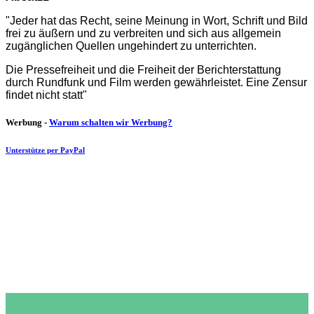
"Jeder hat das Recht, seine Meinung in Wort, Schrift und Bild
frei zu äußern und zu verbreiten und sich aus allgemein
zugänglichen Quellen ungehindert zu unterrichten.
Die Pressefreiheit und die Freiheit der Berichterstattung
durch Rundfunk und Film werden gewährleistet. Eine Zensur
findet nicht statt"
Werbung -
Warum schalten wir Werbung?
Unterstütze per PayPal