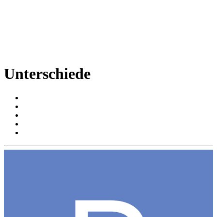
Unterschiede