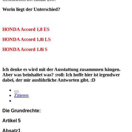
Worin liegt der Unterschied?
HONDA Accord 1,8 ES
HONDA Accord 1,8i LS
HONDA Accord 1.8i S
Ich denke es wird mit der Ausstattung zusammnen hängen.
Aber was beinhaltet was? :roll: Ich hoffe hier ist irgendwer
dabei, der mir ausführliche Antworten gibt. :D
Zitieren
Die Grundrechte:
Artikel 5
Absatz1