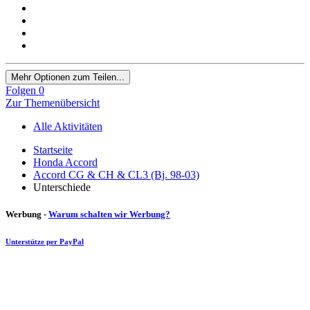
Mehr Optionen zum Teilen...
Folgen
0
Zur Themenübersicht
Alle Aktivitäten
Startseite
Honda Accord
Accord CG & CH & CL3 (Bj. 98-03)
Unterschiede
Werbung -
Warum schalten wir Werbung?
Unterstütze per PayPal