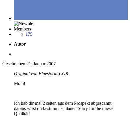
Members
175
Autor
Geschrieben
21. Januar 2007
Original von Bluestorm-CG8
Moin!
Ich hab dir mal 2 seiten aus dem Prospekt abgescannt,
daraus wirst du bestimmt schlauer. Sorry für die miese
Qualität!