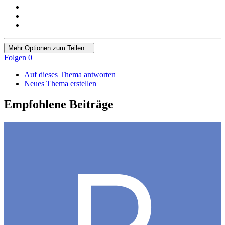
Mehr Optionen zum Teilen...
Folgen
0
Auf dieses Thema antworten
Neues Thema erstellen
Empfohlene Beiträge