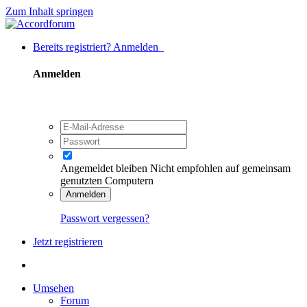
Zum Inhalt springen
Bereits registriert? Anmelden
Anmelden
Angemeldet bleiben
Nicht empfohlen auf gemeinsam
genutzten Computern
Anmelden
Passwort vergessen?
Jetzt registrieren
Umsehen
Forum