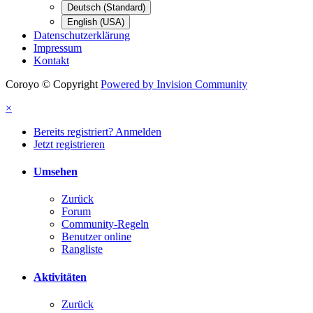
Deutsch (Standard)
English (USA)
Datenschutzerklärung
Impressum
Kontakt
Coroyo © Copyright
Powered by Invision Community
×
Bereits registriert? Anmelden
Jetzt registrieren
Umsehen
Zurück
Forum
Community-Regeln
Benutzer online
Rangliste
Aktivitäten
Zurück