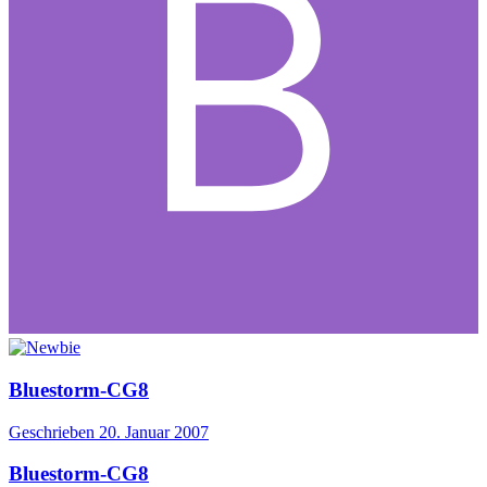
Bluestorm-CG8
Geschrieben
20. Januar 2007
Bluestorm-CG8