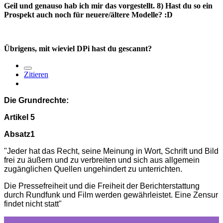
Geil und genauso hab ich mir das vorgestellt. 8) Hast du so ein
Prospekt auch noch für neuere/ältere Modelle? :D
Übrigens, mit wieviel DPi hast du gescannt?
Zitieren
Die Grundrechte:
Artikel 5
Absatz1
"Jeder hat das Recht, seine Meinung in Wort, Schrift und Bild
frei zu äußern und zu verbreiten und sich aus allgemein
zugänglichen Quellen ungehindert zu unterrichten.
Die Pressefreiheit und die Freiheit der Berichterstattung
durch Rundfunk und Film werden gewährleistet. Eine Zensur
findet nicht statt"