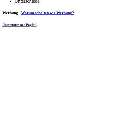
Unterschiede
Werbung -
Warum schalten wir Werbung?
Unterstütze per PayPal