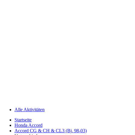
Alle Aktivitäten
Startseite
Honda Accord
Accord CG & CH & CL3 (Bj. 98-03)