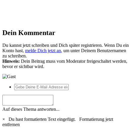
Dein Kommentar
Du kannst jetzt schreiben und Dich später registrieren. Wenn Du ein
Konto hast,
melde Dich jetzt an
, um unter Deinem Benutzernamen
zu schreiben.
Hinweis:
Dein Beitrag muss vom Moderator freigeschaltet werden,
bevor er sichtbar wird.
Auf dieses Thema antworten...
×
Du hast formatierten Text eingefügt.
Formatierung jetzt
entfernen