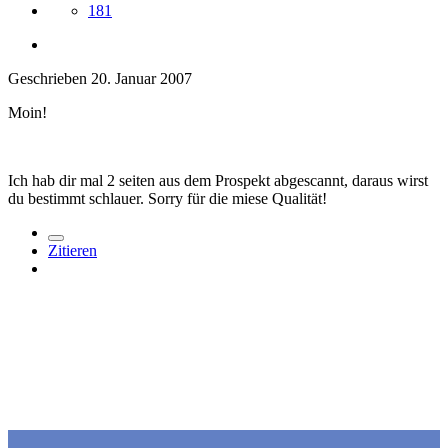
181
Geschrieben
20. Januar 2007
Moin!
Ich hab dir mal 2 seiten aus dem Prospekt abgescannt, daraus wirst
du bestimmt schlauer. Sorry für die miese Qualität!
Zitieren