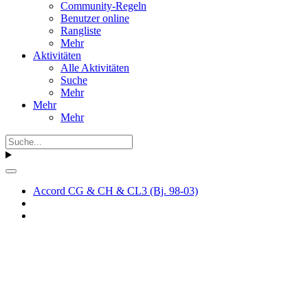
Community-Regeln
Benutzer online
Rangliste
Mehr
Aktivitäten
Alle Aktivitäten
Suche
Mehr
Mehr
Mehr
Accord CG & CH & CL3 (Bj. 98-03)