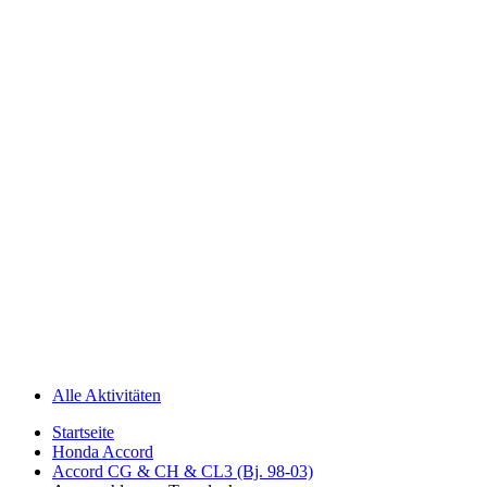
Alle Aktivitäten
Startseite
Honda Accord
Accord CG & CH & CL3 (Bj. 98-03)