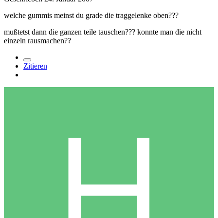
welche gummis meinst du grade die traggelenke oben???
mußtetst dann die ganzen teile tauschen??? konnte man die nicht
einzeln rausmachen??
Zitieren