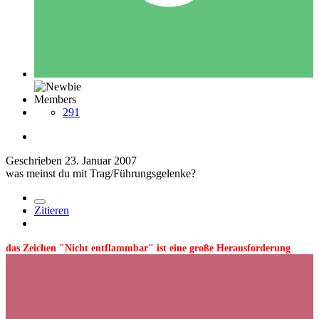
Members
291
Geschrieben
23. Januar 2007
was meinst du mit Trag/Führungsgelenke?
Zitieren
das Zeichen "Nicht entflammbar" ist eine große Herausforderung