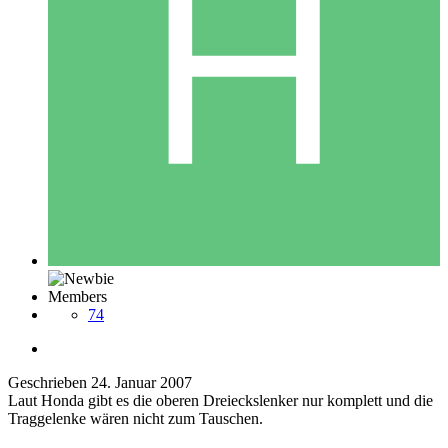
Members
74
Geschrieben
24. Januar 2007
Laut Honda gibt es die oberen Dreieckslenker nur komplett und die
Traggelenke wären nicht zum Tauschen.