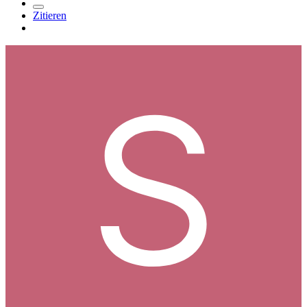
Zitieren