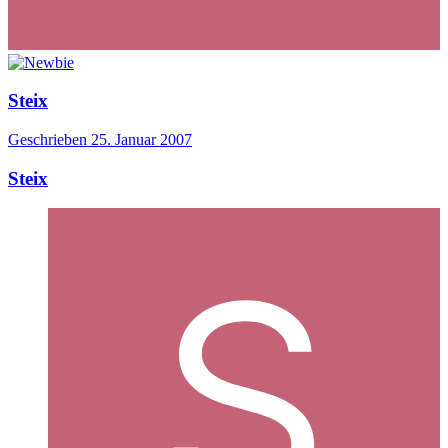
Steix
Geschrieben
25. Januar 2007
Steix