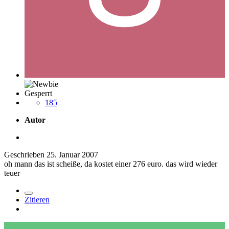
Gesperrt
185
Autor
Geschrieben
25. Januar 2007
oh mann das ist scheiße, da kostet einer 276 euro. das wird wieder
teuer
Zitieren