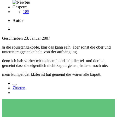
Gesperrt
185
Autor
Geschrieben
23. Januar 2007
ja die spurstangeköpfe, klar das kann sein, aber sonst die ober und
unteren traggelenke halt, von der aufhängung.
denn ich hab vorher mit meinem hondahändler tel. und der hat
gemeint dass die eigentlich nicht kaputt gehen, hatte er noch nie.
mein kumpel der kfzler ist hat gemeint die wären alle kaputt.
Zitieren