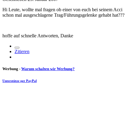
Hi Leute, wollte mal fragen ob einer von euch bei seinem Acci
schon mal ausgeschlagene Trag/Führungsgelenke gehabt hat???
hoffe auf schnelle Antworten, Danke
Zitieren
Werbung -
Warum schalten wir Werbung?
Unterstütze per PayPal