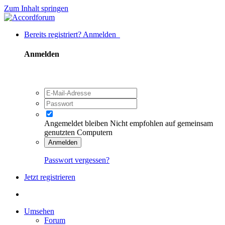
Zum Inhalt springen
Bereits registriert? Anmelden
Anmelden
Angemeldet bleiben
Nicht empfohlen auf gemeinsam
genutzten Computern
Anmelden
Passwort vergessen?
Jetzt registrieren
Umsehen
Forum