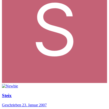
Steix
Geschrieben
23. Januar 2007