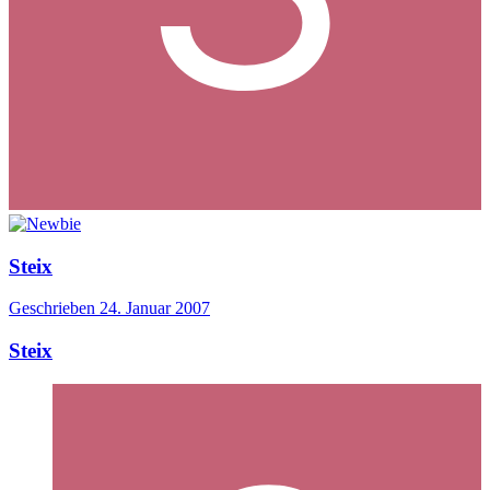
Steix
Geschrieben
24. Januar 2007
Steix