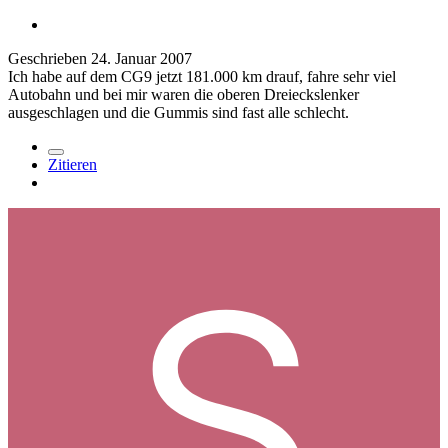
Geschrieben
24. Januar 2007
Ich habe auf dem CG9 jetzt 181.000 km drauf, fahre sehr viel
Autobahn und bei mir waren die oberen Dreieckslenker
ausgeschlagen und die Gummis sind fast alle schlecht.
Zitieren