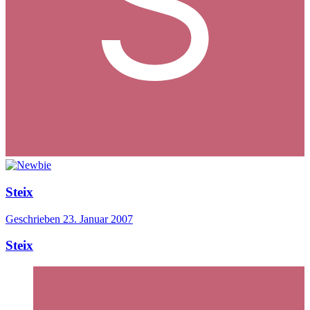
Steix
Geschrieben
23. Januar 2007
Steix