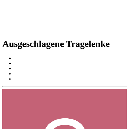
Ausgeschlagene Tragelenke