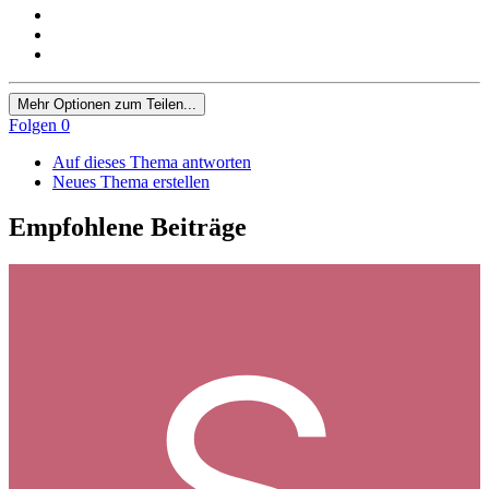
Mehr Optionen zum Teilen...
Folgen
0
Auf dieses Thema antworten
Neues Thema erstellen
Empfohlene Beiträge