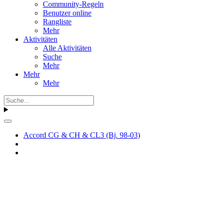
Community-Regeln
Benutzer online
Rangliste
Mehr
Aktivitäten
Alle Aktivitäten
Suche
Mehr
Mehr
Mehr
Accord CG & CH & CL3 (Bj. 98-03)