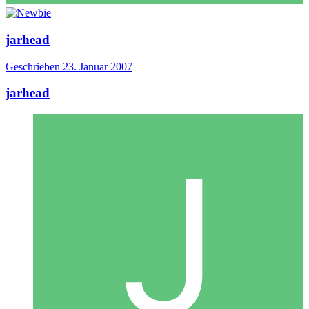
jarhead
Geschrieben
23. Januar 2007
jarhead