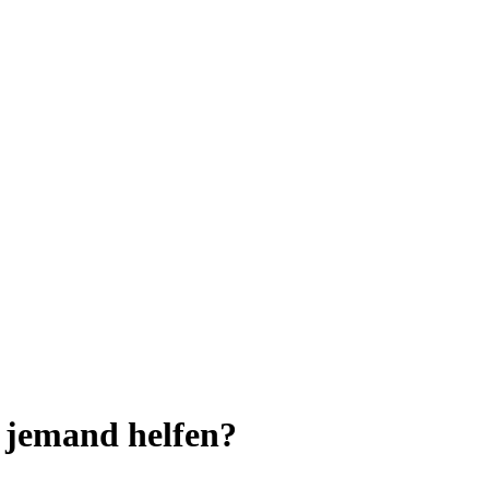
 jemand helfen?