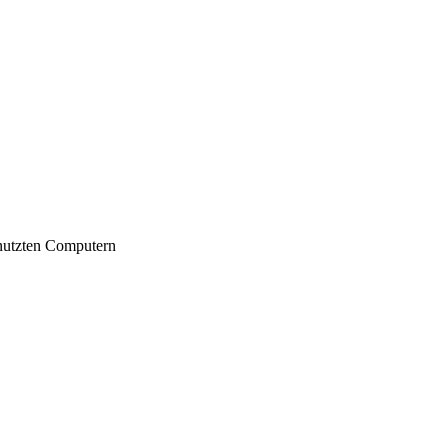
nutzten Computern