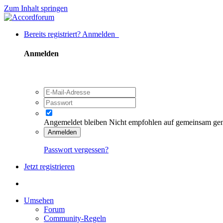
Zum Inhalt springen
Bereits registriert? Anmelden
Anmelden
Angemeldet bleiben
Nicht empfohlen auf gemeinsam ge
Anmelden
Passwort vergessen?
Jetzt registrieren
Umsehen
Forum
Community-Regeln