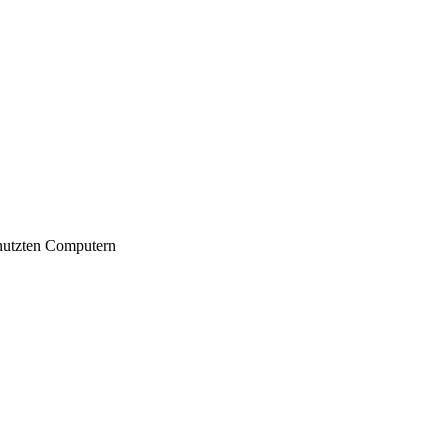
nutzten Computern