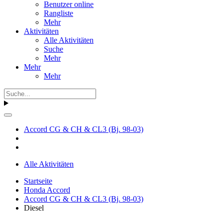
Benutzer online
Rangliste
Mehr
Aktivitäten
Alle Aktivitäten
Suche
Mehr
Mehr
Mehr
Accord CG & CH & CL3 (Bj. 98-03)
Alle Aktivitäten
Startseite
Honda Accord
Accord CG & CH & CL3 (Bj. 98-03)
Diesel