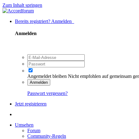
Zum Inhalt springen
Bereits registriert? Anmelden
Anmelden
Angemeldet bleiben
Nicht empfohlen auf gemeinsam ge
Anmelden
Passwort vergessen?
Jetzt registrieren
Umsehen
Forum
Community-Regeln