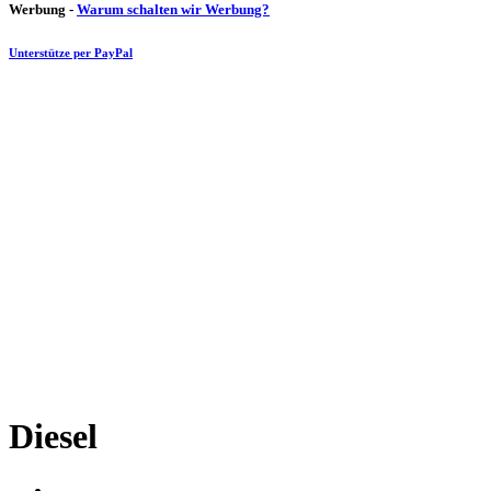
Werbung -
Warum schalten wir Werbung?
Unterstütze per PayPal
Diesel