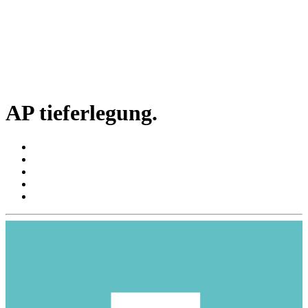
AP tieferlegung.