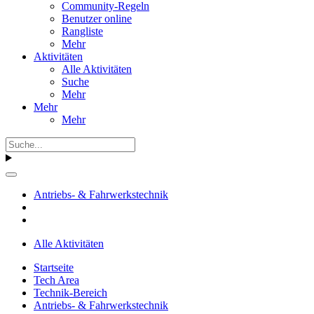
Community-Regeln
Benutzer online
Rangliste
Mehr
Aktivitäten
Alle Aktivitäten
Suche
Mehr
Mehr
Mehr
Antriebs- & Fahrwerkstechnik
Alle Aktivitäten
Startseite
Tech Area
Technik-Bereich
Antriebs- & Fahrwerkstechnik