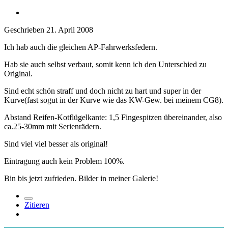
Geschrieben
21. April 2008
Ich hab auch die gleichen AP-Fahrwerksfedern.
Hab sie auch selbst verbaut, somit kenn ich den Unterschied zu
Original.
Sind echt schön straff und doch nicht zu hart und super in der
Kurve(fast sogut in der Kurve wie das KW-Gew. bei meinem CG8).
Abstand Reifen-Kotflügelkante: 1,5 Fingespitzen übereinander, also
ca.25-30mm mit Serienrädern.
Sind viel viel besser als original!
Eintragung auch kein Problem 100%.
Bin bis jetzt zufrieden. Bilder in meiner Galerie!
Zitieren