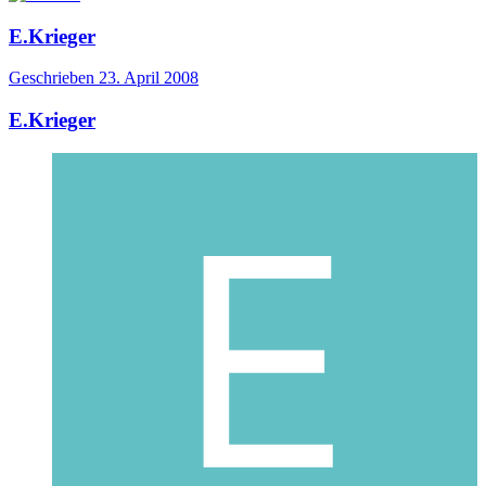
E.Krieger
Geschrieben
23. April 2008
E.Krieger