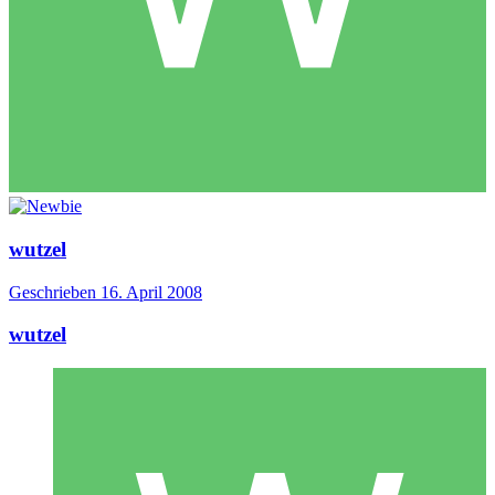
wutzel
Geschrieben
16. April 2008
wutzel