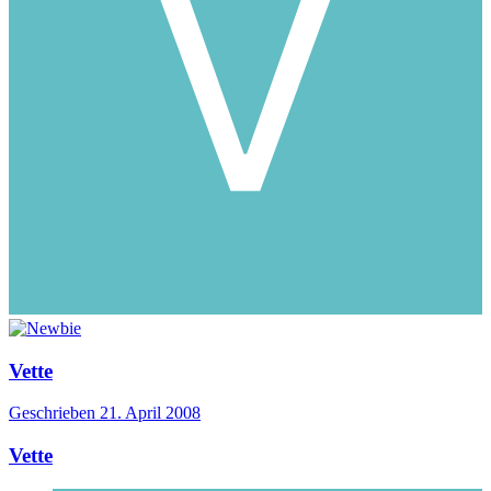
Vette
Geschrieben
21. April 2008
Vette