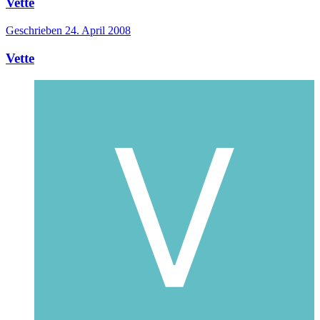
Vette
Geschrieben
24. April 2008
Vette