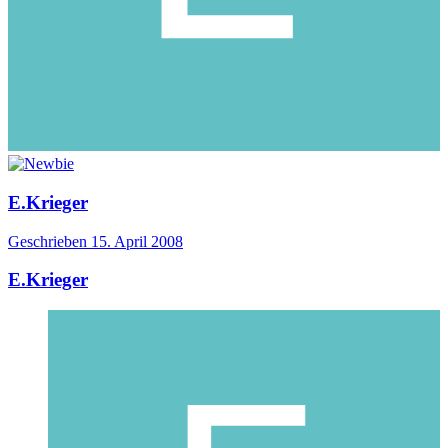
E.Krieger
Geschrieben
15. April 2008
E.Krieger