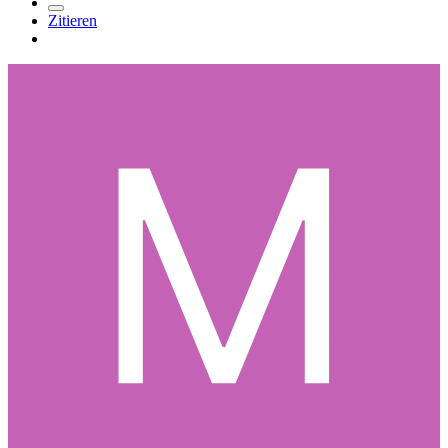
Zitieren