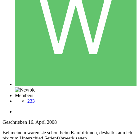
Members
233
Geschrieben
16. April 2008
Bei meinem waren sie schon beim Kauf drinnen, deshalb kann ich
nix zum Unterschied Serienfahrwerk sagen.