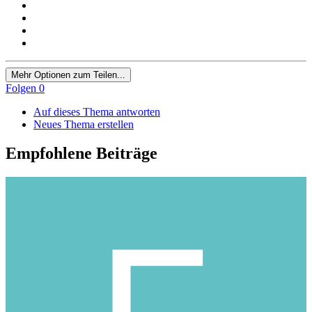
Mehr Optionen zum Teilen...
Folgen
0
Auf dieses Thema antworten
Neues Thema erstellen
Empfohlene Beiträge