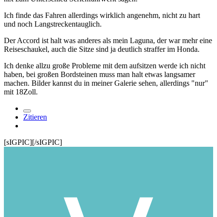
Ich finde das Fahren allerdings wirklich angenehm, nicht zu hart
und noch Langstreckentauglich.
Der Accord ist halt was anderes als mein Laguna, der war mehr eine
Reiseschaukel, auch die Sitze sind ja deutlich straffer im Honda.
Ich denke allzu große Probleme mit dem aufsitzen werde ich nicht
haben, bei großen Bordsteinen muss man halt etwas langsamer
machen. Bilder kannst du in meiner Galerie sehen, allerdings "nur"
mit 18Zoll.
Zitieren
[sIGPIC][/sIGPIC]