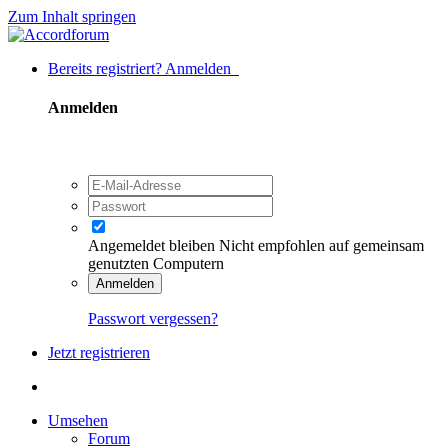
Zum Inhalt springen
Bereits registriert? Anmelden
Anmelden
Angemeldet bleiben
Nicht empfohlen auf gemeinsam
genutzten Computern
Anmelden
Passwort vergessen?
Jetzt registrieren
Umsehen
Forum