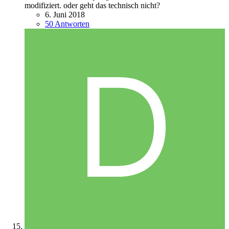
modifiziert. oder geht das technisch nicht?
6. Juni 2018
50 Antworten