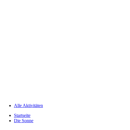
Alle Aktivitäten
Startseite
Die Sonne