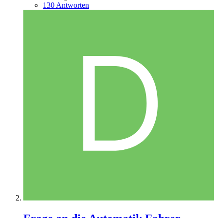
130 Antworten