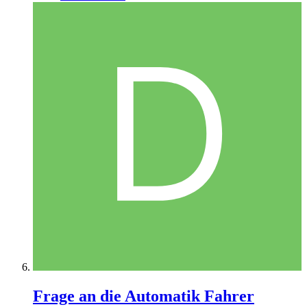
Frage an die Automatik Fahrer