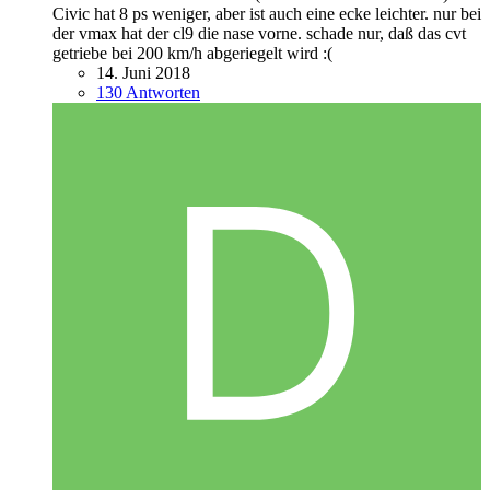
Civic hat 8 ps weniger, aber ist auch eine ecke leichter. nur bei
der vmax hat der cl9 die nase vorne. schade nur, daß das cvt
getriebe bei 200 km/h abgeriegelt wird :(
14. Juni 2018
130 Antworten