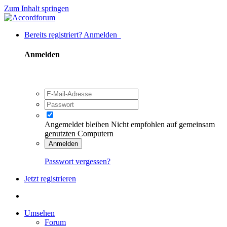
Zum Inhalt springen
Bereits registriert? Anmelden
Anmelden
Angemeldet bleiben
Nicht empfohlen auf gemeinsam
genutzten Computern
Anmelden
Passwort vergessen?
Jetzt registrieren
Umsehen
Forum