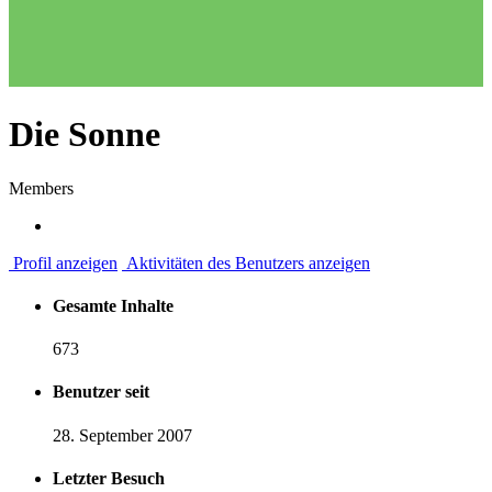
Die Sonne
Members
Profil anzeigen
Aktivitäten des Benutzers anzeigen
Gesamte Inhalte
673
Benutzer seit
28. September 2007
Letzter Besuch