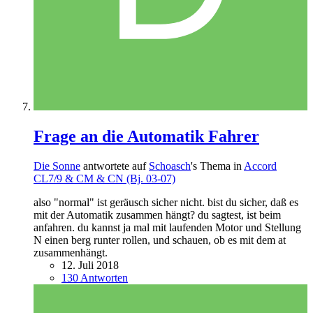
Frage an die Automatik Fahrer
Die Sonne
antwortete auf
Schoasch
's Thema in
Accord
CL7/9 & CM & CN (Bj. 03-07)
also "normal" ist geräusch sicher nicht. bist du sicher, daß es
mit der Automatik zusammen hängt? du sagtest, ist beim
anfahren. du kannst ja mal mit laufenden Motor und Stellung
N einen berg runter rollen, und schauen, ob es mit dem at
zusammenhängt.
12. Juli 2018
130 Antworten