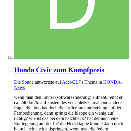
Honda Civic zum Kampfpreis
Die Sonne
antwortete auf
Acci-CL7
's Thema in
HONDA-
News
wenn man den limiter (softwareänderung) aufhebt, rennt er
ca. 240 km/h. auf kosten des verschleißes. mal eine andere
frage: die limo hat doch die kofferaumentriegelung auf der
Fernbedienung. dann springt die klappe ein wenig auf,
richtig? wie ist das bei dem hatchback? hat der auch eine
Entriegelung auf der fb? die Heckklappe könnte dann doch
beim hatch auch aufspringen, wenn man die federn