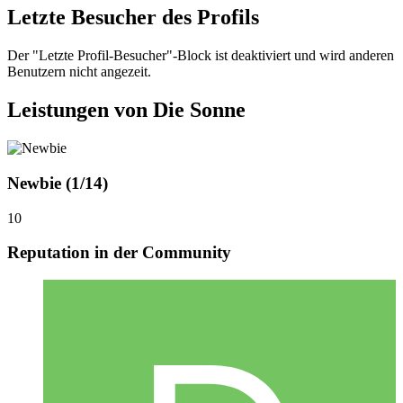
Letzte Besucher des Profils
Der "Letzte Profil-Besucher"-Block ist deaktiviert und wird anderen
Benutzern nicht angezeit.
Leistungen von Die Sonne
Newbie (1/14)
10
Reputation in der Community