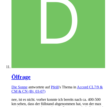
Ölfrage
Die Sonne
antwortete auf
Pfeili
's Thema in
Accord CL7/9 &
CM & CN (Bj. 03-07)
nee, ist es nicht. vorher konnte ich bereits nach ca. 400-500
km sehen, dass der füllstand abgenommen hat, von der max