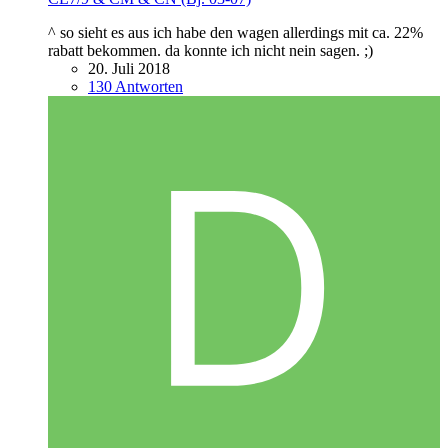
^ so sieht es aus ich habe den wagen allerdings mit ca. 22%
rabatt bekommen. da konnte ich nicht nein sagen. ;)
20. Juli 2018
130 Antworten