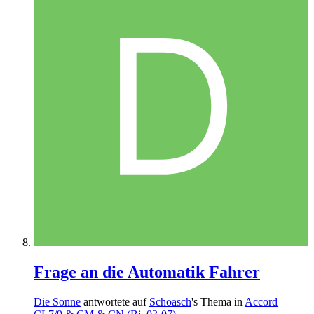
Frage an die Automatik Fahrer
Die Sonne
antwortete auf
Schoasch
's Thema in
Accord