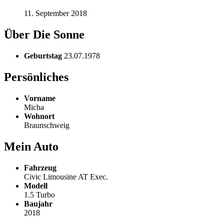
11. September 2018
Über Die Sonne
Geburtstag
23.07.1978
Persönliches
Vorname
Micha
Wohnort
Braunschweig
Mein Auto
Fahrzeug
Civic Limousine AT Exec.
Modell
1.5 Turbo
Baujahr
2018