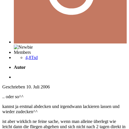
Members
4,8Tsd
Autor
Geschrieben
10. Juli 2006
.. oder so^^
kannst ja erstmal abdecken und irgendwann lackieren lassen und
wieder zudecken^^
ist aber wirklich ne feine sache, wenn man alleine überlegt wie
leicht dann die fliegen abgehen und sich nicht nach 2 tagen direkt in