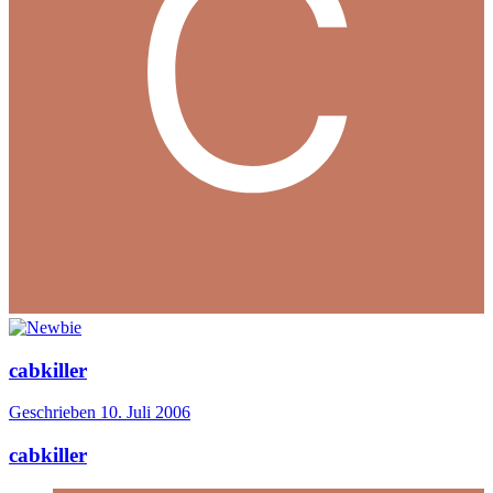
cabkiller
Geschrieben
10. Juli 2006
cabkiller