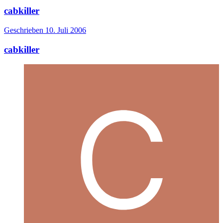
cabkiller
Geschrieben
10. Juli 2006
cabkiller