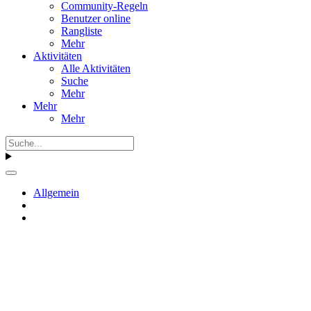
Community-Regeln
Benutzer online
Rangliste
Mehr
Aktivitäten
Alle Aktivitäten
Suche
Mehr
Mehr
Mehr
Allgemein