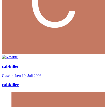
cabkiller
Geschrieben
10. Juli 2006
cabkiller