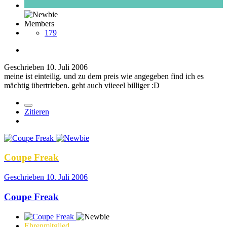
Members
179
Geschrieben
10. Juli 2006
meine ist einteilig. und zu dem preis wie angegeben find ich es
mächtig übertrieben. geht auch viieeel billiger :D
Zitieren
Coupe Freak
Geschrieben
10. Juli 2006
Coupe Freak
Ehrenmitglied