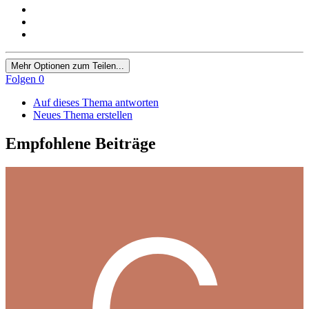
Mehr Optionen zum Teilen...
Folgen
0
Auf dieses Thema antworten
Neues Thema erstellen
Empfohlene Beiträge