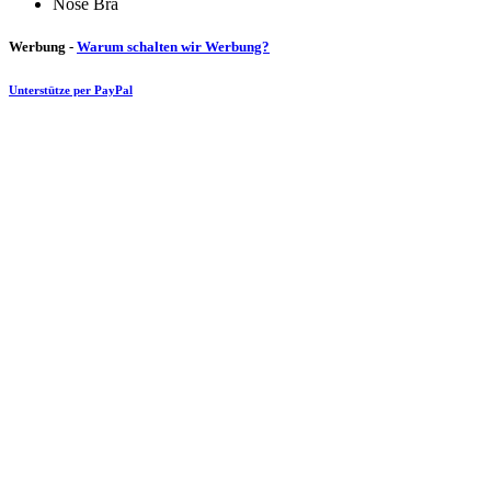
Nose Bra
Werbung -
Warum schalten wir Werbung?
Unterstütze per PayPal