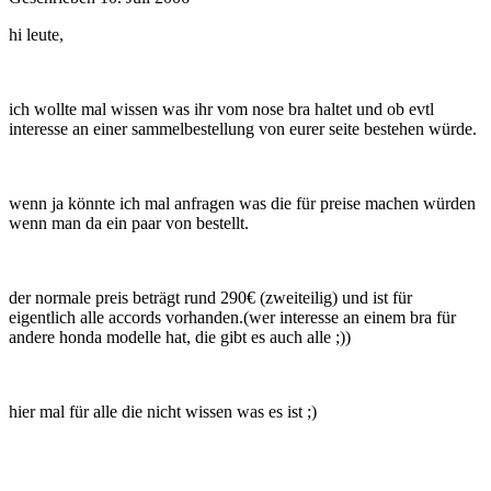
hi leute,
ich wollte mal wissen was ihr vom nose bra haltet und ob evtl
interesse an einer sammelbestellung von eurer seite bestehen würde.
wenn ja könnte ich mal anfragen was die für preise machen würden
wenn man da ein paar von bestellt.
der normale preis beträgt rund 290€ (zweiteilig) und ist für
eigentlich alle accords vorhanden.(wer interesse an einem bra für
andere honda modelle hat, die gibt es auch alle ;))
hier mal für alle die nicht wissen was es ist ;)