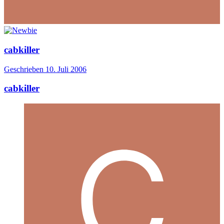
cabkiller
Geschrieben
10. Juli 2006
cabkiller