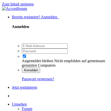
Zum Inhalt springen
Bereits registriert? Anmelden
Anmelden
Angemeldet bleiben
Nicht empfohlen auf gemeinsam
genutzten Computern
Anmelden
Passwort vergessen?
Jetzt registrieren
Umsehen
Forum