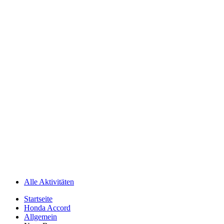
Alle Aktivitäten
Startseite
Honda Accord
Allgemein