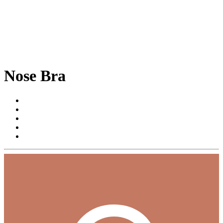
Nose Bra