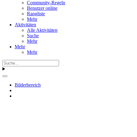
Community-Regeln
Benutzer online
Rangliste
Mehr
Aktivitäten
Alle Aktivitäten
Suche
Mehr
Mehr
Mehr
Bilderbereich