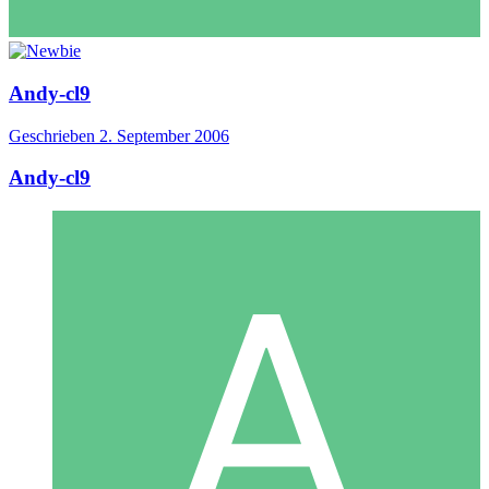
Andy-cl9
Geschrieben
2. September 2006
Andy-cl9