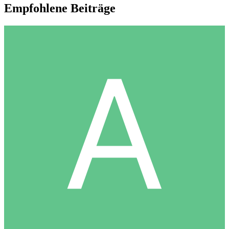
Empfohlene Beiträge