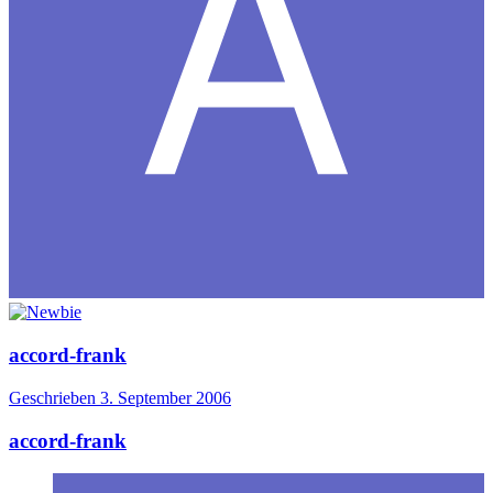
accord-frank
Geschrieben
3. September 2006
accord-frank