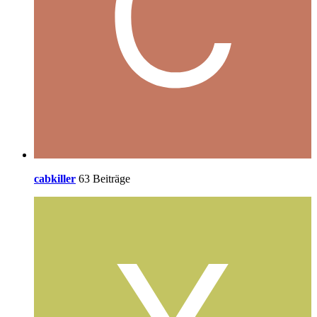
cabkiller
63 Beiträge