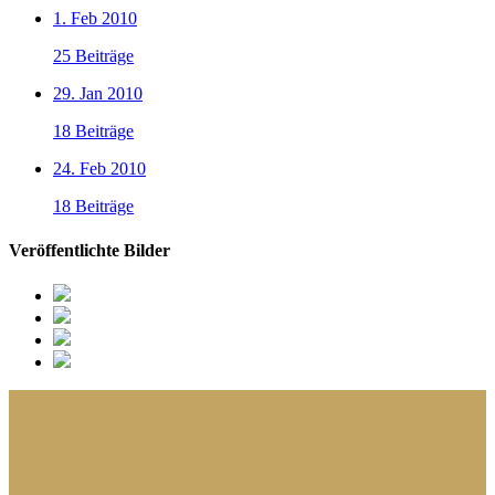
1. Feb 2010
25 Beiträge
29. Jan 2010
18 Beiträge
24. Feb 2010
18 Beiträge
Veröffentlichte Bilder