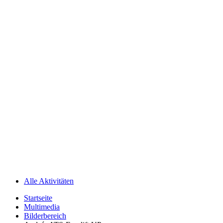
Alle Aktivitäten
Startseite
Multimedia
Bilderbereich