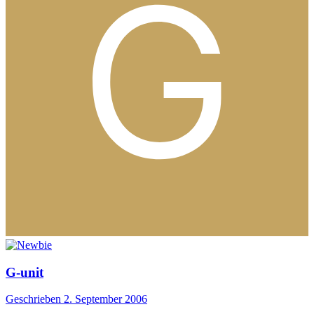
G-unit
Geschrieben
2. September 2006