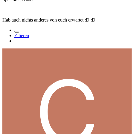
Hab auch nichts anderes von euch erwartet :D :D
Zitieren