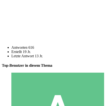
Antworten
616
Erstellt
19 Jr.
Letzte Antwort
13 Jr.
Top-Benutzer in diesem Thema