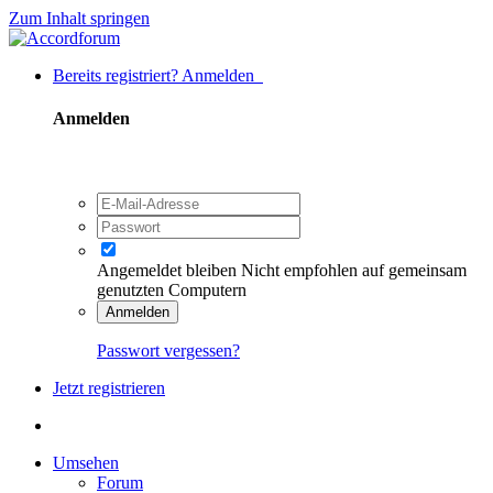
Zum Inhalt springen
Bereits registriert? Anmelden
Anmelden
Angemeldet bleiben
Nicht empfohlen auf gemeinsam
genutzten Computern
Anmelden
Passwort vergessen?
Jetzt registrieren
Umsehen
Forum