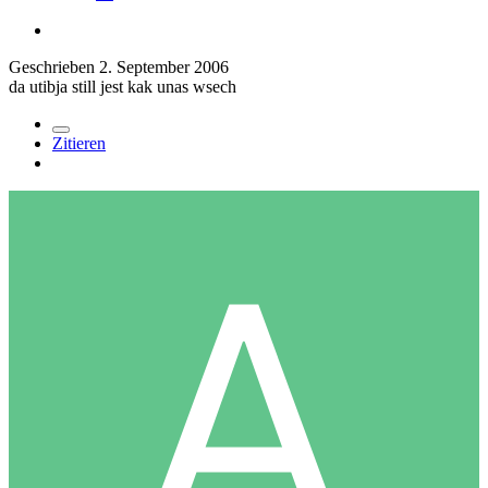
Geschrieben
2. September 2006
da utibja still jest kak unas wsech
Zitieren