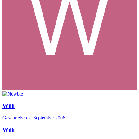
Willi
Geschrieben
2. September 2006
Willi