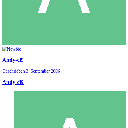
Andy-cl9
Geschrieben
3. September 2006
Andy-cl9