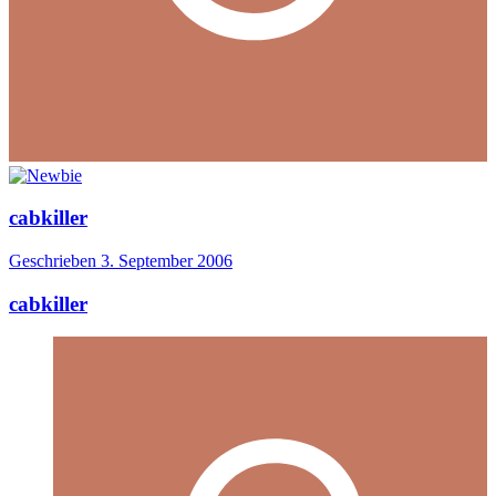
cabkiller
Geschrieben
3. September 2006
cabkiller