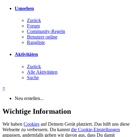
Umsehen
Zurück
Forum
Community-Regeln
Benutzer online
Rangliste
Aktivitäten
Zurück
Alle Aktivitäten
Suche
×
Neu erstellen...
Wichtige Information
Wir haben
Cookies
auf Deinem Gerät platziert. Das hilft uns diese
Webseite zu verbessern. Du kannst
die Cookie-Einstellungen
anpassen, andernfalls gehen wir davon aus, dass Du damit