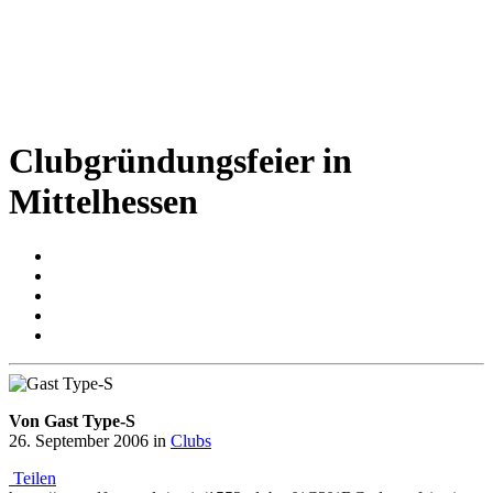
Clubgründungsfeier in
Mittelhessen
Von Gast Type-S
26. September 2006
in
Clubs
Teilen