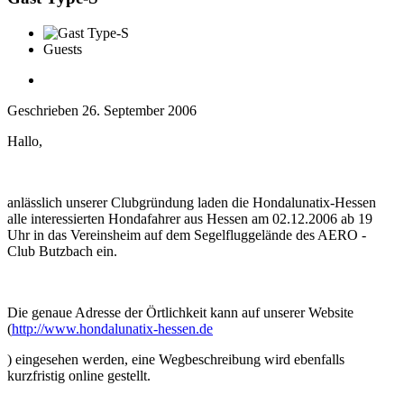
Guests
Geschrieben
26. September 2006
Hallo,
anlässlich unserer Clubgründung laden die Hondalunatix-Hessen
alle interessierten Hondafahrer aus Hessen am 02.12.2006 ab 19
Uhr in das Vereinsheim auf dem Segelfluggelände des AERO -
Club Butzbach ein.
Die genaue Adresse der Örtlichkeit kann auf unserer Website
(
http://www.hondalunatix-hessen.de
) eingesehen werden, eine Wegbeschreibung wird ebenfalls
kurzfristig online gestellt.