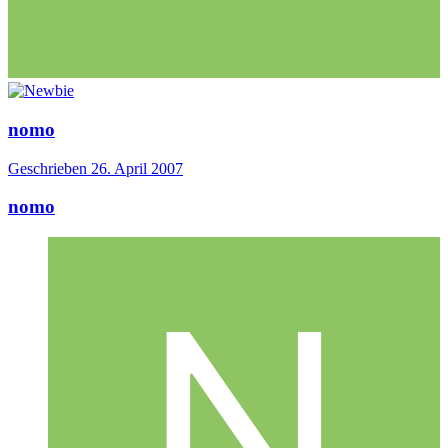
nomo
Geschrieben
26. April 2007
nomo