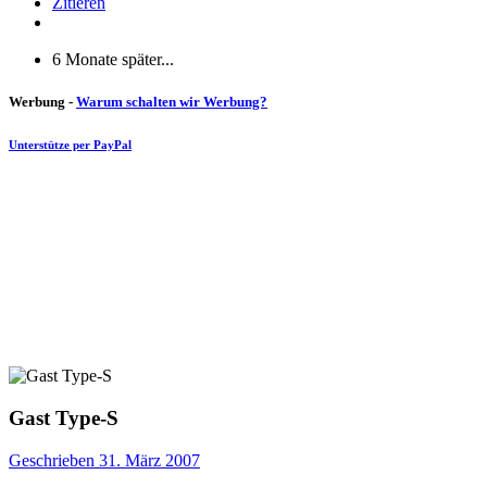
Zitieren
6 Monate später...
Werbung -
Warum schalten wir Werbung?
Unterstütze per PayPal
Gast Type-S
Geschrieben
31. März 2007