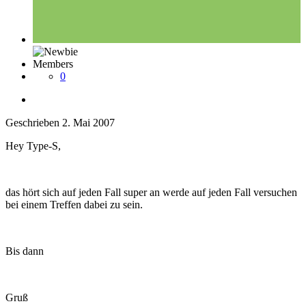
Members
0
Geschrieben
2. Mai 2007
Hey Type-S,
das hört sich auf jeden Fall super an werde auf jeden Fall versuchen
bei einem Treffen dabei zu sein.
Bis dann
Gruß