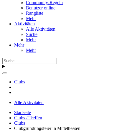
Community-Regeln
Benutzer online
Rangliste
Mehr
Aktivitäten
Alle Aktivitäten
Suche
Mehr
Mehr
Mehr
Clubs
Alle Aktivitäten
Startseite
Clubs / Treffen
Clubs
Clubgründungsfeier in Mittelhessen