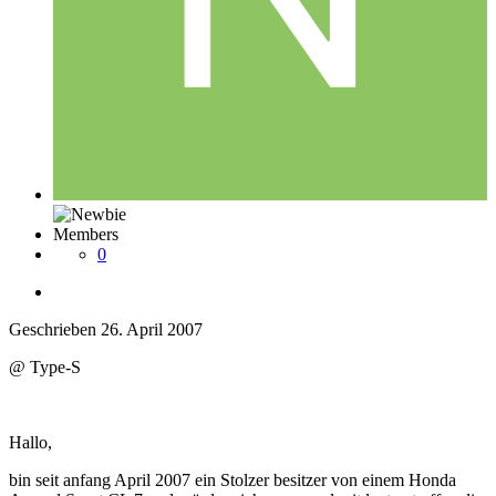
Members
0
Geschrieben
26. April 2007
@ Type-S
Hallo,
bin seit anfang April 2007 ein Stolzer besitzer von einem Honda