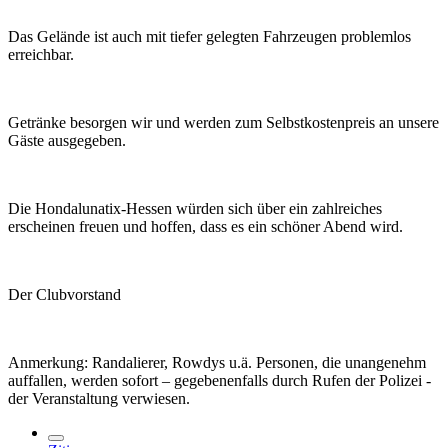
Das Gelände ist auch mit tiefer gelegten Fahrzeugen problemlos
erreichbar.
Getränke besorgen wir und werden zum Selbstkostenpreis an unsere
Gäste ausgegeben.
Die Hondalunatix-Hessen würden sich über ein zahlreiches
erscheinen freuen und hoffen, dass es ein schöner Abend wird.
Der Clubvorstand
Anmerkung: Randalierer, Rowdys u.ä. Personen, die unangenehm
auffallen, werden sofort – gegebenenfalls durch Rufen der Polizei -
der Veranstaltung verwiesen.