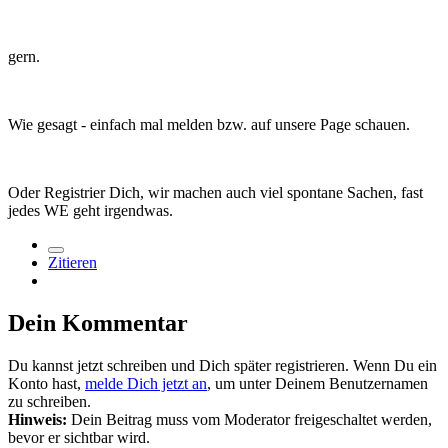
gern.
Wie gesagt - einfach mal melden bzw. auf unsere Page schauen.
Oder Registrier Dich, wir machen auch viel spontane Sachen, fast
jedes WE geht irgendwas.
Zitieren
Dein Kommentar
Du kannst jetzt schreiben und Dich später registrieren. Wenn Du ein
Konto hast,
melde Dich jetzt an
, um unter Deinem Benutzernamen
zu schreiben.
Hinweis:
Dein Beitrag muss vom Moderator freigeschaltet werden,
bevor er sichtbar wird.