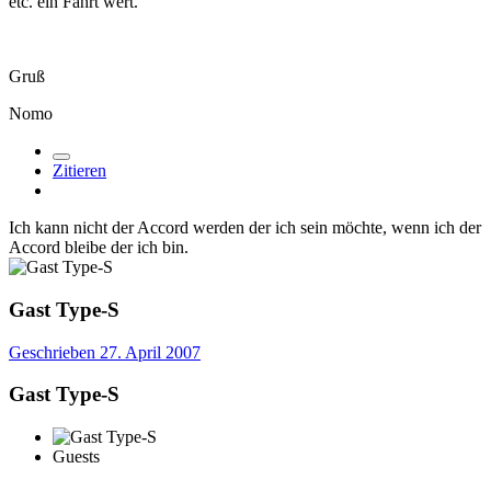
etc. ein Fahrt wert.
Gruß
Nomo
Zitieren
Ich kann nicht der Accord werden der ich sein möchte, wenn ich der
Accord bleibe der ich bin.
Gast Type-S
Geschrieben
27. April 2007
Gast Type-S
Guests