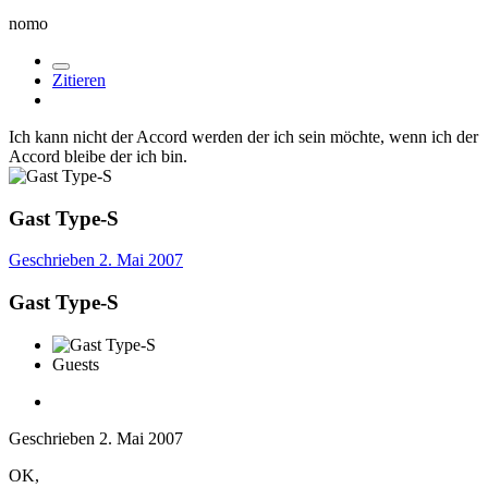
nomo
Zitieren
Ich kann nicht der Accord werden der ich sein möchte, wenn ich der
Accord bleibe der ich bin.
Gast Type-S
Geschrieben
2. Mai 2007
Gast Type-S
Guests
Geschrieben
2. Mai 2007
OK,