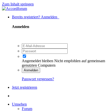
Zum Inhalt springen
Bereits registriert? Anmelden
Anmelden
Angemeldet bleiben
Nicht empfohlen auf gemeinsam
genutzten Computern
Anmelden
Passwort vergessen?
Jetzt registrieren
Umsehen
Forum