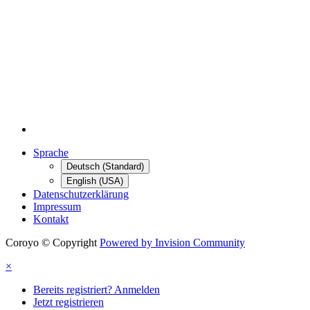
Sprache
Deutsch (Standard)
English (USA)
Datenschutzerklärung
Impressum
Kontakt
Coroyo © Copyright
Powered by Invision Community
×
Bereits registriert? Anmelden
Jetzt registrieren