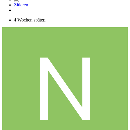
Zitieren
4 Wochen später...