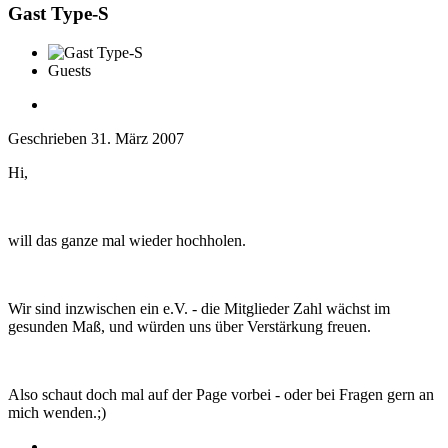
Gast Type-S
Guests
Geschrieben
31. März 2007
Hi,
will das ganze mal wieder hochholen.
Wir sind inzwischen ein e.V. - die Mitglieder Zahl wächst im
gesunden Maß, und würden uns über Verstärkung freuen.
Also schaut doch mal auf der Page vorbei - oder bei Fragen gern an
mich wenden.;)