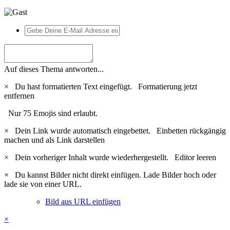
Auf dieses Thema antworten...
×
Du hast formatierten Text eingefügt.
Formatierung jetzt
entfernen
Nur 75 Emojis sind erlaubt.
×
Dein Link wurde automatisch eingebettet.
Einbetten rückgängig
machen und als Link darstellen
×
Dein vorheriger Inhalt wurde wiederhergestellt.
Editor leeren
×
Du kannst Bilder nicht direkt einfügen. Lade Bilder hoch oder
lade sie von einer URL.
Bild aus URL einfügen
×