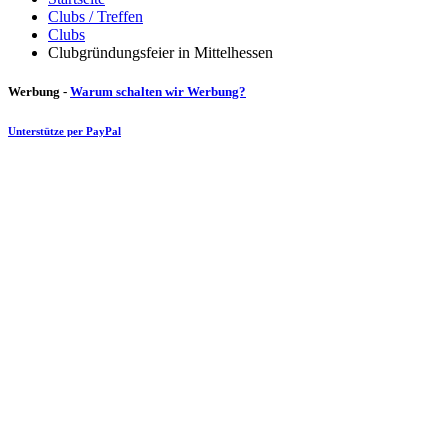
Clubs / Treffen
Clubs
Clubgründungsfeier in Mittelhessen
Werbung -
Warum schalten wir Werbung?
Unterstütze per PayPal