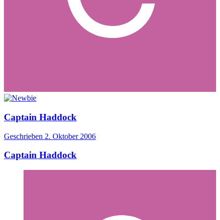
Captain Haddock
Geschrieben
2. Oktober 2006
Captain Haddock