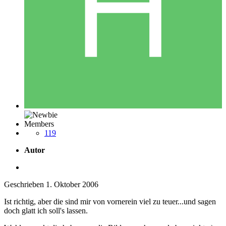
Members
119
Autor
Geschrieben
1. Oktober 2006
Ist richtig, aber die sind mir von vornerein viel zu teuer...und sagen
doch glatt ich soll's lassen.