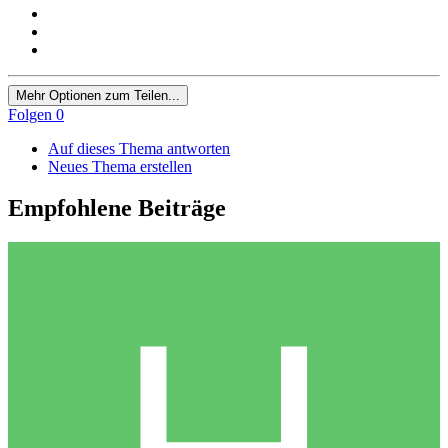
Mehr Optionen zum Teilen...
Folgen
0
Auf dieses Thema antworten
Neues Thema erstellen
Empfohlene Beiträge