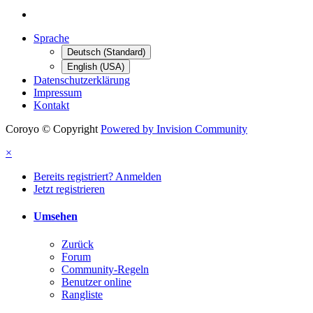
Sprache
Deutsch (Standard)
English (USA)
Datenschutzerklärung
Impressum
Kontakt
Coroyo © Copyright
Powered by Invision Community
×
Bereits registriert? Anmelden
Jetzt registrieren
Umsehen
Zurück
Forum
Community-Regeln
Benutzer online
Rangliste