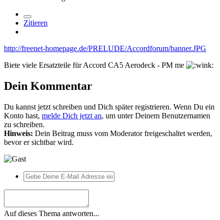
Zitieren
http://freenet-homepage.de/PRELUDE/Accordforum/banner.JPG
Biete viele Ersatzteile für Accord CA5 Aerodeck - PM me
Dein Kommentar
Du kannst jetzt schreiben und Dich später registrieren. Wenn Du ein
Konto hast,
melde Dich jetzt an
, um unter Deinem Benutzernamen
zu schreiben.
Hinweis:
Dein Beitrag muss vom Moderator freigeschaltet werden,
bevor er sichtbar wird.
Auf dieses Thema antworten...