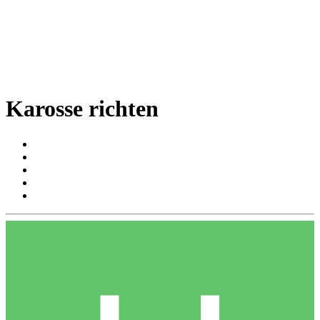
Karosse richten