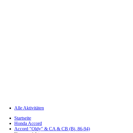
Alle Aktivitäten
Startseite
Honda Accord
Accord "Oldy" & CA & CB (Bj. 86-94)