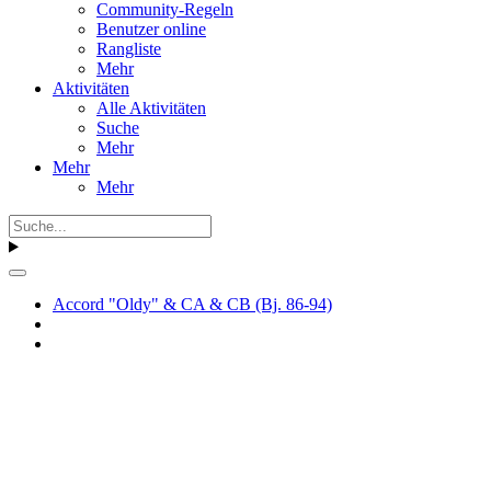
Community-Regeln
Benutzer online
Rangliste
Mehr
Aktivitäten
Alle Aktivitäten
Suche
Mehr
Mehr
Mehr
Accord "Oldy" & CA & CB (Bj. 86-94)