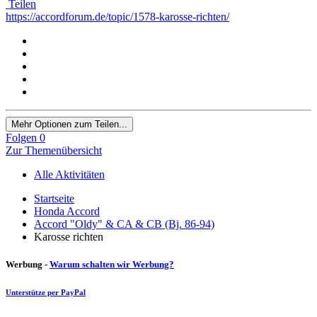
Teilen
https://accordforum.de/topic/1578-karosse-richten/
Mehr Optionen zum Teilen...
Folgen
0
Zur Themenübersicht
Alle Aktivitäten
Startseite
Honda Accord
Accord "Oldy" & CA & CB (Bj. 86-94)
Karosse richten
Werbung -
Warum schalten wir Werbung?
Unterstütze per PayPal