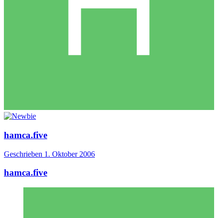
hamca.five
Geschrieben
1. Oktober 2006
hamca.five