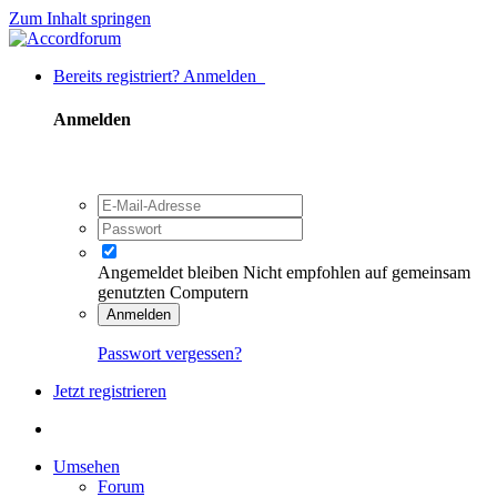
Zum Inhalt springen
Bereits registriert? Anmelden
Anmelden
Angemeldet bleiben
Nicht empfohlen auf gemeinsam
genutzten Computern
Anmelden
Passwort vergessen?
Jetzt registrieren
Umsehen
Forum