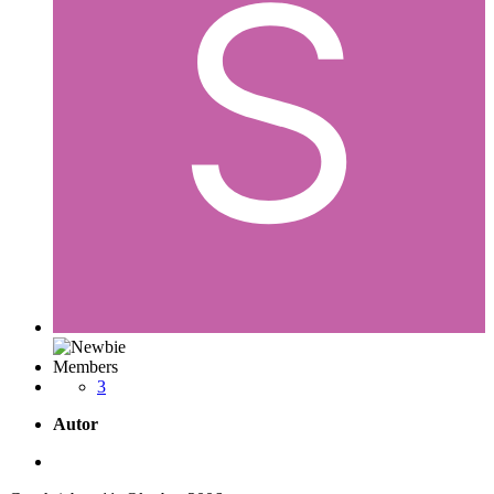
Members
3
Autor