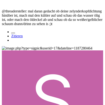
@threadersteller: mal daran gedacht ob deine zelynderkopfdichtung
hinüber ist, mach mal den kühler auf und schau ob das wasser ölig
ist, oder mach den öldeckel ab und schau ob da so weißer/gelblicher
schaum drann/drinn zu sehen is ;)t
Zitieren