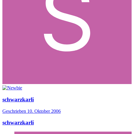
schwarzkarli
Geschrieben
10. Oktober 2006
schwarzkarli