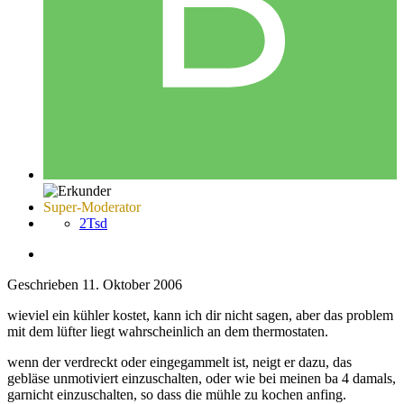
Super-Moderator
2Tsd
Geschrieben
11. Oktober 2006
wieviel ein kühler kostet, kann ich dir nicht sagen, aber das problem
mit dem lüfter liegt wahrscheinlich an dem thermostaten.
wenn der verdreckt oder eingegammelt ist, neigt er dazu, das
gebläse unmotiviert einzuschalten, oder wie bei meinen ba 4 damals,
garnicht einzuschalten, so dass die mühle zu kochen anfing.