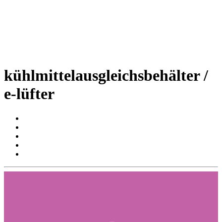
kühlmittelausgleichsbehälter /
e-lüfter