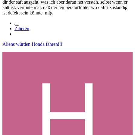
dir der saft ausgeht. was ich aber daran net versteh, selbst wenn er
kalt ist. vermute mal, daß der temperaturfühler wo dafür zuständig
ist defekt sein könnte. mfg
Zitieren
Aliens würden Honda fahren!!!