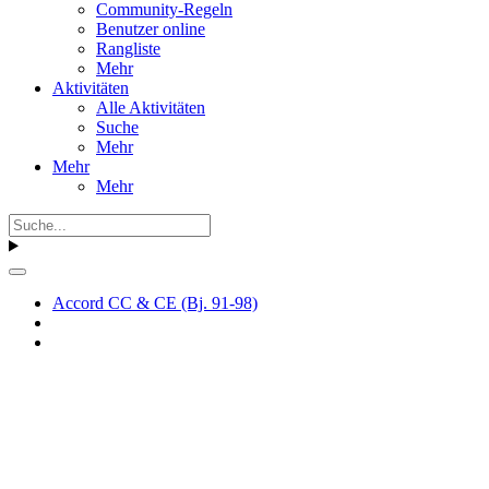
Community-Regeln
Benutzer online
Rangliste
Mehr
Aktivitäten
Alle Aktivitäten
Suche
Mehr
Mehr
Mehr
Accord CC & CE (Bj. 91-98)