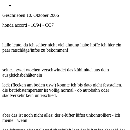
Geschrieben
10. Oktober 2006
honda accord - 10/94 - CC7
hallo leute, da ich selber nicht viel ahnung habe hoffe ich hier ein
paar ratschläge/infos zu bekommen!!
seit ca. zwei wochen verschwindet das kühlmittel aus dem
ausgleichsbehälter.ein
leck (flecken am boden usw.) konnte ich bis dato nicht feststellen.
die betriebstemperatur ist völlig normal - ob autobahn oder
stadtverkehr kein unterschied.
aber das ist noch nicht alles; der e-lüfter lüftet unkontrolliert - ich
meine - wenn