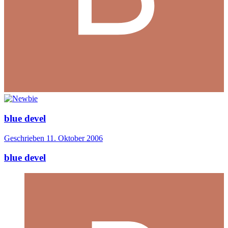
blue devel
Geschrieben
11. Oktober 2006
blue devel