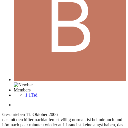
Members
1,1Tsd
Geschrieben
11. Oktober 2006
das mit den lüfter nachlaufen ist völlig normal. ist bei mir auch und
hört nach paar minuten wieder auf. brauchst keine angst haben, das