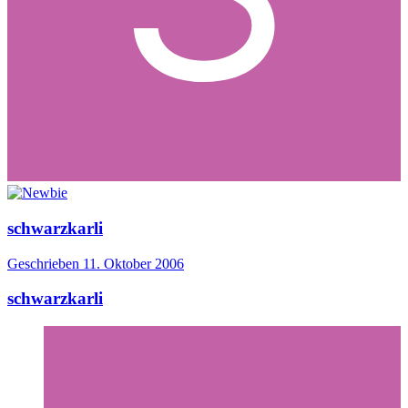
schwarzkarli
Geschrieben
11. Oktober 2006
schwarzkarli