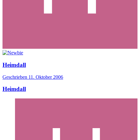
Heimdall
Geschrieben
11. Oktober 2006
Heimdall