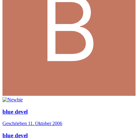
blue devel
Geschrieben
11. Oktober 2006
blue devel