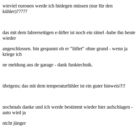
wieviel euronen werde ich hinlegen müssen (nur für den
kühler)?????
das mit dem fahrerseitigen e-lüfter ist noch ein rätsel -habe ihn heute
wieder
angeschlossen. bin gespannt ob er "lüftet" ohne grund - wenn ja
kriege ich
ne meldung aus de garage - dank funktechnik.
übrigens; das mit dem temperaturfühler ist ein guter hinweis!!!!
nochmals danke und ich werde bestimmt wieder hier aufschlagen -
auto wird ja
nicht jünger