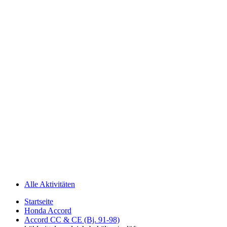
Alle Aktivitäten
Startseite
Honda Accord
Accord CC & CE (Bj. 91-98)