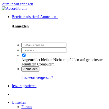
Zum Inhalt springen
Bereits registriert? Anmelden
Anmelden
Angemeldet bleiben
Nicht empfohlen auf gemeinsam
genutzten Computern
Anmelden
Passwort vergessen?
Jetzt registrieren
Umsehen
Forum