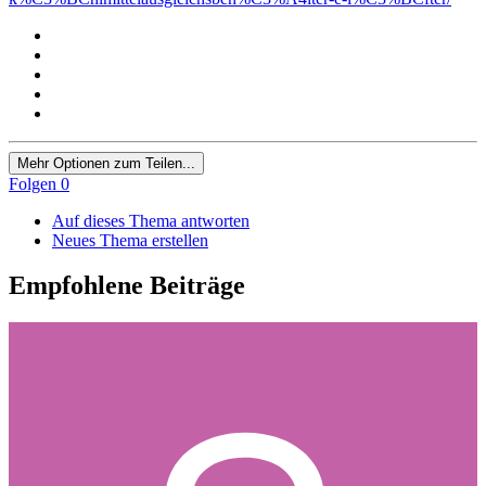
Mehr Optionen zum Teilen...
Folgen
0
Auf dieses Thema antworten
Neues Thema erstellen
Empfohlene Beiträge