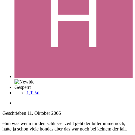
Gesperrt
1,1Tsd
Geschrieben
11. Oktober 2006
ehm was wenn ihr den schlüssel zeiht geht der lüfter immernoch,
hatte ja schon viele hondas aber das war noch bei keinem der fall.