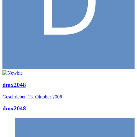
dmx2048
Geschrieben
13. Oktober 2006
dmx2048