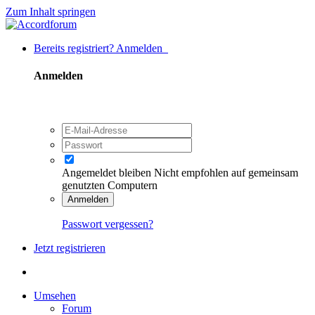
Zum Inhalt springen
Bereits registriert? Anmelden
Anmelden
Angemeldet bleiben
Nicht empfohlen auf gemeinsam
genutzten Computern
Anmelden
Passwort vergessen?
Jetzt registrieren
Umsehen
Forum