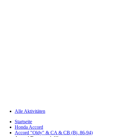
Alle Aktivitäten
Startseite
Honda Accord
Accord "Oldy" & CA & CB (Bj. 86-94)