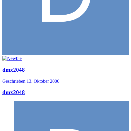
dmx2048
Geschrieben
13. Oktober 2006
dmx2048