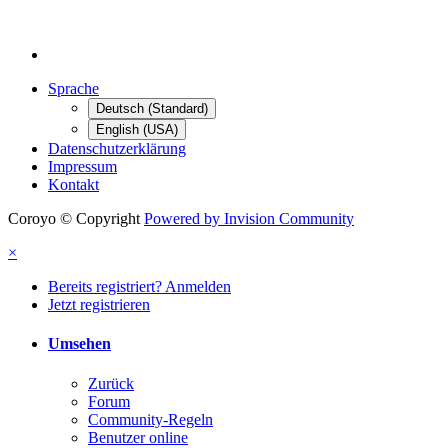
Sprache
Deutsch (Standard)
English (USA)
Datenschutzerklärung
Impressum
Kontakt
Coroyo © Copyright
Powered by Invision Community
×
Bereits registriert? Anmelden
Jetzt registrieren
Umsehen
Zurück
Forum
Community-Regeln
Benutzer online