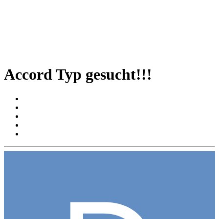
Accord Typ gesucht!!!