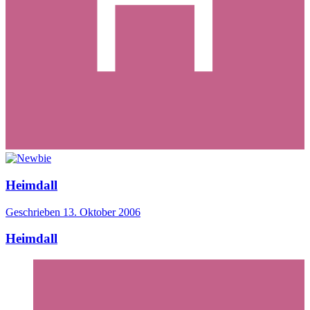
Heimdall
Geschrieben
13. Oktober 2006
Heimdall