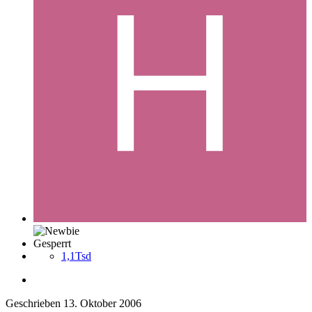
Gesperrt
1,1Tsd
Geschrieben
13. Oktober 2006