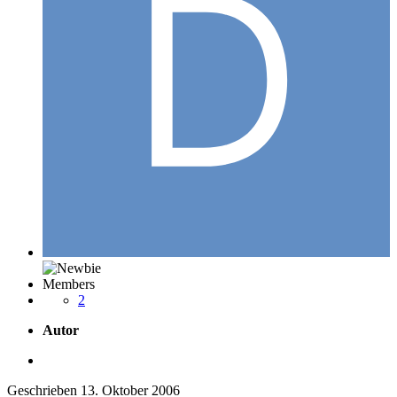
Members
2
Autor
Geschrieben
13. Oktober 2006