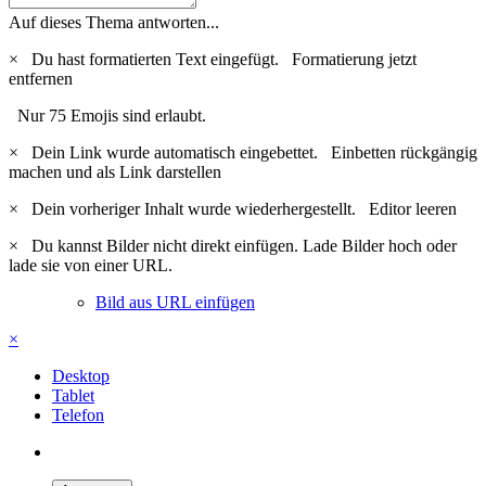
Auf dieses Thema antworten...
×
Du hast formatierten Text eingefügt.
Formatierung jetzt
entfernen
Nur 75 Emojis sind erlaubt.
×
Dein Link wurde automatisch eingebettet.
Einbetten rückgängig
machen und als Link darstellen
×
Dein vorheriger Inhalt wurde wiederhergestellt.
Editor leeren
×
Du kannst Bilder nicht direkt einfügen. Lade Bilder hoch oder
lade sie von einer URL.
Bild aus URL einfügen
×
Desktop
Tablet
Telefon