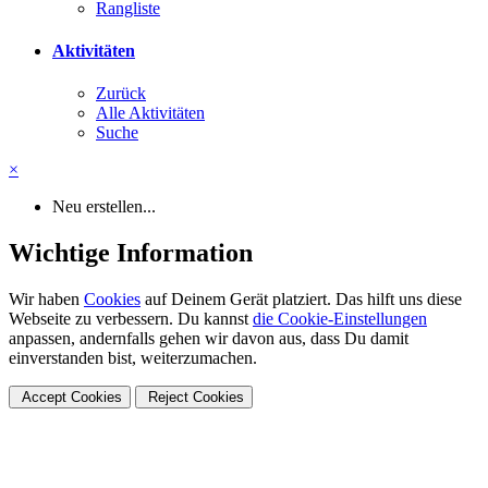
Rangliste
Aktivitäten
Zurück
Alle Aktivitäten
Suche
×
Neu erstellen...
Wichtige Information
Wir haben
Cookies
auf Deinem Gerät platziert. Das hilft uns diese
Webseite zu verbessern. Du kannst
die Cookie-Einstellungen
anpassen, andernfalls gehen wir davon aus, dass Du damit
einverstanden bist, weiterzumachen.
Accept Cookies
Reject Cookies