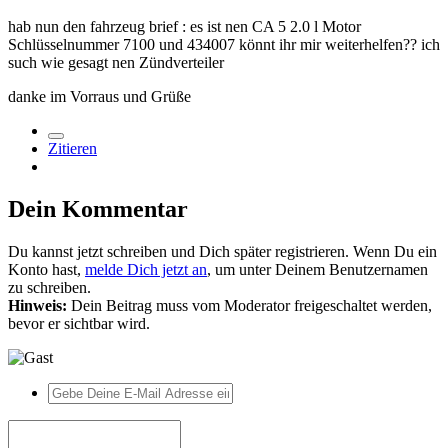
hab nun den fahrzeug brief : es ist nen CA 5 2.0 l Motor
Schlüsselnummer 7100 und 434007 könnt ihr mir weiterhelfen?? ich
such wie gesagt nen Zündverteiler
danke im Vorraus und Grüße
Zitieren
Dein Kommentar
Du kannst jetzt schreiben und Dich später registrieren. Wenn Du ein
Konto hast,
melde Dich jetzt an
, um unter Deinem Benutzernamen
zu schreiben.
Hinweis:
Dein Beitrag muss vom Moderator freigeschaltet werden,
bevor er sichtbar wird.