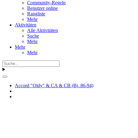
Community-Regeln
Benutzer online
Rangliste
Mehr
Aktivitäten
Alle Aktivitäten
Suche
Mehr
Mehr
Mehr
Accord "Oldy" & CA & CB (Bj. 86-94)