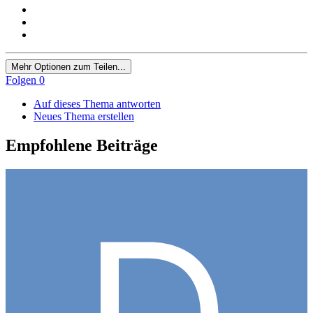
Mehr Optionen zum Teilen...
Folgen
0
Auf dieses Thema antworten
Neues Thema erstellen
Empfohlene Beiträge