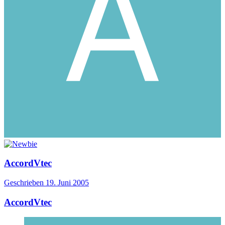
AccordVtec
Geschrieben
19. Juni 2005
AccordVtec