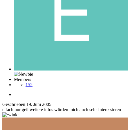
Members
152
Geschrieben
19. Juni 2005
eifach nur geil weitere infos würden mich auch sehr Interessieren