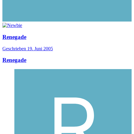
Renegade
Geschrieben
19. Juni 2005
Renegade