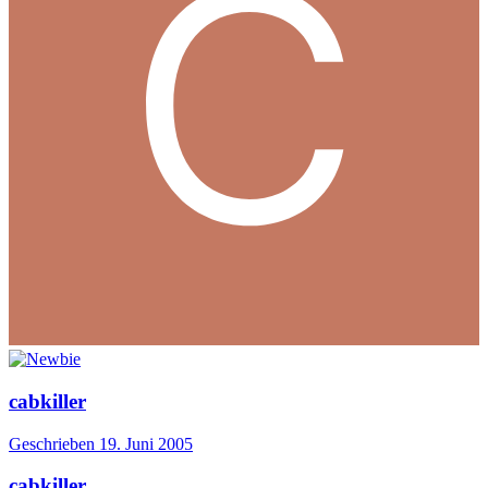
cabkiller
Geschrieben
19. Juni 2005
cabkiller