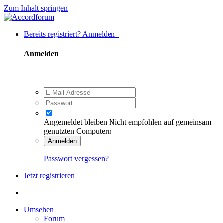
Zum Inhalt springen
Bereits registriert? Anmelden
Anmelden
Angemeldet bleiben
Nicht empfohlen auf gemeinsam
genutzten Computern
Anmelden
Passwort vergessen?
Jetzt registrieren
Umsehen
Forum