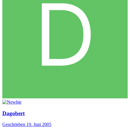
Dagobert
Geschrieben
19. Juni 2005