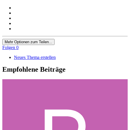
Mehr Optionen zum Teilen...
Folgen
0
Neues Thema erstellen
Empfohlene Beiträge