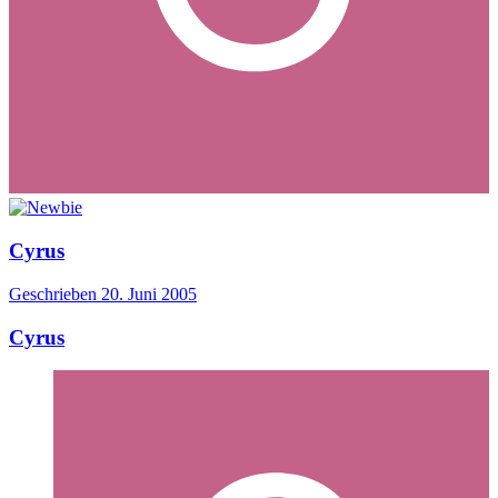
Cyrus
Geschrieben
20. Juni 2005
Cyrus