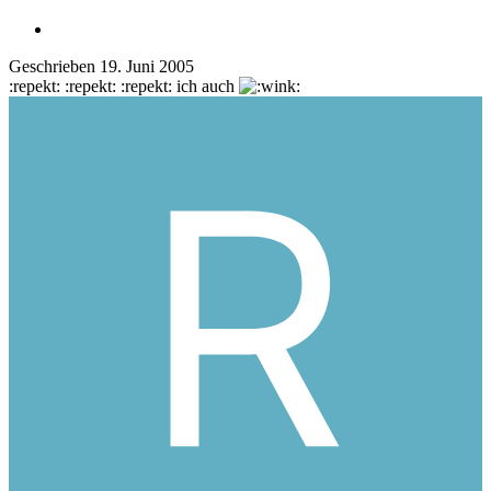
Geschrieben
19. Juni 2005
:repekt: :repekt: :repekt: ich auch