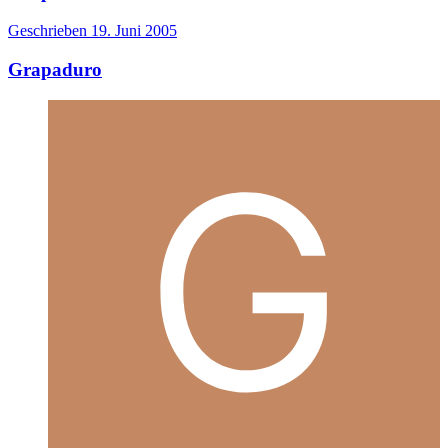
Geschrieben
19. Juni 2005
Grapaduro