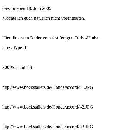
Geschrieben
18. Juni 2005
Möchte ich euch natürlich nicht vorenthalten.
Hier die ersten Bilder vom fast fertigen Turbo-Umbau
eines Type R.
300PS standhaft!
http://www.bockstallers.de/Honda/accord/t-1.JPG
http://www.bockstallers.de/Honda/accord/t-2.JPG
http://www.bockstallers.de/Honda/accord/t-3.JPG