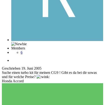
Members
6
Geschrieben
19. Juni 2005
Suche einen turbo kit für meinen CG9 ! Gibt es da bei dir sowas
und für welche Preise?
Honda Accord