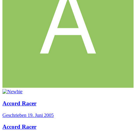
Accord Racer
Geschrieben
19. Juni 2005
Accord Racer