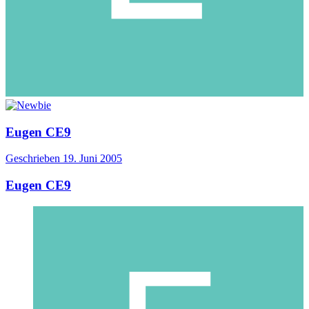
Eugen CE9
Geschrieben
19. Juni 2005
Eugen CE9