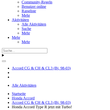
Community-Regeln
Benutzer online
Rangliste
Mehr
Aktivitäten
Alle Aktivitäten
Suche
Mehr
Mehr
Mehr
Accord CG & CH & CL3 (Bj. 98-03)
Alle Aktivitäten
Startseite
Honda Accord
Accord CG & CH & CL3 (Bj. 98-03)
Honda Accord Type R jetzt mit Turbo!