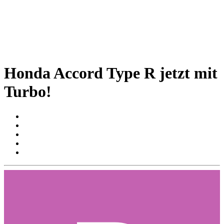
Honda Accord Type R jetzt mit
Turbo!