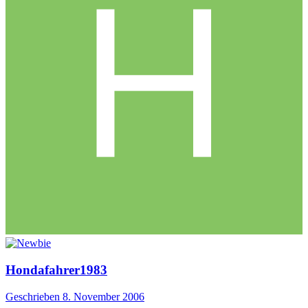
Hondafahrer1983
Geschrieben
8. November 2006