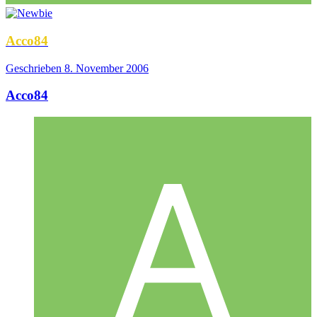
Acco84
Geschrieben
8. November 2006
Acco84