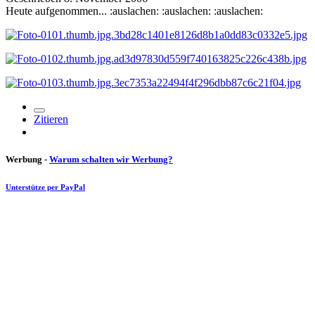
Heute aufgenommen... :auslachen: :auslachen: :auslachen:
Zitieren
Werbung -
Warum schalten wir Werbung?
Unterstütze per PayPal