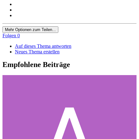
Mehr Optionen zum Teilen...
Folgen
0
Auf dieses Thema antworten
Neues Thema erstellen
Empfohlene Beiträge