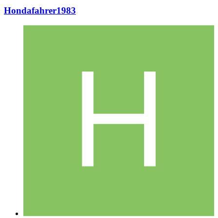
Hondafahrer1983