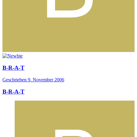
B-R-A-T
Geschrieben
9. November 2006
B-R-A-T