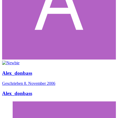
Alex_donbass
Geschrieben
8. November 2006
Alex_donbass