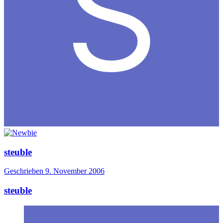
steuble
Geschrieben
9. November 2006
steuble