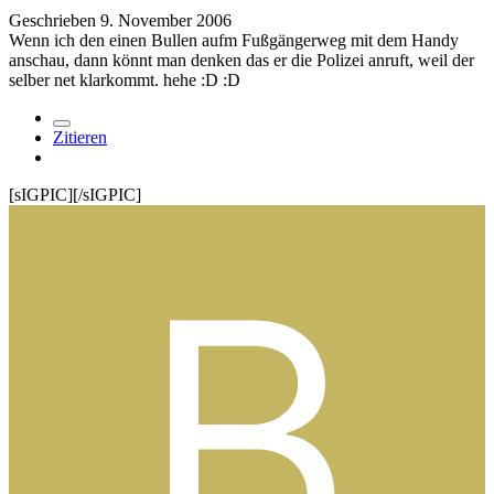
Geschrieben
9. November 2006
Wenn ich den einen Bullen aufm Fußgängerweg mit dem Handy
anschau, dann könnt man denken das er die Polizei anruft, weil der
selber net klarkommt. hehe :D :D
Zitieren
[sIGPIC][/sIGPIC]