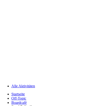
Alle Aktivitäten
Startseite
Off-Topic
Boardcafè