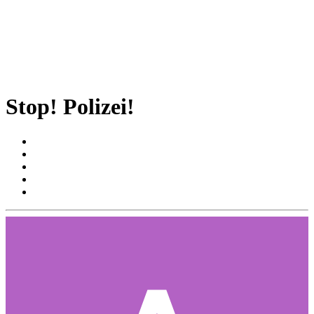
Stop! Polizei!