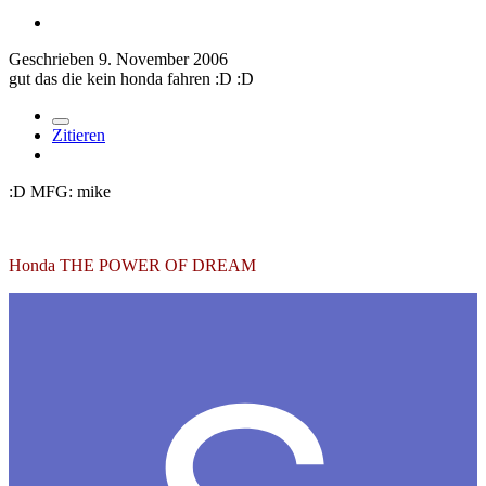
Geschrieben
9. November 2006
gut das die kein honda fahren :D :D
Zitieren
:D MFG: mike
Honda THE POWER OF DREAM