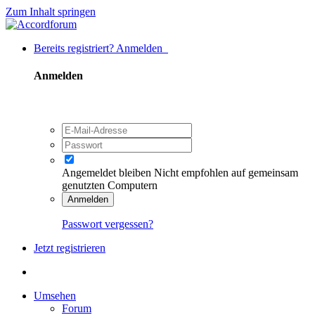
Zum Inhalt springen
Bereits registriert? Anmelden
Anmelden
Angemeldet bleiben
Nicht empfohlen auf gemeinsam
genutzten Computern
Anmelden
Passwort vergessen?
Jetzt registrieren
Umsehen
Forum