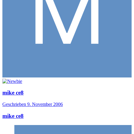
mike ce8
Geschrieben
9. November 2006
mike ce8