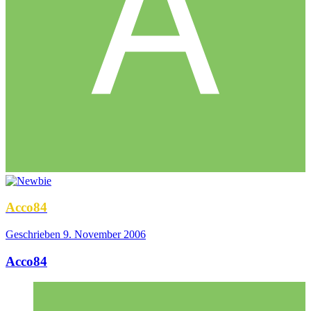
Acco84
Geschrieben
9. November 2006
Acco84