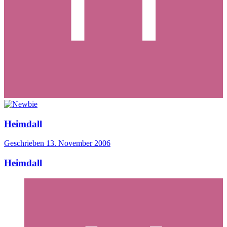
Heimdall
Geschrieben
13. November 2006
Heimdall