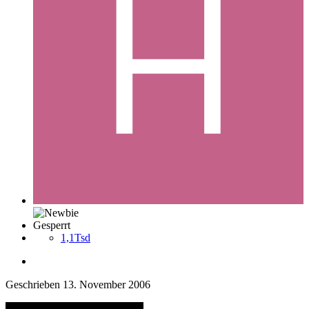
Gesperrt
1,1Tsd
Geschrieben
13. November 2006