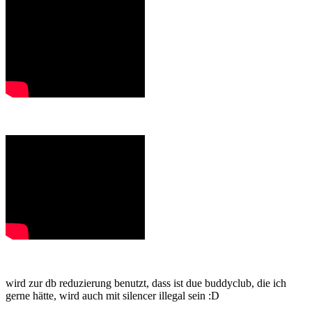
wird zur db reduzierung benutzt, dass ist due buddyclub, die ich
gerne hätte, wird auch mit silencer illegal sein :D