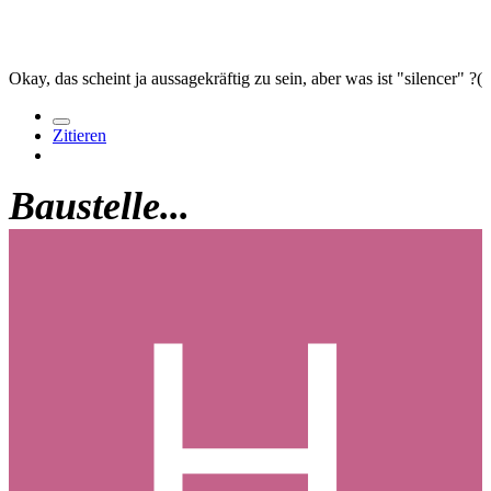
Okay, das scheint ja aussagekräftig zu sein, aber was ist "silencer" ?(
Zitieren
Baustelle...