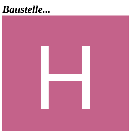
Baustelle...