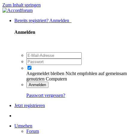
Zum Inhalt springen
Bereits registriert? Anmelden
Anmelden
Angemeldet bleiben
Nicht empfohlen auf gemeinsam
genutzten Computern
Anmelden
Passwort vergessen?
Jetzt registrieren
Umsehen
Forum