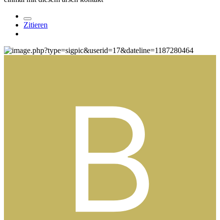
Zitieren