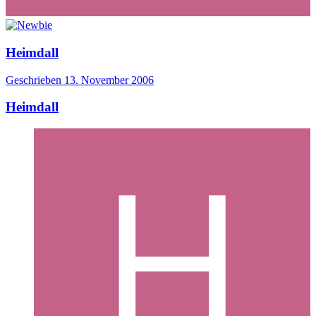
Heimdall
Geschrieben
13. November 2006
Heimdall