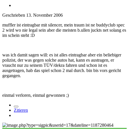
Geschrieben
13. November 2006
muffler ist eintragbar mit silencer, mein traum ist ne buddyclub spec
2 wird wo nie legal sein aber die meisten b.ullen juckts net solang es
im schein steht :D
was ich damit sagen will: es ist alles eintragbar aber ein beliebiger
polizist, der was gegen solche autos hat, kann es austragen, er
vraucht nur zu seinem TÜV/dekra fahren und schon ist es
ausgetragen, hab das spiel schon 2 mal durch. bin bis vors gericht
gegangen.
einmal verloren, einmal gewonnen ;)
Zitieren