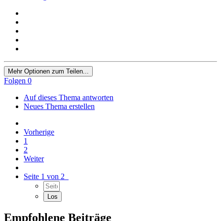
Mehr Optionen zum Teilen...
Folgen
0
Auf dieses Thema antworten
Neues Thema erstellen
Vorherige
1
2
Weiter
Seite 1 von 2
Empfohlene Beiträge