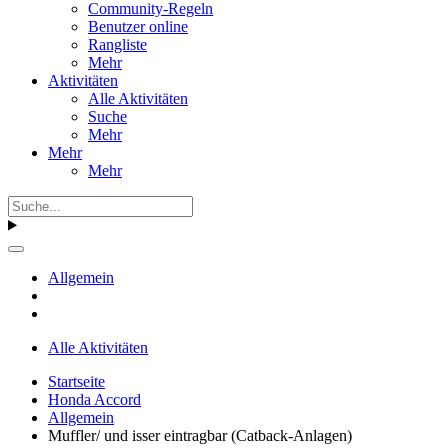
Community-Regeln
Benutzer online
Rangliste
Mehr
Aktivitäten
Alle Aktivitäten
Suche
Mehr
Mehr
Mehr
Allgemein
Alle Aktivitäten
Startseite
Honda Accord
Allgemein
Muffler/ und isser eintragbar (Catback-Anlagen)