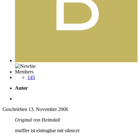
Members
145
Autor
Geschrieben
13. November 2006
Original von Heimdall
muffler ist eintragbar mit silencer