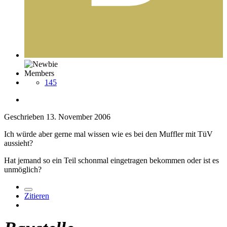
Members
145
Geschrieben
13. November 2006
Ich würde aber gerne mal wissen wie es bei den Muffler mit TüV
aussieht?
Hat jemand so ein Teil schonmal eingetragen bekommen oder ist es
unmöglich?
Zitieren