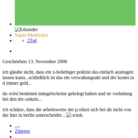
Super-Moderator
2Tsd
Geschrieben
13. November 2006
ich glaube nicht, dass ein x-beliebiger polizist das einfach austragen
lassen kann...schließlich ist das ein verwaltungsakt und der kostet in
d immer geld...
du wirst bestimmt mängelscheine gekriegt haben und ne vorladung
bei den tüv-onkels...
ich schätze, dass die arbeitsweise der p.olizei sich bei dir nicht von
der hier in berlin unterscheidet...
Zitieren