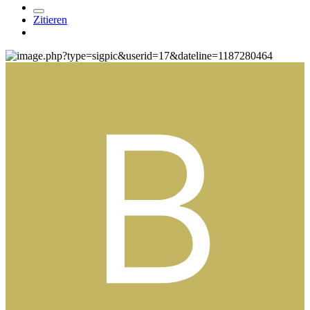
Zitieren