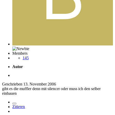
Members
145
Autor
Geschrieben
13. November 2006
gibt es die muffler denn mit silencer oder muss ich den selber
einbauen
Zitieren