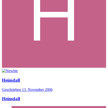
Heimdall
Geschrieben
13. November 2006
Heimdall