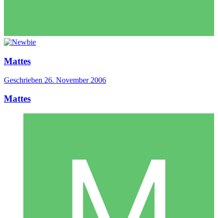
Mattes
Geschrieben
26. November 2006
Mattes