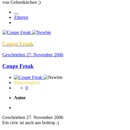
von Gelsenkirchen ;)
Zitieren
Coupe Freak
Geschrieben
27. November 2006
Coupe Freak
Ehrenmitglied
0
Autor
Geschrieben
27. November 2006
Ein civic ist auch aus bottrop ;)