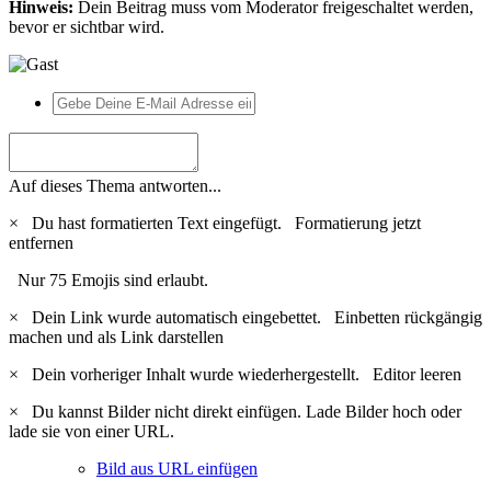
Hinweis:
Dein Beitrag muss vom Moderator freigeschaltet werden,
bevor er sichtbar wird.
Auf dieses Thema antworten...
×
Du hast formatierten Text eingefügt.
Formatierung jetzt
entfernen
Nur 75 Emojis sind erlaubt.
×
Dein Link wurde automatisch eingebettet.
Einbetten rückgängig
machen und als Link darstellen
×
Dein vorheriger Inhalt wurde wiederhergestellt.
Editor leeren
×
Du kannst Bilder nicht direkt einfügen. Lade Bilder hoch oder
lade sie von einer URL.
Bild aus URL einfügen