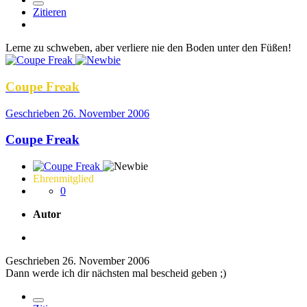
Zitieren
Lerne zu schweben, aber verliere nie den Boden unter den Füßen!
Coupe Freak
Geschrieben
26. November 2006
Coupe Freak
Ehrenmitglied
0
Autor
Geschrieben
26. November 2006
Dann werde ich dir nächsten mal bescheid geben ;)