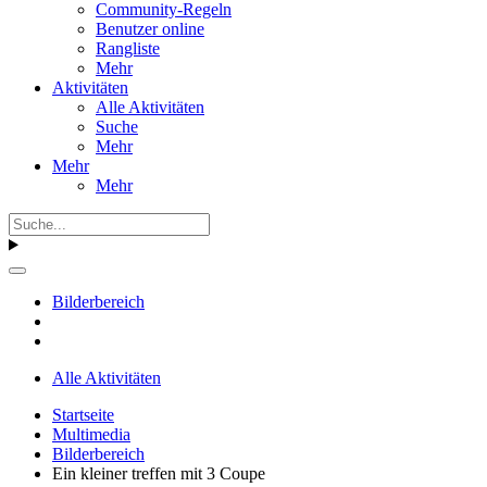
Community-Regeln
Benutzer online
Rangliste
Mehr
Aktivitäten
Alle Aktivitäten
Suche
Mehr
Mehr
Mehr
Bilderbereich
Alle Aktivitäten
Startseite
Multimedia
Bilderbereich
Ein kleiner treffen mit 3 Coupe