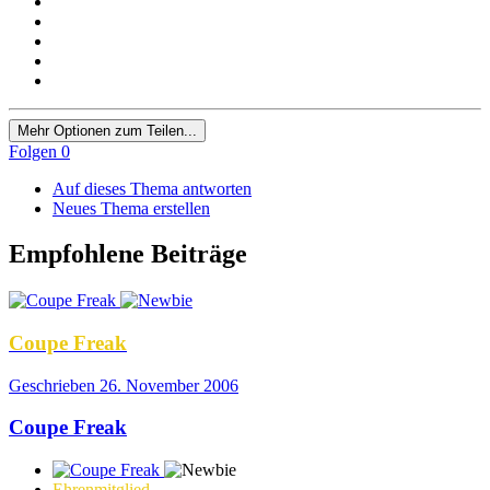
Mehr Optionen zum Teilen...
Folgen
0
Auf dieses Thema antworten
Neues Thema erstellen
Empfohlene Beiträge
Coupe Freak
Geschrieben
26. November 2006
Coupe Freak
Ehrenmitglied