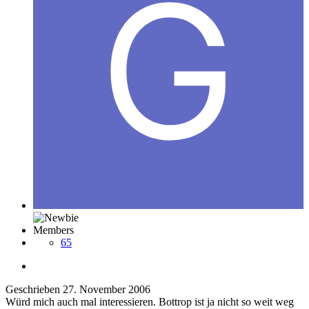
Members
65
Geschrieben
27. November 2006
Würd mich auch mal interessieren. Bottrop ist ja nicht so weit weg