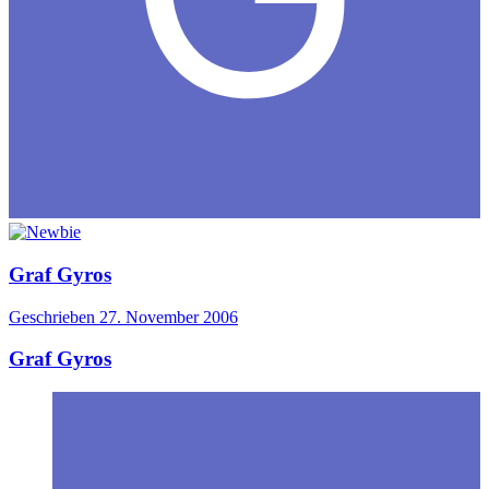
Graf Gyros
Geschrieben
27. November 2006
Graf Gyros