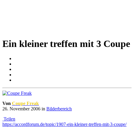
Ein kleiner treffen mit 3 Coupe
Von
Coupe Freak
26. November 2006
in
Bilderbereich
Teilen
https://accordforum.de/topic/1907-ein-kleiner-treffen-mit-3-coupe/