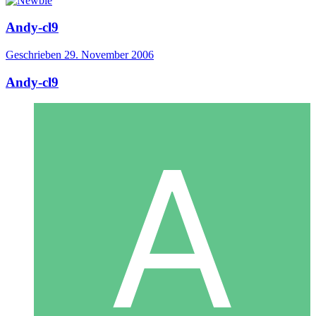
Andy-cl9
Geschrieben
29. November 2006
Andy-cl9