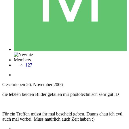
Members
127
Geschrieben
26. November 2006
die letzten beiden Bilder gefallen mir phototechnisch sehr gut :D
Für ein Treffen müsst ihr mal bescheid geben. Danns chau ich evtl
auch mal vorbei. Muss natürlich auch Zeit haben ;)