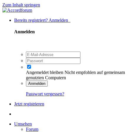
Zum Inhalt springen
Bereits registriert? Anmelden
Anmelden
Angemeldet bleiben
Nicht empfohlen auf gemeinsam
genutzten Computern
Anmelden
Passwort vergessen?
Jetzt registrieren
Umsehen
Forum