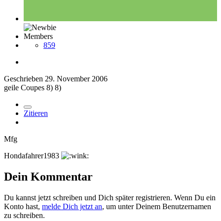
Members
859
Geschrieben
29. November 2006
geile Coupes 8) 8)
Zitieren
Mfg
Hondafahrer1983
Dein Kommentar
Du kannst jetzt schreiben und Dich später registrieren. Wenn Du ein
Konto hast,
melde Dich jetzt an
, um unter Deinem Benutzernamen
zu schreiben.