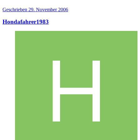
Geschrieben
29. November 2006
Hondafahrer1983