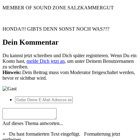
MEMBER OF SOUND ZONE SALZKAMMERGUT
HONDA!!! GIBTS DENN SONST NOCH WAS???
Dein Kommentar
Du kannst jetzt schreiben und Dich später registrieren. Wenn Du ein
Konto hast,
melde Dich jetzt an
, um unter Deinem Benutzernamen
zu schreiben.
Hinweis:
Dein Beitrag muss vom Moderator freigeschaltet werden,
bevor er sichtbar wird.
Auf dieses Thema antworten...
×
Du hast formatierten Text eingefügt.
Formatierung jetzt
entfernen