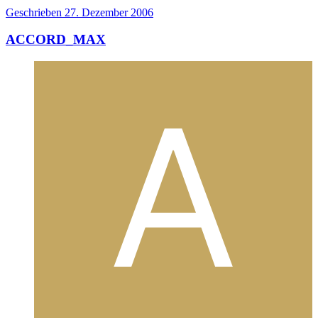
Geschrieben
27. Dezember 2006
ACCORD_MAX