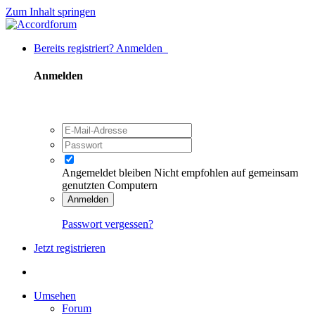
Zum Inhalt springen
Bereits registriert? Anmelden
Anmelden
Angemeldet bleiben
Nicht empfohlen auf gemeinsam
genutzten Computern
Anmelden
Passwort vergessen?
Jetzt registrieren
Umsehen
Forum