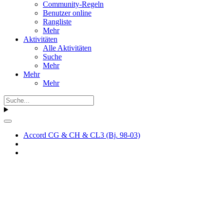
Community-Regeln
Benutzer online
Rangliste
Mehr
Aktivitäten
Alle Aktivitäten
Suche
Mehr
Mehr
Mehr
Accord CG & CH & CL3 (Bj. 98-03)