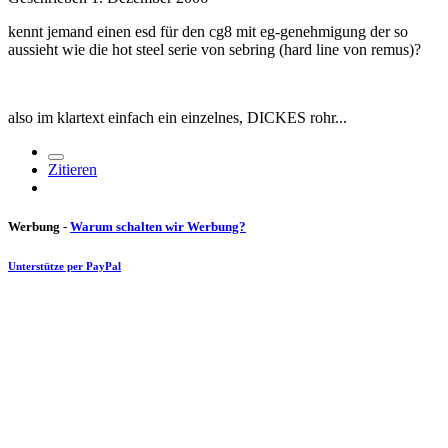
kennt jemand einen esd für den cg8 mit eg-genehmigung der so
aussieht wie die hot steel serie von sebring (hard line von remus)?
also im klartext einfach ein einzelnes, DICKES rohr...
Zitieren
Werbung -
Warum schalten wir Werbung?
Unterstütze per PayPal