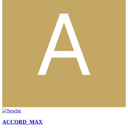
ACCORD_MAX