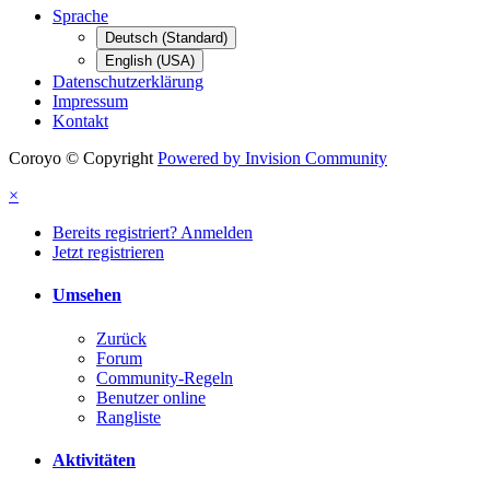
Sprache
Deutsch (Standard)
English (USA)
Datenschutzerklärung
Impressum
Kontakt
Coroyo © Copyright
Powered by Invision Community
×
Bereits registriert? Anmelden
Jetzt registrieren
Umsehen
Zurück
Forum
Community-Regeln
Benutzer online
Rangliste
Aktivitäten