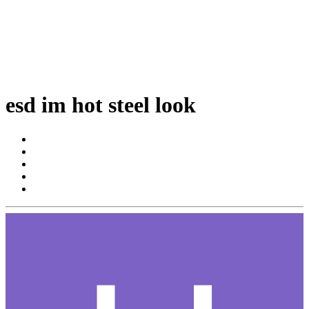
esd im hot steel look