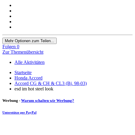
Mehr Optionen zum Teilen...
Folgen
0
Zur Themenübersicht
Alle Aktivitäten
Startseite
Honda Accord
Accord CG & CH & CL3 (Bj. 98-03)
esd im hot steel look
Werbung -
Warum schalten wir Werbung?
Unterstütze per PayPal