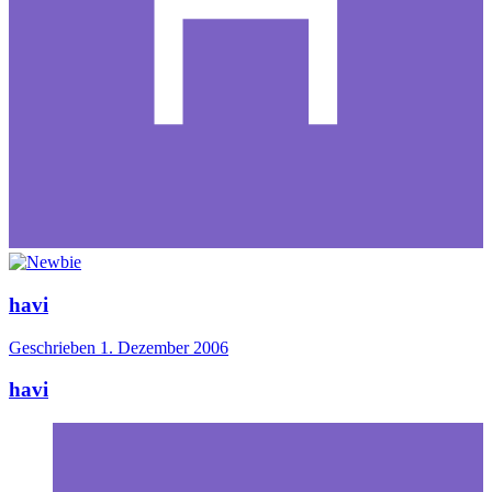
havi
Geschrieben
1. Dezember 2006
havi