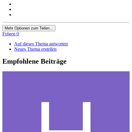
Mehr Optionen zum Teilen...
Folgen
0
Auf dieses Thema antworten
Neues Thema erstellen
Empfohlene Beiträge