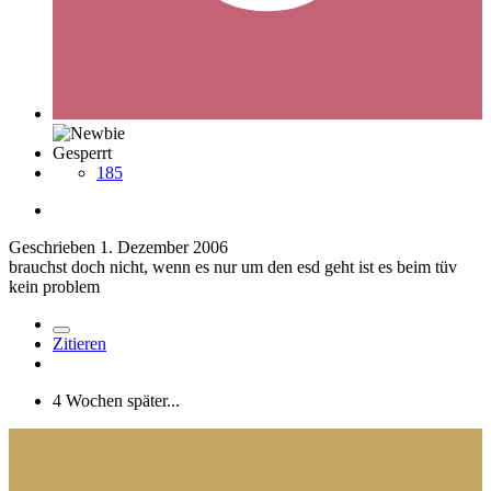
Gesperrt
185
Geschrieben
1. Dezember 2006
brauchst doch nicht, wenn es nur um den esd geht ist es beim tüv
kein problem
Zitieren
4 Wochen später...