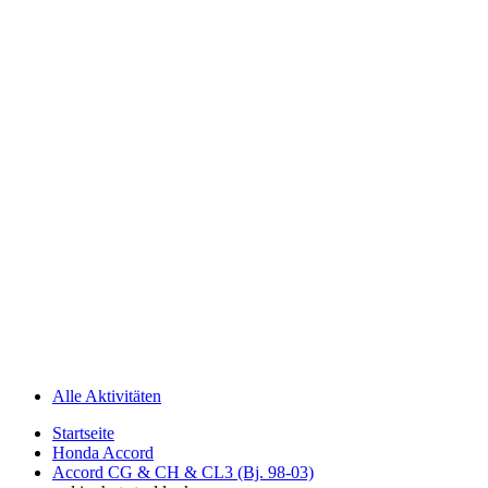
Alle Aktivitäten
Startseite
Honda Accord
Accord CG & CH & CL3 (Bj. 98-03)