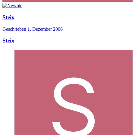
Steix
Geschrieben
1. Dezember 2006
Steix