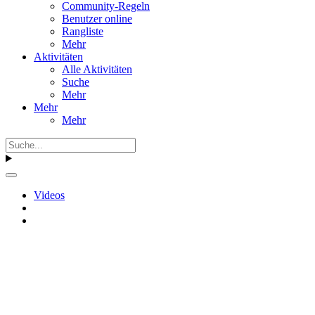
Community-Regeln
Benutzer online
Rangliste
Mehr
Aktivitäten
Alle Aktivitäten
Suche
Mehr
Mehr
Mehr
Videos