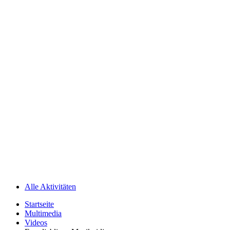
Alle Aktivitäten
Startseite
Multimedia
Videos