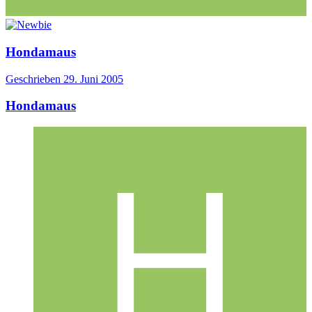
Hondamaus
Geschrieben
29. Juni 2005
Hondamaus