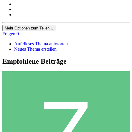
Mehr Optionen zum Teilen...
Folgen
0
Auf dieses Thema antworten
Neues Thema erstellen
Empfohlene Beiträge