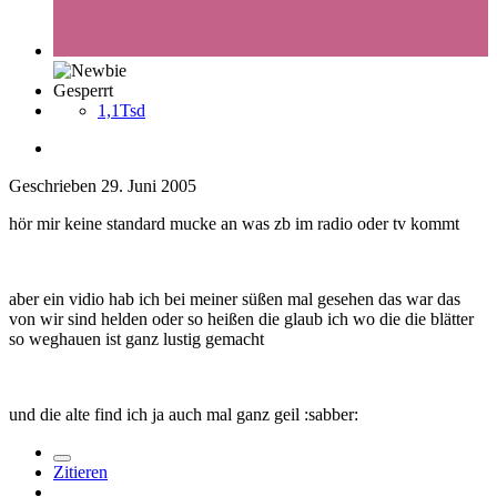
Gesperrt
1,1Tsd
Geschrieben
29. Juni 2005
hör mir keine standard mucke an was zb im radio oder tv kommt
aber ein vidio hab ich bei meiner süßen mal gesehen das war das
von wir sind helden oder so heißen die glaub ich wo die die blätter
so weghauen ist ganz lustig gemacht
und die alte find ich ja auch mal ganz geil :sabber:
Zitieren