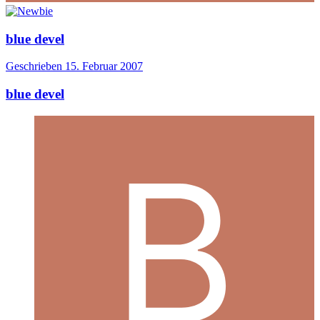
blue devel
Geschrieben
15. Februar 2007
blue devel