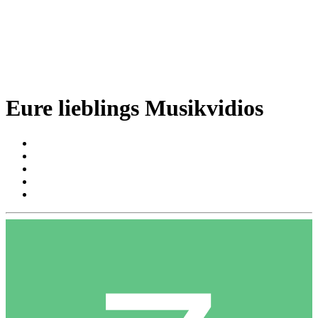
Eure lieblings Musikvidios