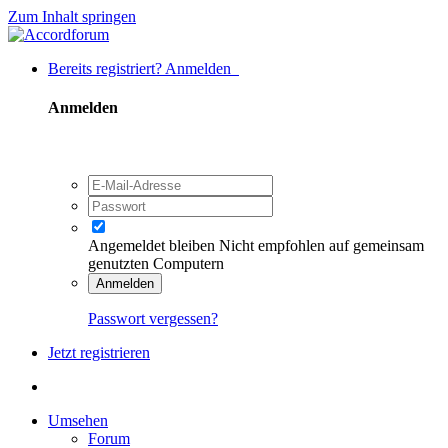
Zum Inhalt springen
Bereits registriert? Anmelden
Anmelden
Angemeldet bleiben
Nicht empfohlen auf gemeinsam
genutzten Computern
Anmelden
Passwort vergessen?
Jetzt registrieren
Umsehen
Forum