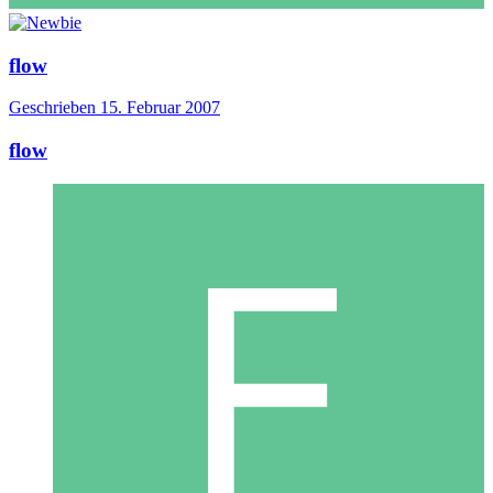
flow
Geschrieben
15. Februar 2007
flow