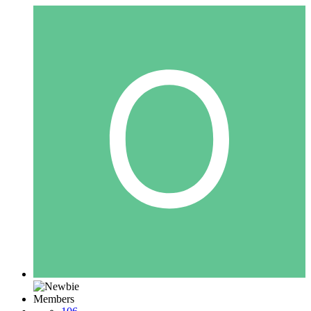
Members