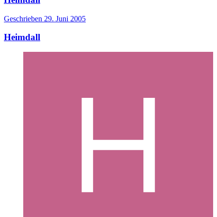
Geschrieben
29. Juni 2005
Heimdall