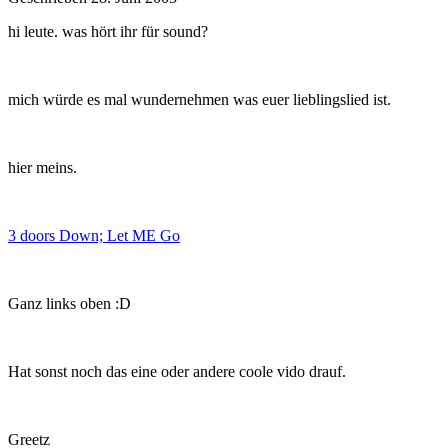
hi leute. was hört ihr für sound?
mich würde es mal wundernehmen was euer lieblingslied ist.
hier meins.
3 doors Down; Let ME Go
Ganz links oben :D
Hat sonst noch das eine oder andere coole vido drauf.
Greetz