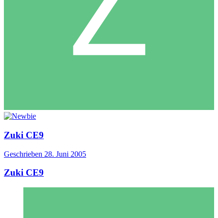
Zuki CE9
Geschrieben
28. Juni 2005
Zuki CE9