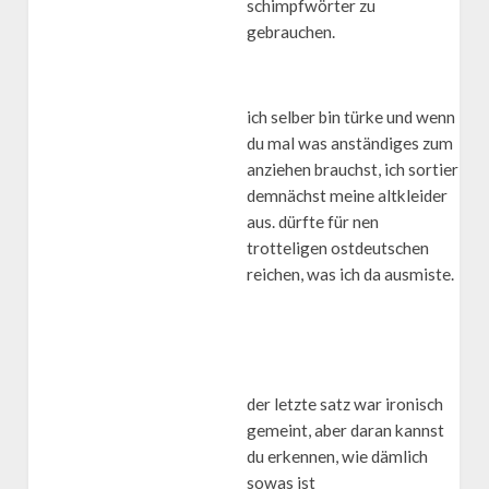
schimpfwörter zu
gebrauchen.
ich selber bin türke und wenn
du mal was anständiges zum
anziehen brauchst, ich sortier
demnächst meine altkleider
aus. dürfte für nen
trotteligen ostdeutschen
reichen, was ich da ausmiste.
der letzte satz war ironisch
gemeint, aber daran kannst
du erkennen, wie dämlich
sowas ist