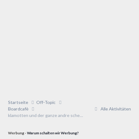
Startseite
Off-Topic
Boardcafè
Alle Aktivitäten
klamotten und der ganze andre scheiß
Werbung -
Warum schalten wir Werbung?