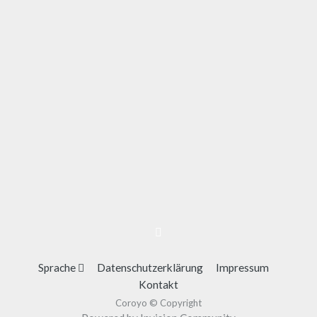
Sprache
Datenschutzerklärung
Impressum
Kontakt
Coroyo © Copyright