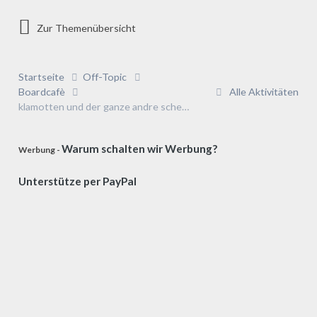
Zur Themenübersicht
Startseite
Off-Topic
Boardcafè
Alle Aktivitäten
klamotten und der ganze andre scheiß
Warum schalten wir Werbung?
Werbung -
Unterstütze per PayPal