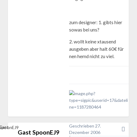
zum designer: 1. gibts hier
sowas bei uns?
2. wollt keine xtausend
ausgeben aber halt 60€ für
nen hemd nicht zu viel.
Geschrieben
27.
Gast SpoonEJ9
Dezember 2006