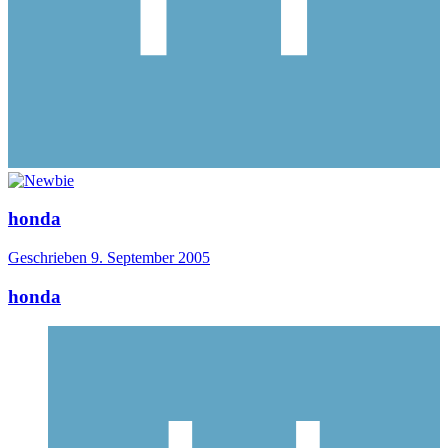
honda
Geschrieben
9. September 2005
honda