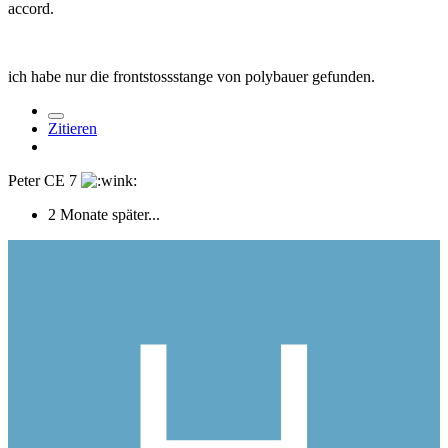
accord.
ich habe nur die frontstossstange von polybauer gefunden.
Zitieren
Peter CE 7
2 Monate später...