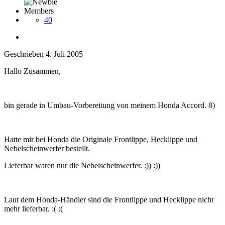
Members
40
Geschrieben
4. Juli 2005
Hallo Zusammen,
bin gerade in Umbau-Vorbereitung von meinem Honda Accord. 8)
Hatte mir bei Honda die Originale Frontlippe, Hecklippe und
Nebelscheinwerfer bestellt.
Lieferbar waren nur die Nebelscheinwerfer. :)) :))
Laut dem Honda-Händler sind die Frontlippe und Hecklippe nicht
mehr lieferbar. :( :(