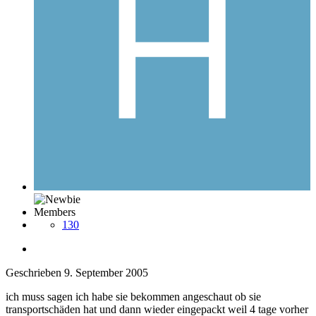
Members
130
Geschrieben
9. September 2005
ich muss sagen ich habe sie bekommen angeschaut ob sie
transportschäden hat und dann wieder eingepackt weil 4 tage vorher