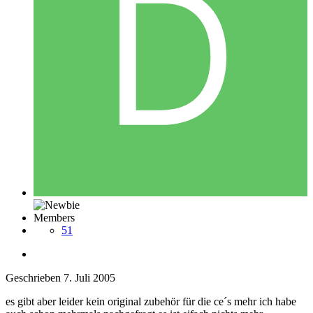
Members
51
Geschrieben
7. Juli 2005
es gibt aber leider kein original zubehör für die ce´s mehr ich habe