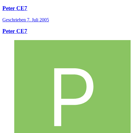
Peter CE7
Geschrieben
7. Juli 2005
Peter CE7