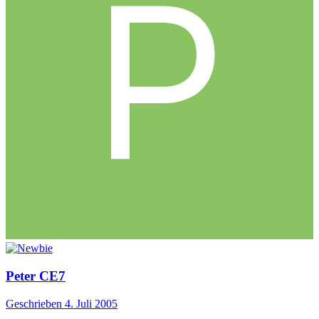
Peter CE7
Geschrieben
4. Juli 2005