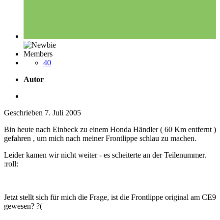
Members
40
Autor
Geschrieben
7. Juli 2005
Bin heute nach Einbeck zu einem Honda Händler ( 60 Km entfernt )
gefahren , um mich nach meiner Frontlippe schlau zu machen.
Leider kamen wir nicht weiter - es scheiterte an der Teilenummer.
:roll:
Jetzt stellt sich für mich die Frage, ist die Frontlippe original am CE9
gewesen? ?(