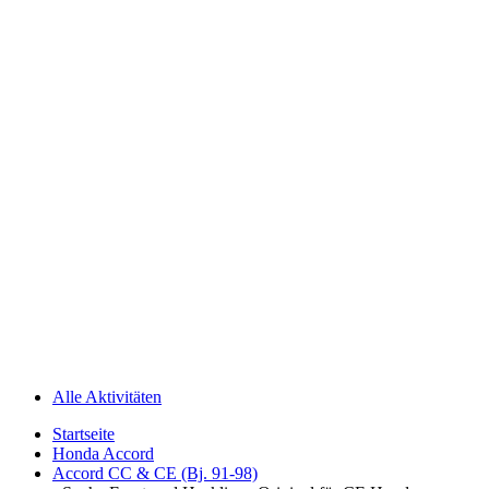
Alle Aktivitäten
Startseite
Honda Accord
Accord CC & CE (Bj. 91-98)