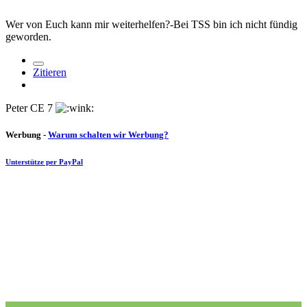
Wer von Euch kann mir weiterhelfen?-Bei TSS bin ich nicht fündig
geworden.
Zitieren
Peter CE 7
Werbung -
Warum schalten wir Werbung?
Unterstütze per PayPal