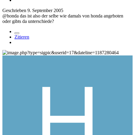
Geschrieben
9. September 2005
@honda das ist also der selbe wie damals von honda angeboten
oder gibts da unterschiede?
Zitieren