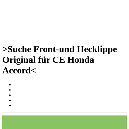
>Suche Front-und Hecklippe
Original für CE Honda
Accord<