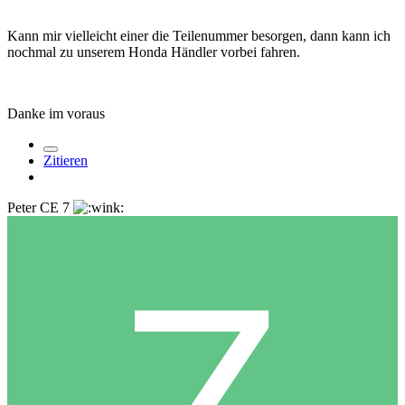
Kann mir vielleicht einer die Teilenummer besorgen, dann kann ich
nochmal zu unserem Honda Händler vorbei fahren.
Danke im voraus
Zitieren
Peter CE 7