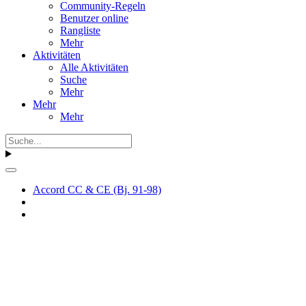
Community-Regeln
Benutzer online
Rangliste
Mehr
Aktivitäten
Alle Aktivitäten
Suche
Mehr
Mehr
Mehr
Accord CC & CE (Bj. 91-98)