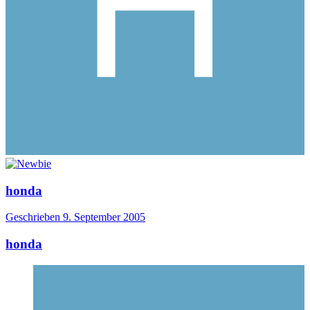
honda
Geschrieben
9. September 2005
honda