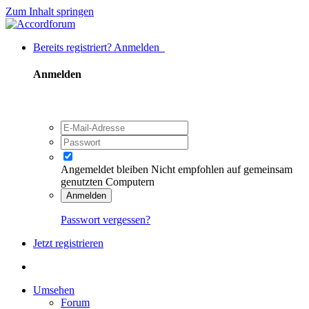
Zum Inhalt springen
Bereits registriert? Anmelden
Anmelden
Angemeldet bleiben
Nicht empfohlen auf gemeinsam
genutzten Computern
Anmelden
Passwort vergessen?
Jetzt registrieren
Umsehen
Forum