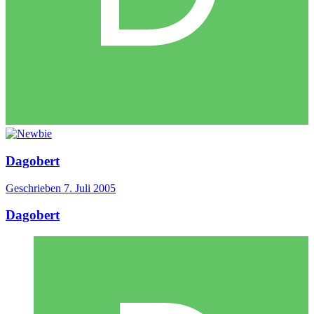
Dagobert
Geschrieben
7. Juli 2005
Dagobert