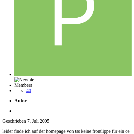
Members
40
Autor
Geschrieben
7. Juli 2005
leider finde ich auf der homepage von tss keine frontlippe für ein ce