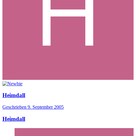
Heimdall
Geschrieben
9. September 2005
Heimdall