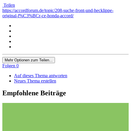
Teilen
https://accordforum.de/topic/208-suche-front-und-hecklippe-
original-f%C3%BCr-ce-honda-accord/
Mehr Optionen zum Teilen...
Folgen
0
Auf dieses Thema antworten
Neues Thema erstellen
Empfohlene Beiträge