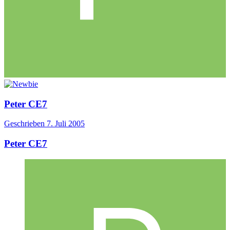
Peter CE7
Geschrieben
7. Juli 2005
Peter CE7