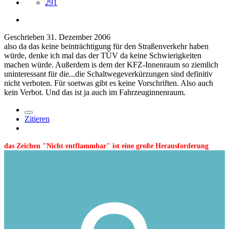
291
Geschrieben
31. Dezember 2006
also da das keine beinträchtigung für den Straßenverkehr haben
würde, denke ich mal das der TÜV da keine Schwierigkeiten
machen würde. Außerdem is dem der KFZ-Innenraum so ziemlich
uninteressant für die...die Schaltwegeverkürzungen sind definitiv
nicht verboten. Für soetwas gibt es keine Vorschriften. Also auch
kein Verbot. Und das ist ja auch im Fahrzeuginnenraum.
Zitieren
das Zeichen "Nicht entflammbar" ist eine große Herausforderung