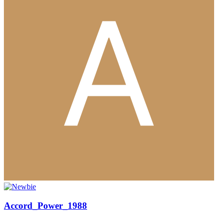
Accord_Power_1988