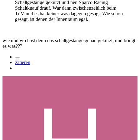
Schaltgestänge gekürzt und nen Sparco Racing
Schaltknauf drauf. War dann zwischenzeitlich beim
TüV und es hat keiner was dagegen gesagt. Wie schon
gesagt, ist denen der Innenraum egal.
wie und wo hast denn das schaltgestänge genau gekürzt, und bringt
es was???
Zitieren