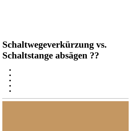
Schaltwegeverkürzung vs.
Schaltstange absägen ??