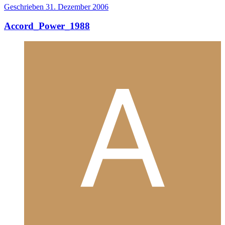
Geschrieben
31. Dezember 2006
Accord_Power_1988