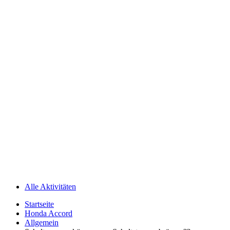
Alle Aktivitäten
Startseite
Honda Accord
Allgemein