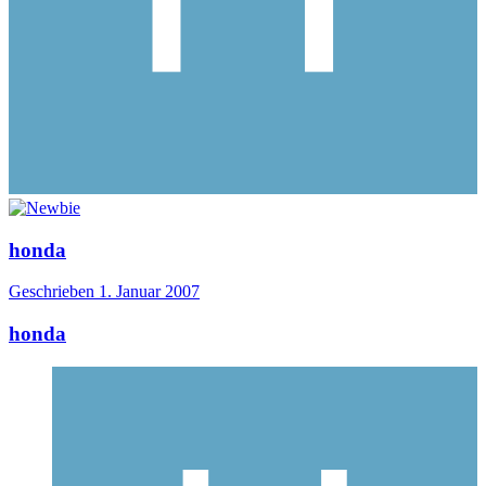
honda
Geschrieben
1. Januar 2007
honda