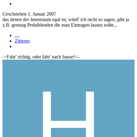
Geschrieben
1. Januar 2007
das denen der Innenraum egal ist, würd' ich nicht so sagen, gibt ja
z.B. genung Pedalblenden die man Eintragen lassen sollte...
Zitieren
->Fahr' richtig, oder fahr' nach hause!<-