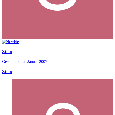
Steix
Geschrieben
2. Januar 2007
Steix