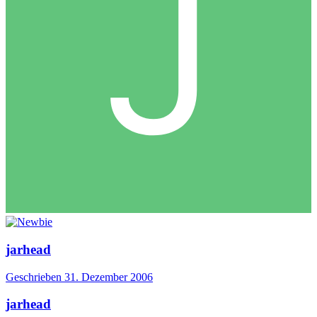
jarhead
Geschrieben
31. Dezember 2006
jarhead