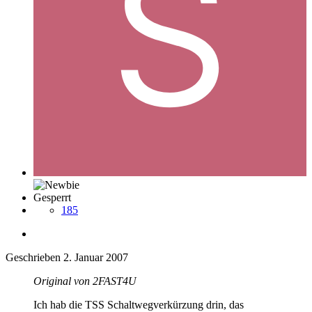
Gesperrt
185
Geschrieben
2. Januar 2007
Original von 2FAST4U
Ich hab die TSS Schaltwegverkürzung drin, das