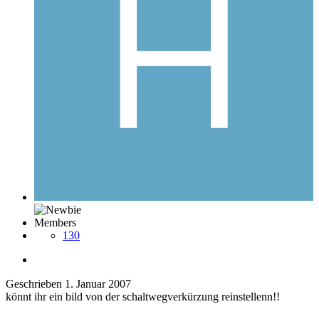
Members
130
Geschrieben
1. Januar 2007
könnt ihr ein bild von der schaltwegverkürzung reinstellenn!!