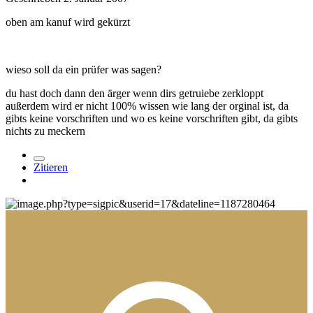
oben am kanuf wird gekürzt
wieso soll da ein prüfer was sagen?
du hast doch dann den ärger wenn dirs getruiebe zerkloppt
außerdem wird er nicht 100% wissen wie lang der orginal ist, da
gibts keine vorschriften und wo es keine vorschriften gibt, da gibts
nichts zu meckern
Zitieren