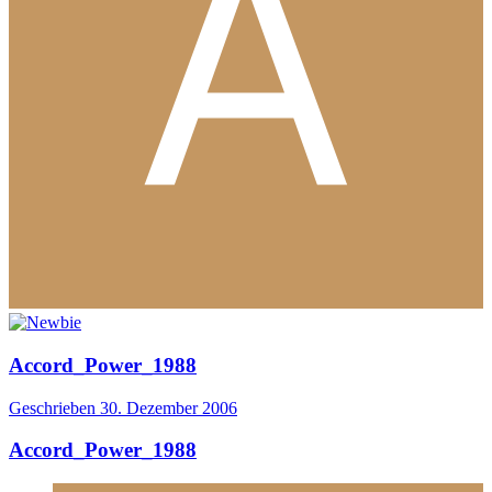
Accord_Power_1988
Geschrieben
30. Dezember 2006
Accord_Power_1988