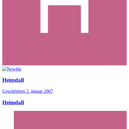
Heimdall
Geschrieben
2. Januar 2007
Heimdall