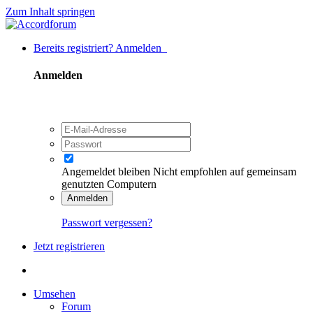
Zum Inhalt springen
Bereits registriert? Anmelden
Anmelden
Angemeldet bleiben
Nicht empfohlen auf gemeinsam
genutzten Computern
Anmelden
Passwort vergessen?
Jetzt registrieren
Umsehen
Forum