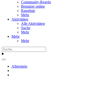
Community-Regeln
Benutzer online
Rangliste
Mehr
Aktivitäten
Alle Aktivitäten
Suche
Mehr
Mehr
Mehr
Allgemein