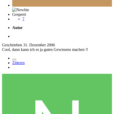
Gesperrt
7
Autor
Geschrieben
31. Dezember 2006
Cool, dann kann ich es ja guten Gewissens machen !!
Zitieren