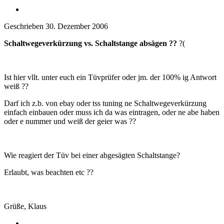
Geschrieben
30. Dezember 2006
Schaltwegeverkürzung vs. Schaltstange absägen ??
?(
Ist hier vllt. unter euch ein Tüvprüfer oder jm. der 100% ig Antwort
weiß ??
Darf ich z.b. von ebay oder tss tuning ne Schaltwegeverkürzung
einfach einbauen oder muss ich da was eintragen, oder ne abe haben
oder e nummer und weiß der geier was ??
Wie reagiert der Tüv bei einer abgesägten Schaltstange?
Erlaubt, was beachten etc ??
Grüße, Klaus