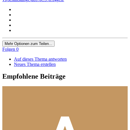
Mehr Optionen zum Teilen...
Folgen
0
Auf dieses Thema antworten
Neues Thema erstellen
Empfohlene Beiträge