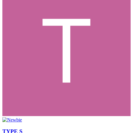
TYPE S