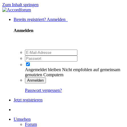
Zum Inhalt springen
Bereits registriert? Anmelden
Anmelden
Angemeldet bleiben
Nicht empfohlen auf gemeinsam
genutzten Computern
Anmelden
Passwort vergessen?
Jetzt registrieren
Umsehen
Forum