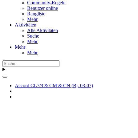
Community-Regeln
Benutzer online
Rangliste
Mehr
Aktivitäten
Alle Aktivitäten
Suche
Mehr
Mehr
Mehr
Accord CL7/9 & CM & CN (Bj. 03-07)