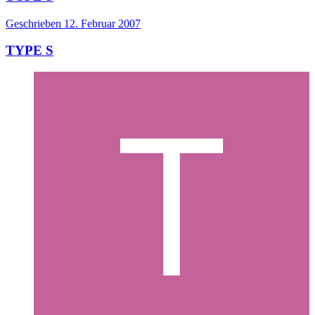
Geschrieben
12. Februar 2007
TYPE S