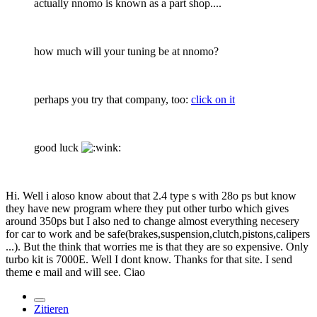
actually nnomo is known as a part shop....
how much will your tuning be at nnomo?
perhaps you try that company, too:
click on it
good luck
Hi. Well i aloso know about that 2.4 type s with 28o ps but know
they have new program where they put other turbo which gives
around 350ps but I also ned to change almost everything necesery
for car to work and be safe(brakes,suspension,clutch,pistons,calipers
...). But the think that worries me is that they are so expensive. Only
turbo kit is 7000E. Well I dont know. Thanks for that site. I send
theme e mail and will see. Ciao
Zitieren