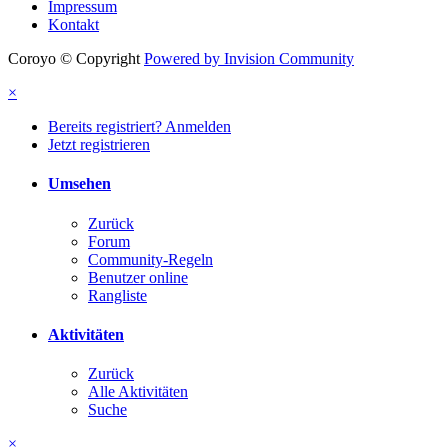
Impressum
Kontakt
Coroyo © Copyright
Powered by Invision Community
×
Bereits registriert? Anmelden
Jetzt registrieren
Umsehen
Zurück
Forum
Community-Regeln
Benutzer online
Rangliste
Aktivitäten
Zurück
Alle Aktivitäten
Suche
×