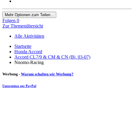
Mehr Optionen zum Teilen...
Folgen
0
Zur Themenübersicht
Alle Aktivitäten
Startseite
Honda Accord
Accord CL7/9 & CM & CN (Bj. 03-07)
Nnomo-Racing
Werbung -
Warum schalten wir Werbung?
Unterstütze per PayPal