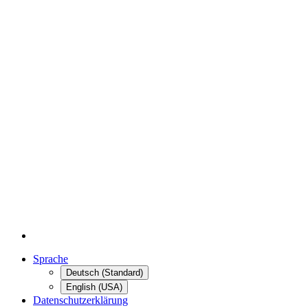
Sprache
Deutsch (Standard)
English (USA)
Datenschutzerklärung