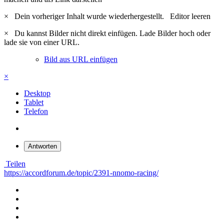
×
Dein vorheriger Inhalt wurde wiederhergestellt.
Editor leeren
×
Du kannst Bilder nicht direkt einfügen. Lade Bilder hoch oder
lade sie von einer URL.
Bild aus URL einfügen
×
Desktop
Tablet
Telefon
Antworten
Teilen
https://accordforum.de/topic/2391-nnomo-racing/