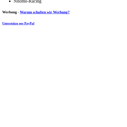
Nnomo-Racing
Werbung -
Warum schalten wir Werbung?
Unterstütze per PayPal