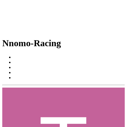
Nnomo-Racing