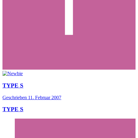
TYPE S
Geschrieben
11. Februar 2007
TYPE S