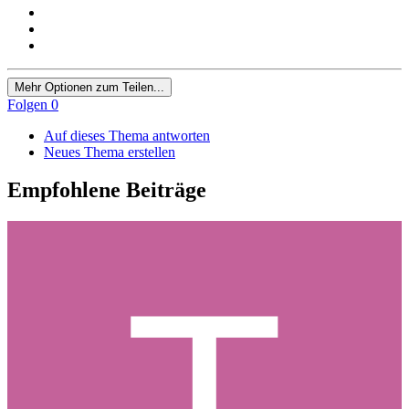
Mehr Optionen zum Teilen...
Folgen
0
Auf dieses Thema antworten
Neues Thema erstellen
Empfohlene Beiträge