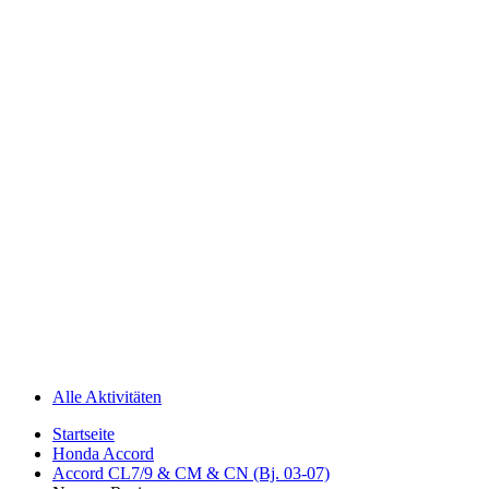
Alle Aktivitäten
Startseite
Honda Accord
Accord CL7/9 & CM & CN (Bj. 03-07)