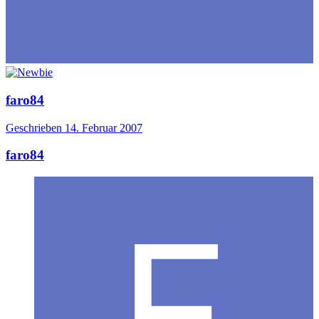
faro84
Geschrieben
14. Februar 2007
faro84