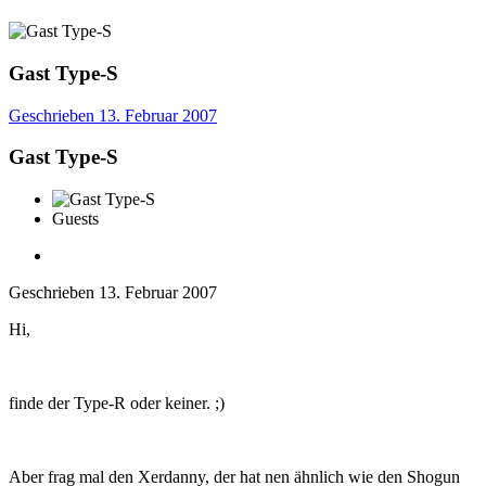
Gast Type-S
Geschrieben
13. Februar 2007
Gast Type-S
Guests
Geschrieben
13. Februar 2007
Hi,
finde der Type-R oder keiner. ;)
Aber frag mal den Xerdanny, der hat nen ähnlich wie den Shogun