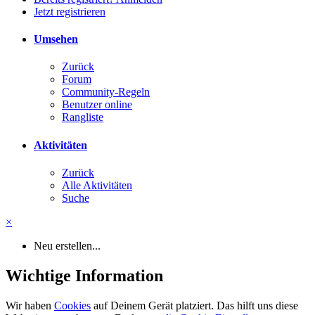
Jetzt registrieren
Umsehen
Zurück
Forum
Community-Regeln
Benutzer online
Rangliste
Aktivitäten
Zurück
Alle Aktivitäten
Suche
×
Neu erstellen...
Wichtige Information
Wir haben
Cookies
auf Deinem Gerät platziert. Das hilft uns diese