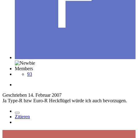
Members
93
Geschrieben
14. Februar 2007
Ja Type-R bzw Euro-R Heckflügel würde ich auch bevorzugen.
Zitieren