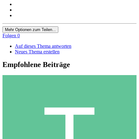
Mehr Optionen zum Teilen...
Folgen
0
Auf dieses Thema antworten
Neues Thema erstellen
Empfohlene Beiträge