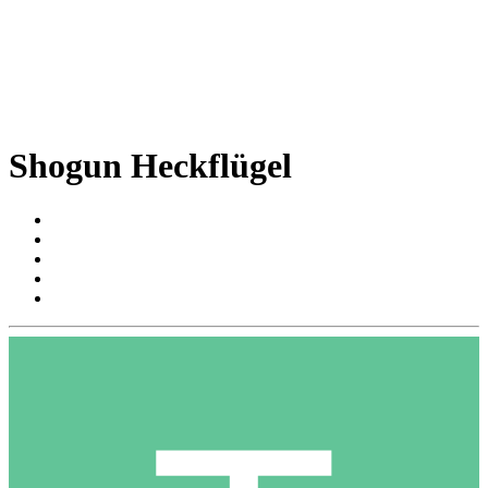
Shogun Heckflügel