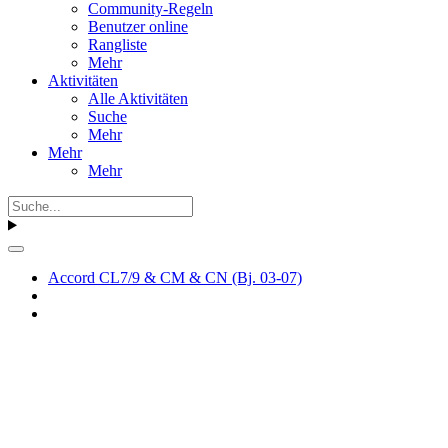
Community-Regeln
Benutzer online
Rangliste
Mehr
Aktivitäten
Alle Aktivitäten
Suche
Mehr
Mehr
Mehr
Accord CL7/9 & CM & CN (Bj. 03-07)