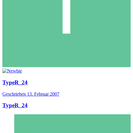
TypeR_24
Geschrieben
13. Februar 2007
TypeR_24