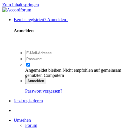
Zum Inhalt springen
Bereits registriert? Anmelden
Anmelden
Angemeldet bleiben
Nicht empfohlen auf gemeinsam
genutzten Computern
Anmelden
Passwort vergessen?
Jetzt registrieren
Umsehen
Forum