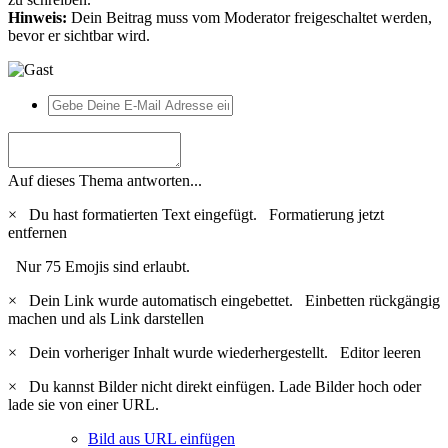
Hinweis:
Dein Beitrag muss vom Moderator freigeschaltet werden,
bevor er sichtbar wird.
Auf dieses Thema antworten...
×
Du hast formatierten Text eingefügt.
Formatierung jetzt
entfernen
Nur 75 Emojis sind erlaubt.
×
Dein Link wurde automatisch eingebettet.
Einbetten rückgängig
machen und als Link darstellen
×
Dein vorheriger Inhalt wurde wiederhergestellt.
Editor leeren
×
Du kannst Bilder nicht direkt einfügen. Lade Bilder hoch oder
lade sie von einer URL.
Bild aus URL einfügen