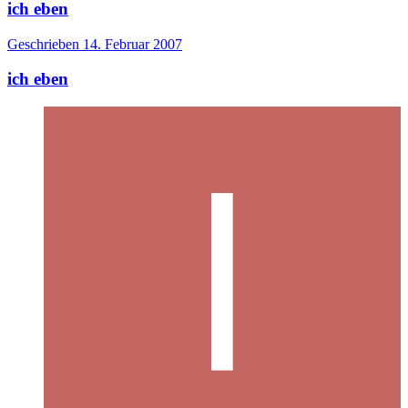
ich eben
Geschrieben
14. Februar 2007
ich eben