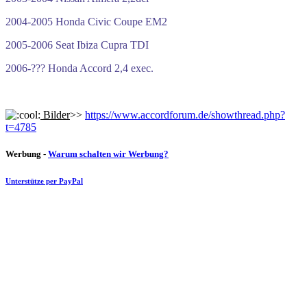
2004-2005 Honda Civic Coupe EM2
2005-2006 Seat Ibiza Cupra TDI
2006-??? Honda Accord 2,4 exec.
Bilder
>>
https://www.accordforum.de/showthread.php?
t=4785
Werbung -
Warum schalten wir Werbung?
Unterstütze per PayPal