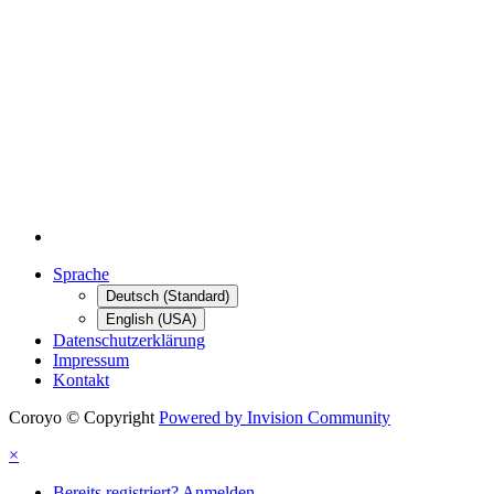
Sprache
Deutsch (Standard)
English (USA)
Datenschutzerklärung
Impressum
Kontakt
Coroyo © Copyright
Powered by Invision Community
×
Bereits registriert? Anmelden