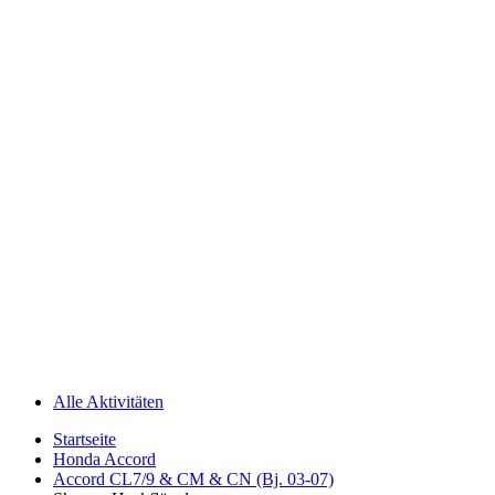
Alle Aktivitäten
Startseite
Honda Accord
Accord CL7/9 & CM & CN (Bj. 03-07)