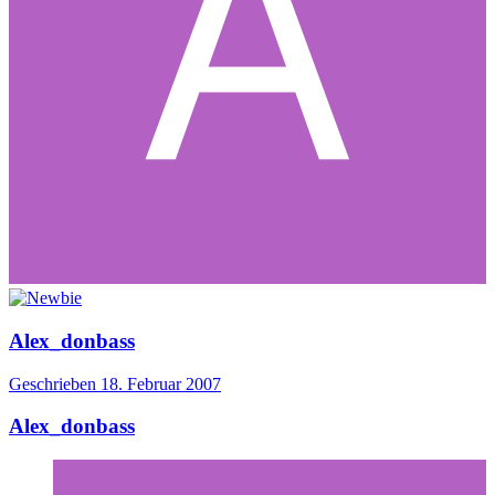
Alex_donbass
Geschrieben
18. Februar 2007
Alex_donbass