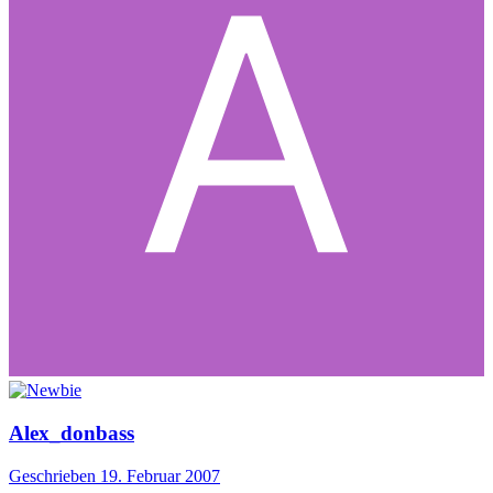
Alex_donbass
Geschrieben
19. Februar 2007