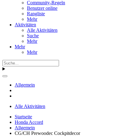
Community-Regeln
Benutzer online
Rangliste
Mehr
Aktivitäten
Alle Aktivitäten
Suche
Mehr
Mehr
Mehr
Allgemein
Alle Aktivitäten
Startseite
Honda Accord
Allgemein
CG/CH Prewoodec Cockpitdecor