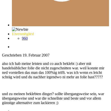
Ehrenmitglied
960
Geschrieben
19. Februar 2007
also ich hab meine leisten und co auch beklebt :) aber mit
handelsüblicher folie die nicht zugeschnitten war. weil konnte mir
ned vorstellen das man das 100%ig trifft. was ich wenn es leicht
schräg wird und du nachher irgendwo ni mehr an folie hast?????
und zu meinen beklebten dinger? sollte übergangsweise sein, war
übergangsweise und war die schnellste und beste und vor allem
günstige alternative zum lackieren ;)