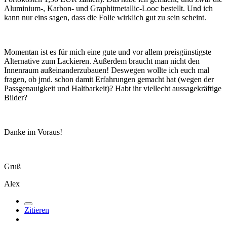
Aluminium-, Karbon- und Graphitmetallic-Looc bestellt. Und ich
kann nur eins sagen, dass die Folie wirklich gut zu sein scheint.
Momentan ist es für mich eine gute und vor allem preisgünstigste
Alternative zum Lackieren. Außerdem braucht man nicht den
Innenraum außeinanderzubauen! Deswegen wollte ich euch mal
fragen, ob jmd. schon damit Erfahrungen gemacht hat (wegen der
Passgenauigkeit und Haltbarkeit)? Habt ihr viellecht aussagekräftige
Bilder?
Danke im Voraus!
Gruß
Alex
Zitieren