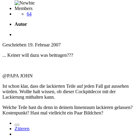
Members
64
Autor
Geschrieben
19. Februar 2007
... Keiner will dazu was beitragen???
@PAPA JOHN
Ist schon klar, dass die lackierten Teile auf jeden Fall gut aussehen
würden. Wollte halt wissen, ob dieser Cockpitdecor mit der
Lackierung mithalten kann.
Welche Teile hast du denn in deinem Innenraum lackieren gelassen?
Kostenpunkt? Hast mal vielleicht ein Paar Bildchen?
Zitieren