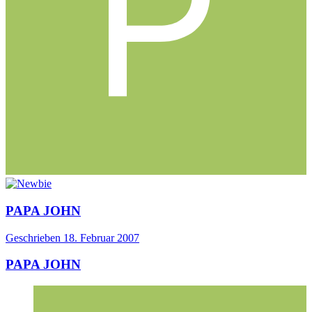
PAPA JOHN
Geschrieben
18. Februar 2007
PAPA JOHN