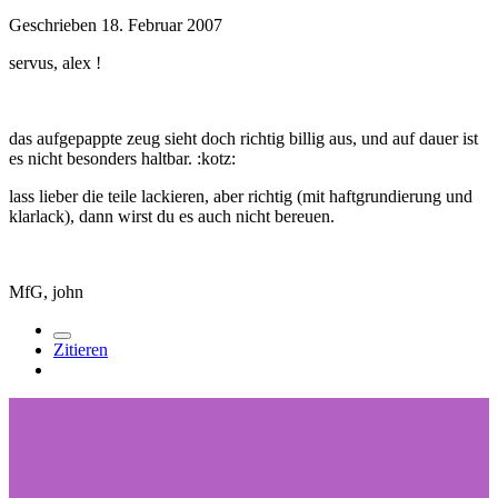
Geschrieben
18. Februar 2007
servus, alex !
das aufgepappte zeug sieht doch richtig billig aus, und auf dauer ist
es nicht besonders haltbar. :kotz:
lass lieber die teile lackieren, aber richtig (mit haftgrundierung und
klarlack), dann wirst du es auch nicht bereuen.
MfG, john
Zitieren