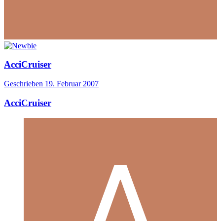
AcciCruiser
Geschrieben
19. Februar 2007
AcciCruiser