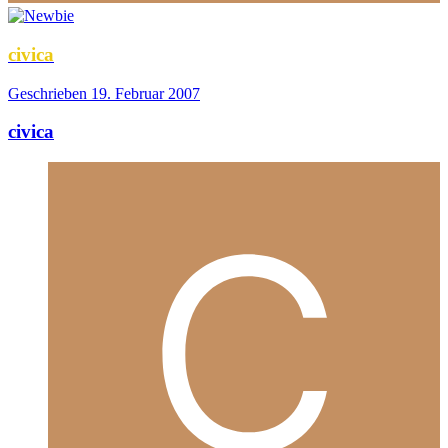
civica
Geschrieben
19. Februar 2007
civica