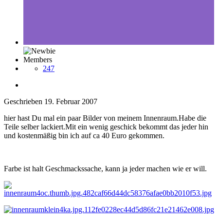
Members
247
Geschrieben
19. Februar 2007
hier hast Du mal ein paar Bilder von meinem Innenraum.Habe die
Teile selber lackiert.Mit ein wenig geschick bekommt das jeder hin
und kostenmäßig bin ich auf ca 40 Euro gekommen.
Farbe ist halt Geschmackssache, kann ja jeder machen wie er will.