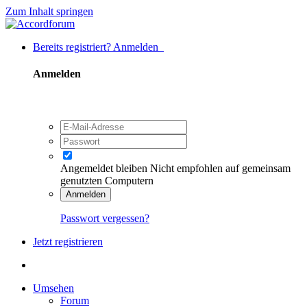
Zum Inhalt springen
Bereits registriert? Anmelden
Anmelden
Angemeldet bleiben
Nicht empfohlen auf gemeinsam
genutzten Computern
Anmelden
Passwort vergessen?
Jetzt registrieren
Umsehen
Forum