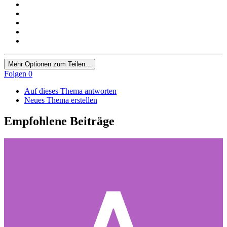
Mehr Optionen zum Teilen...
Folgen
0
Auf dieses Thema antworten
Neues Thema erstellen
Empfohlene Beiträge