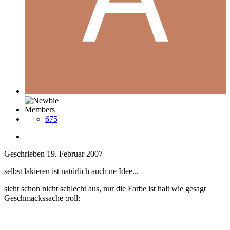
Members
675
Geschrieben
19. Februar 2007
selbst lakieren ist natürlich auch ne Idee...
sieht schon nicht schlecht aus, nur die Farbe ist halt wie gesagt
Geschmackssache :roll: