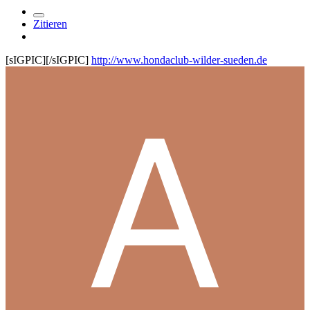
Zitieren
[sIGPIC][/sIGPIC]
http://www.hondaclub-wilder-sueden.de