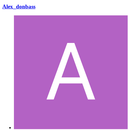
Alex_donbass