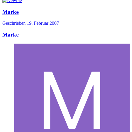
Marke
Geschrieben
19. Februar 2007
Marke