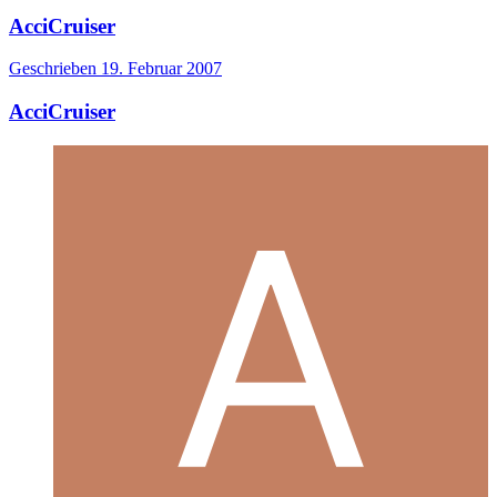
AcciCruiser
Geschrieben
19. Februar 2007
AcciCruiser