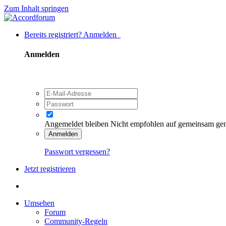
Zum Inhalt springen
Bereits registriert? Anmelden
Anmelden
Angemeldet bleiben
Nicht empfohlen auf gemeinsam ge
Anmelden
Passwort vergessen?
Jetzt registrieren
Umsehen
Forum
Community-Regeln