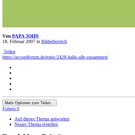
Von
PAPA JOHN
18. Februar 2007
in
Bilderbereich
Teilen
https://accordforum.de/topic/2428-hallo-alle-zusammen/
Mehr Optionen zum Teilen...
Folgen
0
Auf dieses Thema antworten
Neues Thema erstellen