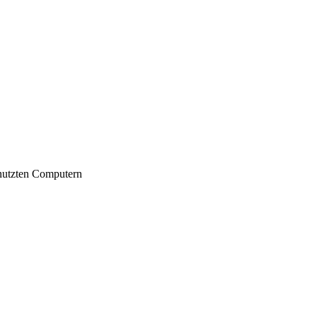
nutzten Computern