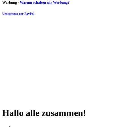
Werbung -
Warum schalten wir Werbung?
Unterstütze per PayPal
Hallo alle zusammen!