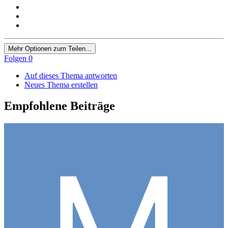
Mehr Optionen zum Teilen...
Folgen
0
Auf dieses Thema antworten
Neues Thema erstellen
Empfohlene Beiträge