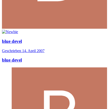
blue devel
Geschrieben
14. April 2007
blue devel