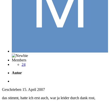
Members
24
Autor
Geschrieben
15. April 2007
das stimmt, hatte ich erst auch, war ja leider durch dank rost,