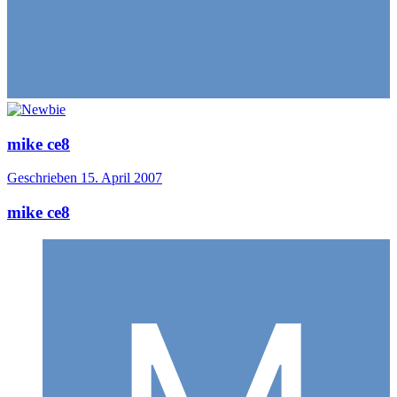
mike ce8
Geschrieben
15. April 2007
mike ce8