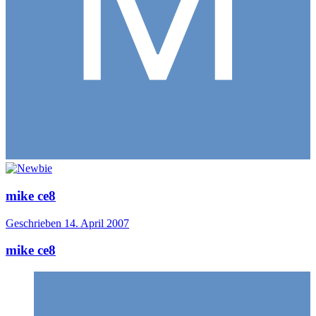
mike ce8
Geschrieben
14. April 2007
mike ce8