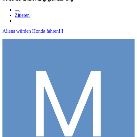
Zitieren
Aliens würden Honda fahren!!!