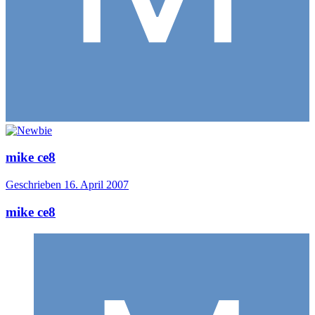
mike ce8
Geschrieben
16. April 2007
mike ce8