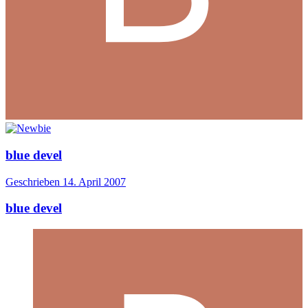
blue devel
Geschrieben
14. April 2007
blue devel