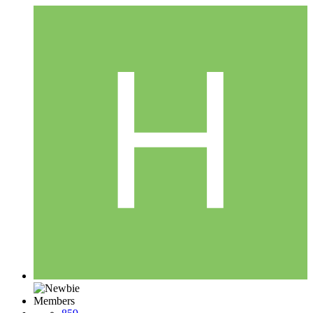
Members