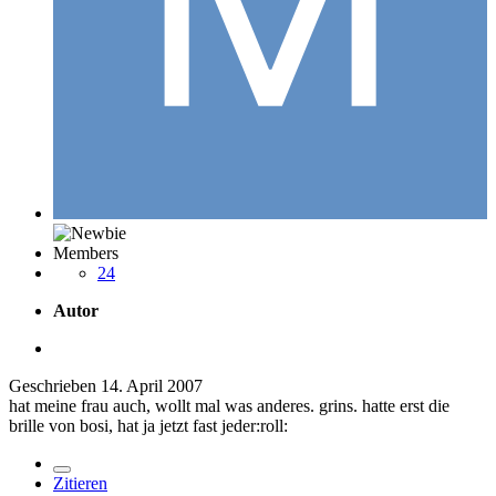
Members
24
Autor
Geschrieben
14. April 2007
hat meine frau auch, wollt mal was anderes. grins. hatte erst die
brille von bosi, hat ja jetzt fast jeder:roll:
Zitieren