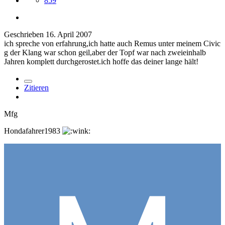
859
Geschrieben
16. April 2007
ich spreche von erfahrung,ich hatte auch Remus unter meinem Civic
g der Klang war schon geil,aber der Topf war nach zweieinhalb
Jahren komplett durchgerostet.ich hoffe das deiner lange hält!
Zitieren
Mfg
Hondafahrer1983