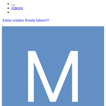
Zitieren
Aliens würden Honda fahren!!!