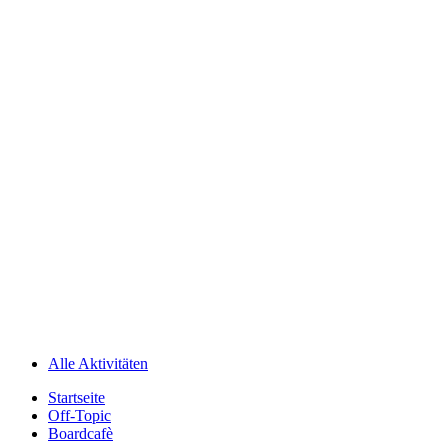
Alle Aktivitäten
Startseite
Off-Topic
Boardcafè