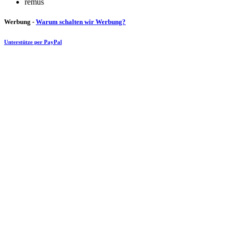
remus
Werbung -
Warum schalten wir Werbung?
Unterstütze per PayPal