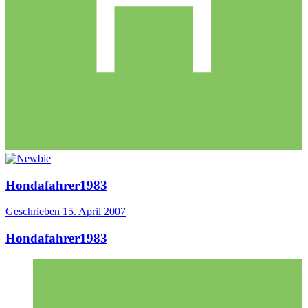
Hondafahrer1983
Geschrieben
15. April 2007
Hondafahrer1983