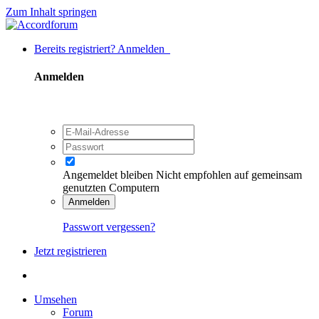
Zum Inhalt springen
Bereits registriert? Anmelden
Anmelden
Angemeldet bleiben
Nicht empfohlen auf gemeinsam
genutzten Computern
Anmelden
Passwort vergessen?
Jetzt registrieren
Umsehen
Forum