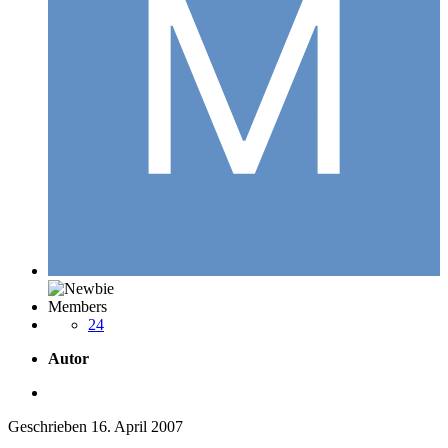
Members
24
Autor
Geschrieben
16. April 2007