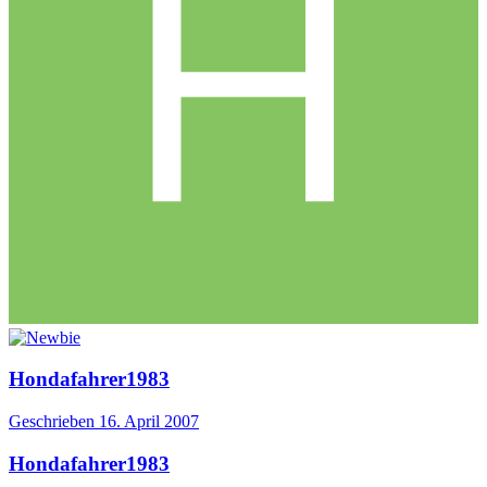
Hondafahrer1983
Geschrieben
16. April 2007
Hondafahrer1983