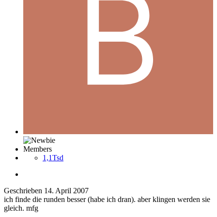
Members
1,1Tsd
Geschrieben
14. April 2007
ich finde die runden besser (habe ich dran). aber klingen werden sie
gleich. mfg