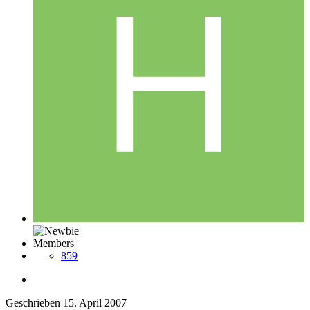
Members
859
Geschrieben
15. April 2007