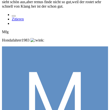
sieht schön aus,aber remus finde nicht so gut,weil der rostet sehr
schnell von Klang her ist der schon gut.
Zitieren
Mfg
Hondafahrer1983