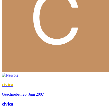
civica
Geschrieben
26. Juni 2007
civica