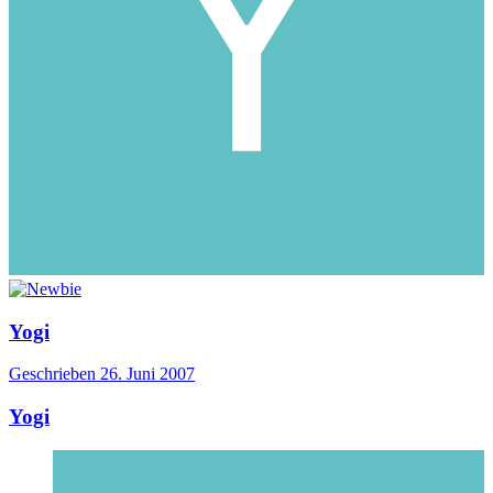
Yogi
Geschrieben
26. Juni 2007
Yogi