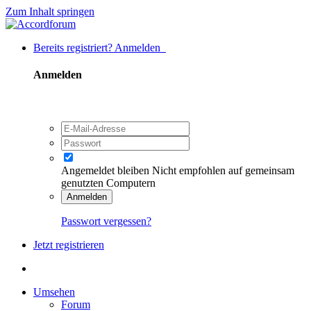
Zum Inhalt springen
Bereits registriert? Anmelden
Anmelden
Angemeldet bleiben
Nicht empfohlen auf gemeinsam
genutzten Computern
Anmelden
Passwort vergessen?
Jetzt registrieren
Umsehen
Forum