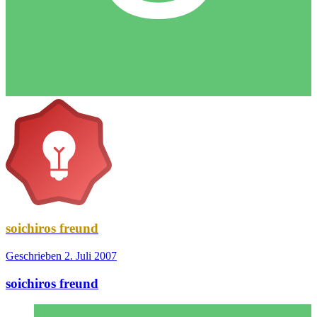
soichiros freund
Geschrieben
2. Juli 2007
soichiros freund