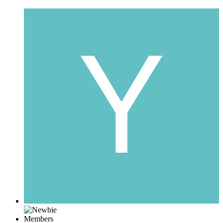
Members