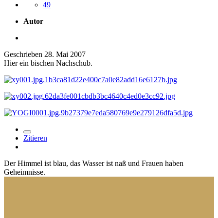
49
Autor
Geschrieben
28. Mai 2007
Hier ein bischen Nachschub.
Zitieren
Der Himmel ist blau, das Wasser ist naß und Frauen haben
Geheimnisse.