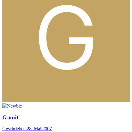
G-unit
Geschrieben
28. Mai 2007