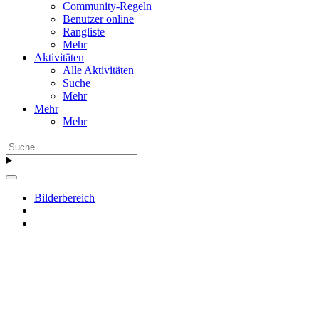
Community-Regeln
Benutzer online
Rangliste
Mehr
Aktivitäten
Alle Aktivitäten
Suche
Mehr
Mehr
Mehr
Bilderbereich