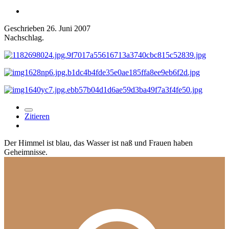
Geschrieben
26. Juni 2007
Nachschlag.
Zitieren
Der Himmel ist blau, das Wasser ist naß und Frauen haben
Geheimnisse.