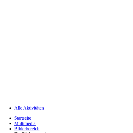
Alle Aktivitäten
Startseite
Multimedia
Bilderbereich