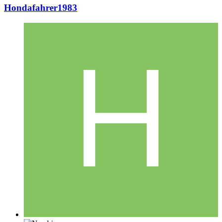
Hondafahrer1983