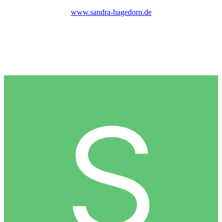
www.sandra-hagedorn.de