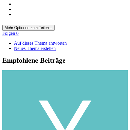
Mehr Optionen zum Teilen...
Folgen
0
Auf dieses Thema antworten
Neues Thema erstellen
Empfohlene Beiträge