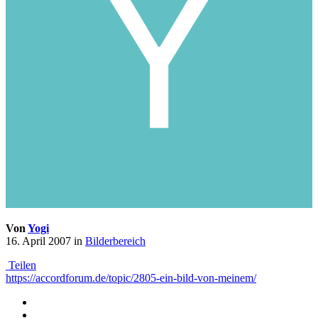
Von
Yogi
16. April 2007
in
Bilderbereich
Teilen
https://accordforum.de/topic/2805-ein-bild-von-meinem/