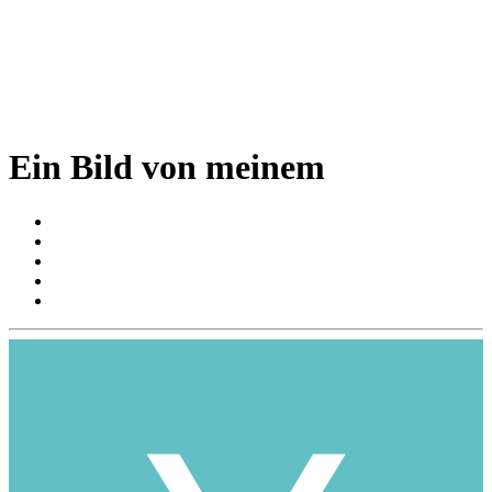
Ein Bild von meinem