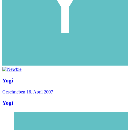
Yogi
Geschrieben
16. April 2007
Yogi