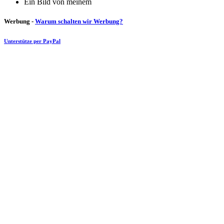
Ein Bild von meinem
Werbung -
Warum schalten wir Werbung?
Unterstütze per PayPal