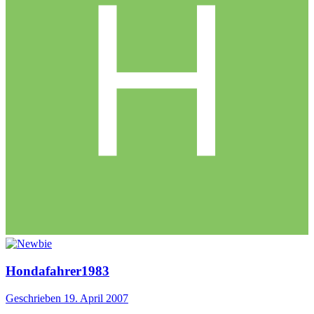
Hondafahrer1983
Geschrieben
19. April 2007