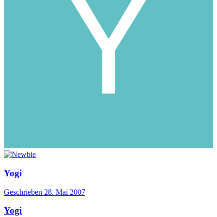
Yogi
Geschrieben
28. Mai 2007
Yogi