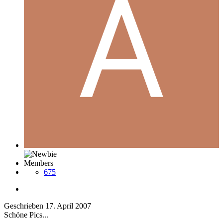
Members
675
Geschrieben
17. April 2007
Schöne Pics...