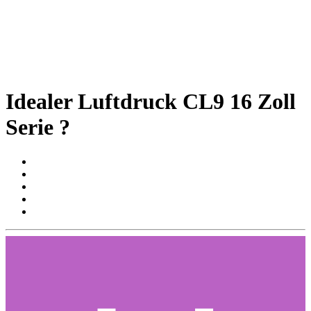
Idealer Luftdruck CL9 16 Zoll
Serie ?