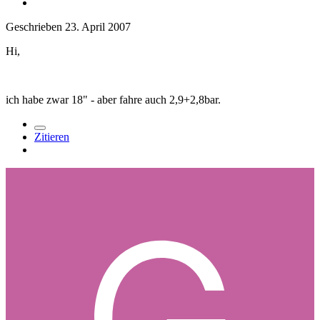
Geschrieben
23. April 2007
Hi,
ich habe zwar 18" - aber fahre auch 2,9+2,8bar.
Zitieren