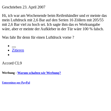
Geschrieben
23. April 2007
Hi, ich war am Wochenende beim Reifenhändler und er meinte das
mein Luftdruck mit 2,6 Bar auf den Serien 16 Zöllern mit 205/55
mit 2,6 Bar viel zu hoch sei. Ich sagte ihm das es Werksangabe
wäre, aber er meinte der Aufkleber in der Tür wäre 100 % falsch.
Was fahr Ihr denn für einen Luftdruck vorne ?
Zitieren
Accord CL9
Werbung -
Warum schalten wir Werbung?
Unterstütze per PayPal