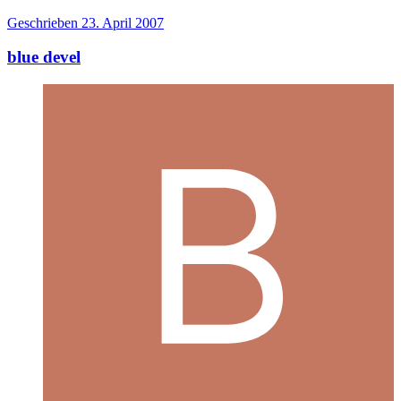
Geschrieben
23. April 2007
blue devel