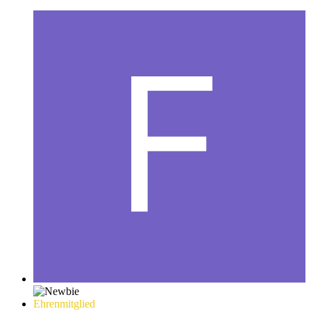
Ehrenmitglied