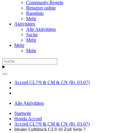
Community-Regeln
Benutzer online
Rangliste
Mehr
Aktivitäten
Alle Aktivitäten
Suche
Mehr
Mehr
Mehr
Accord CL7/9 & CM & CN (Bj. 03-07)
Alle Aktivitäten
Startseite
Honda Accord
Accord CL7/9 & CM & CN (Bj. 03-07)
Idealer Luftdruck CL9 16 Zoll Serie ?