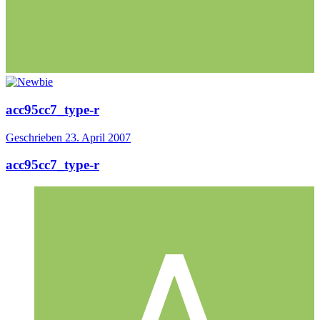
acc95cc7_type-r
Geschrieben
23. April 2007
acc95cc7_type-r