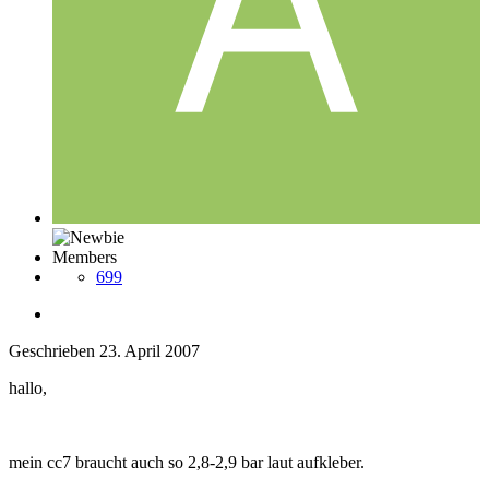
Members
699
Geschrieben
23. April 2007
hallo,
mein cc7 braucht auch so 2,8-2,9 bar laut aufkleber.