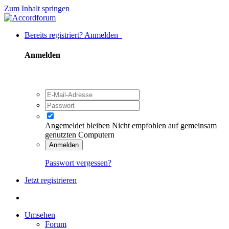
Zum Inhalt springen
Bereits registriert? Anmelden
Anmelden
Angemeldet bleiben
Nicht empfohlen auf gemeinsam
genutzten Computern
Anmelden
Passwort vergessen?
Jetzt registrieren
Umsehen
Forum