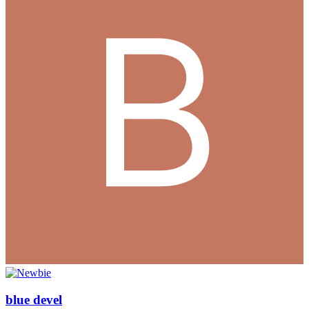
blue devel