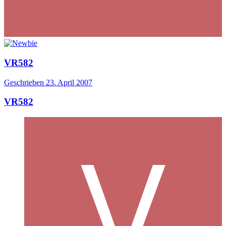
VR582
Geschrieben
23. April 2007
VR582