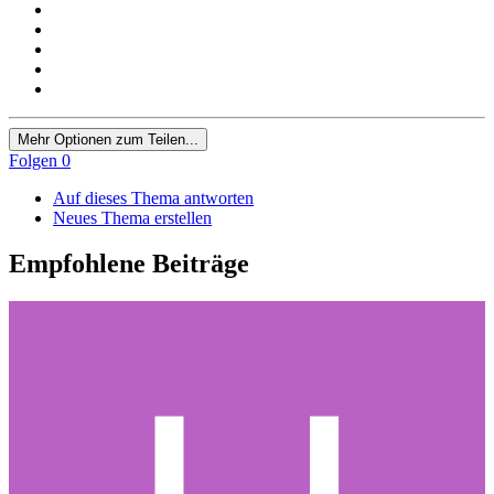
Mehr Optionen zum Teilen...
Folgen
0
Auf dieses Thema antworten
Neues Thema erstellen
Empfohlene Beiträge