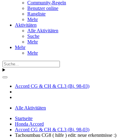
Community-Regeln
Benutzer online
Rangliste
Mehr
Aktivitäten
Alle Aktivitäten
Suche
Mehr
Mehr
Mehr
Accord CG & CH & CL3 (Bj. 98-03)
Alle Aktivitäten
Startseite
Honda Accord
Accord CG & CH & CL3 (Bj. 98-03)
Tachoumbau CG8 ( hilfe ) edit: neue erkenntnisse :)