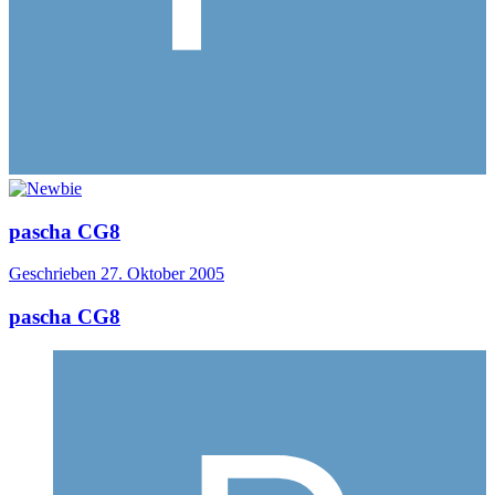
pascha CG8
Geschrieben
27. Oktober 2005
pascha CG8