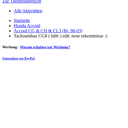
Zur Themenübersicht
Alle Aktivitäten
Startseite
Honda Accord
Accord CG & CH & CL3 (Bj. 98-03)
Tachoumbau CG8 ( hilfe ) edit: neue erkenntnisse :)
Werbung -
Warum schalten wir Werbung?
Unterstütze per PayPal