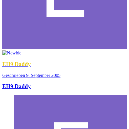
EH9 Daddy
Geschrieben
9. September 2005
EH9 Daddy