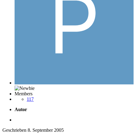
Members
117
Autor
Geschrieben
8. September 2005