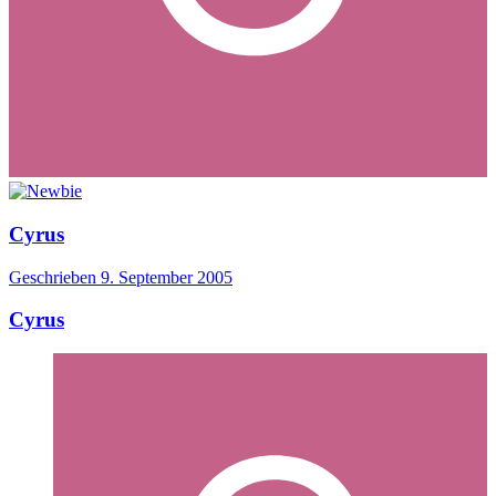
Cyrus
Geschrieben
9. September 2005
Cyrus