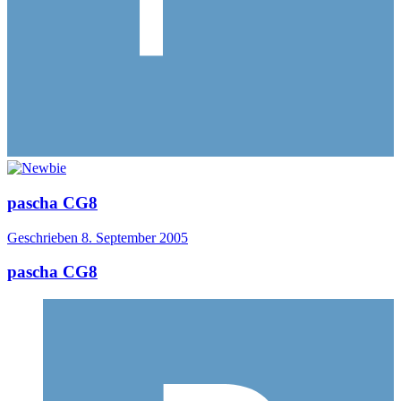
pascha CG8
Geschrieben
8. September 2005
pascha CG8