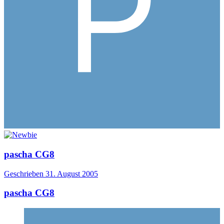
pascha CG8
Geschrieben
31. August 2005
pascha CG8