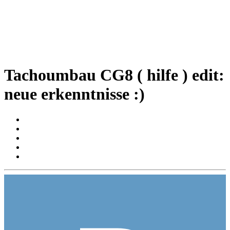
Tachoumbau CG8 ( hilfe ) edit:
neue erkenntnisse :)