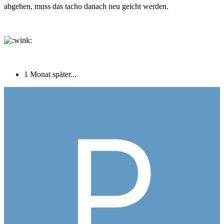
abgehen, muss das tacho danach neu geicht werden.
1 Monat später...