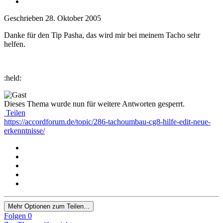
Geschrieben
28. Oktober 2005
Danke für den Tip Pasha, das wird mir bei meinem Tacho sehr
helfen.
:held:
Dieses Thema wurde nun für weitere Antworten gesperrt.
Teilen
https://accordforum.de/topic/286-tachoumbau-cg8-hilfe-edit-neue-
erkenntnisse/
Mehr Optionen zum Teilen...
Folgen
0