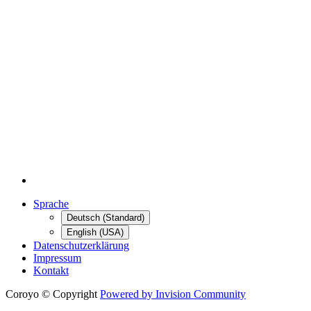
Sprache
Deutsch (Standard)
English (USA)
Datenschutzerklärung
Impressum
Kontakt
Coroyo © Copyright
Powered by Invision Community