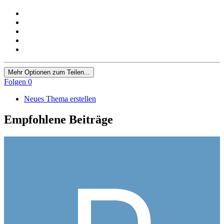
Mehr Optionen zum Teilen...
Folgen
0
Neues Thema erstellen
Empfohlene Beiträge