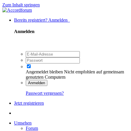
Zum Inhalt springen
Bereits registriert? Anmelden
Anmelden
Angemeldet bleiben
Nicht empfohlen auf gemeinsam
genutzten Computern
Anmelden
Passwort vergessen?
Jetzt registrieren
Umsehen
Forum