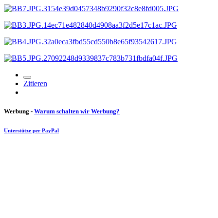
Zitieren
Werbung -
Warum schalten wir Werbung?
Unterstütze per PayPal