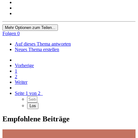
Mehr Optionen zum Teilen...
Folgen
0
Auf dieses Thema antworten
Neues Thema erstellen
Vorherige
1
2
Weiter
Seite 1 von 2
Empfohlene Beiträge