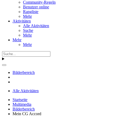
Community-Regeln
Benutzer online
Rangliste
Mehr
Aktivitäten
Alle Aktivitäten
Suche
Mehr
Mehr
Mehr
Bilderbereich
Alle Aktivitäten
Startseite
Multimedia
Bilderbereich
Mein CG Accord