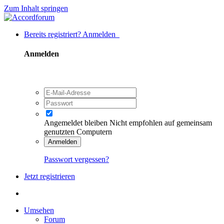
Zum Inhalt springen
Bereits registriert? Anmelden
Anmelden
Angemeldet bleiben
Nicht empfohlen auf gemeinsam
genutzten Computern
Anmelden
Passwort vergessen?
Jetzt registrieren
Umsehen
Forum