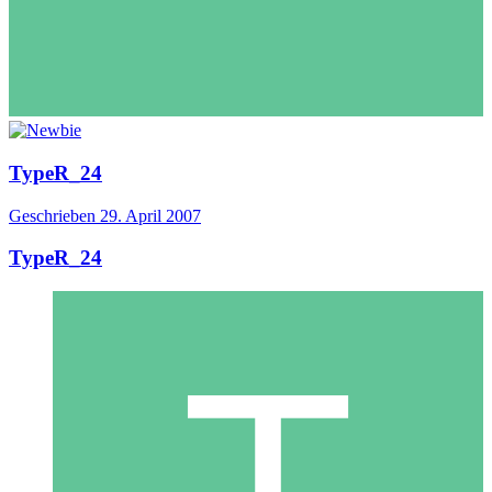
TypeR_24
Geschrieben
29. April 2007
TypeR_24