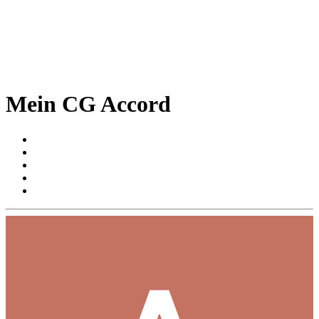
Mein CG Accord