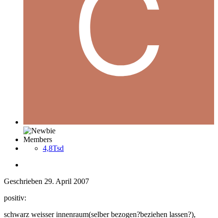
Members
4,8Tsd
Geschrieben
29. April 2007
positiv:
schwarz weisser innenraum(selber bezogen?beziehen lassen?),