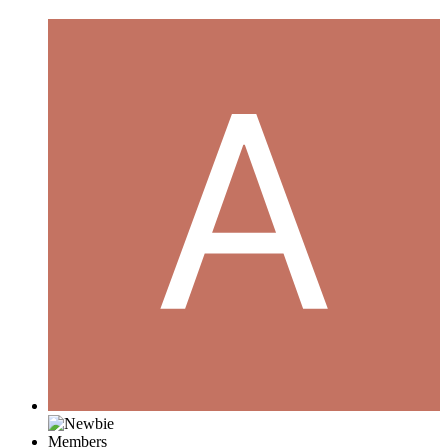
Members