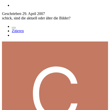
Geschrieben
29. April 2007
schick, sind die aktuell oder älter die Bilder?
Zitieren