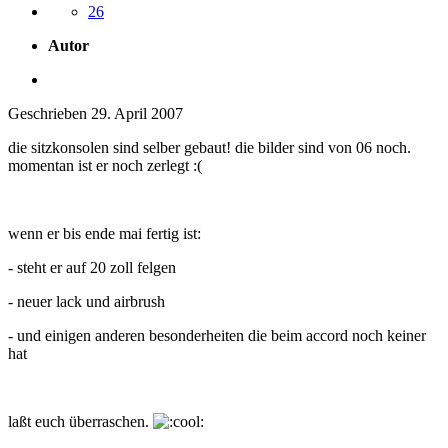
26
Autor
Geschrieben
29. April 2007
die sitzkonsolen sind selber gebaut! die bilder sind von 06 noch.
momentan ist er noch zerlegt :(
wenn er bis ende mai fertig ist:
- steht er auf 20 zoll felgen
- neuer lack und airbrush
- und einigen anderen besonderheiten die beim accord noch keiner
hat
laßt euch überraschen.