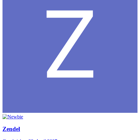
Zendel