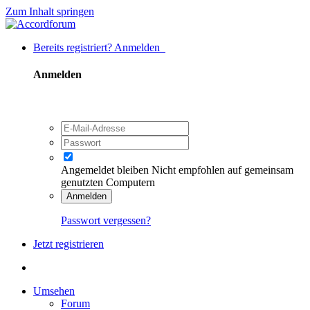
Zum Inhalt springen
Bereits registriert? Anmelden
Anmelden
Angemeldet bleiben
Nicht empfohlen auf gemeinsam
genutzten Computern
Anmelden
Passwort vergessen?
Jetzt registrieren
Umsehen
Forum