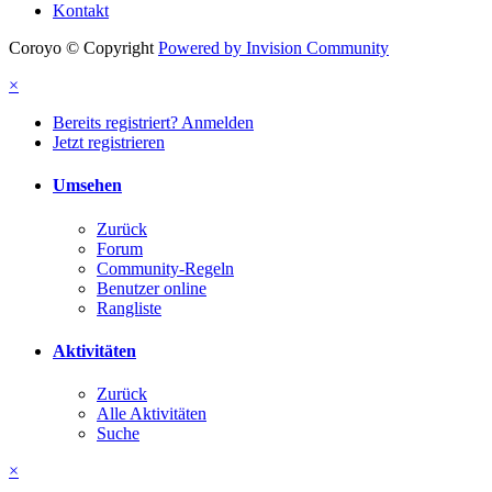
Kontakt
Coroyo © Copyright
Powered by Invision Community
×
Bereits registriert? Anmelden
Jetzt registrieren
Umsehen
Zurück
Forum
Community-Regeln
Benutzer online
Rangliste
Aktivitäten
Zurück
Alle Aktivitäten
Suche
×