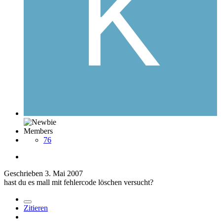
Members
76
Geschrieben
3. Mai 2007
hast du es mall mit fehlercode löschen versucht?
Zitieren