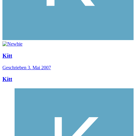
Kitt
Geschrieben
3. Mai 2007
Kitt