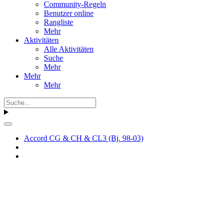
Community-Regeln
Benutzer online
Rangliste
Mehr
Aktivitäten
Alle Aktivitäten
Suche
Mehr
Mehr
Mehr
Accord CG & CH & CL3 (Bj. 98-03)