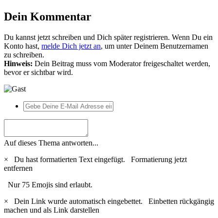
Dein Kommentar
Du kannst jetzt schreiben und Dich später registrieren. Wenn Du ein
Konto hast,
melde Dich jetzt an
, um unter Deinem Benutzernamen
zu schreiben.
Hinweis:
Dein Beitrag muss vom Moderator freigeschaltet werden,
bevor er sichtbar wird.
Auf dieses Thema antworten...
×
Du hast formatierten Text eingefügt.
Formatierung jetzt
entfernen
Nur 75 Emojis sind erlaubt.
×
Dein Link wurde automatisch eingebettet.
Einbetten rückgängig
machen und als Link darstellen