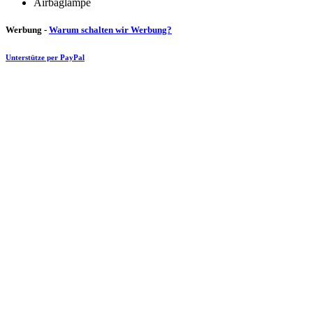
Airbaglampe
Werbung -
Warum schalten wir Werbung?
Unterstütze per PayPal