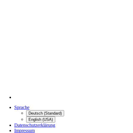
Sprache
Deutsch (Standard)
English (USA)
Datenschutzerklärung
Impressum