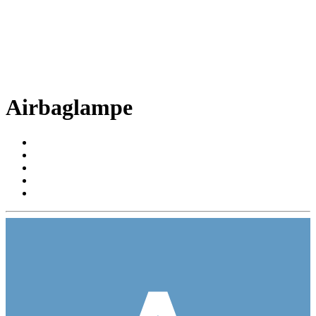
Airbaglampe