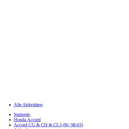
Alle Aktivitäten
Startseite
Honda Accord
Accord CG & CH & CL3 (Bj. 98-03)