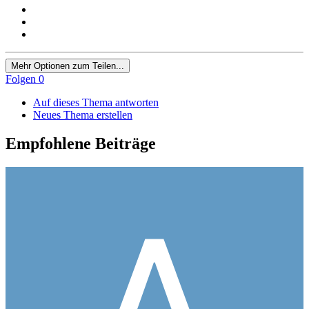
Mehr Optionen zum Teilen...
Folgen
0
Auf dieses Thema antworten
Neues Thema erstellen
Empfohlene Beiträge