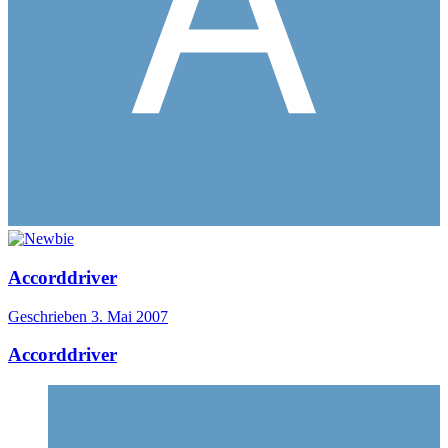
Accorddriver
Geschrieben
3. Mai 2007
Accorddriver