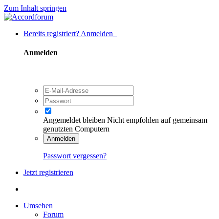
Zum Inhalt springen
Bereits registriert? Anmelden
Anmelden
Angemeldet bleiben
Nicht empfohlen auf gemeinsam
genutzten Computern
Anmelden
Passwort vergessen?
Jetzt registrieren
Umsehen
Forum