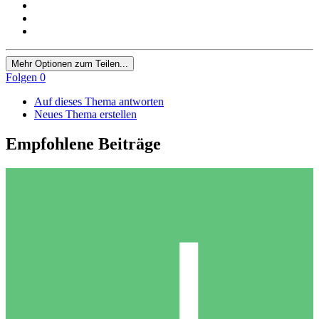
Mehr Optionen zum Teilen...
Folgen
0
Auf dieses Thema antworten
Neues Thema erstellen
Empfohlene Beiträge