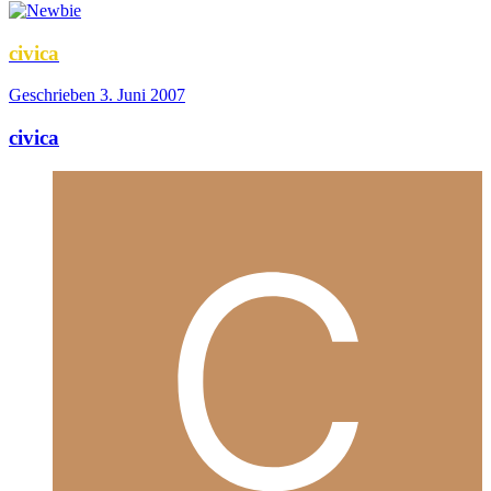
civica
Geschrieben
3. Juni 2007
civica