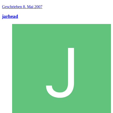
Geschrieben
8. Mai 2007
jarhead