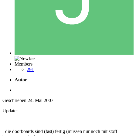
Members
291
Autor
Geschrieben
24. Mai 2007
Update:
- die doorboards sind (fast) fertig (müssen nur noch mit stoff