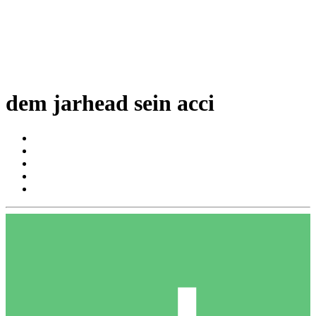
dem jarhead sein acci