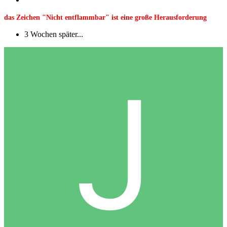
das Zeichen "Nicht entflammbar" ist eine große Herausforderung
3 Wochen später...