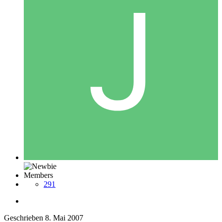
Members
291
Geschrieben
8. Mai 2007