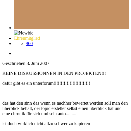
Ehrenmitglied
960
Geschrieben
3. Juni 2007
KEINE DISKUSSIONNEN IN DEN PROJEKTEN!!!
dafür gibt es ein unterforum!!!!!!!!!!!!!!!!!!!!!!!!!
das hat den sinn das wenn es nachher bewertet werden soll man den
überblick behält, der topic ersteller selbst einen überblick hat und
eine chronik für sich und sein auto.........
ist doch wirklich nicht allzu schwer zu kapieren