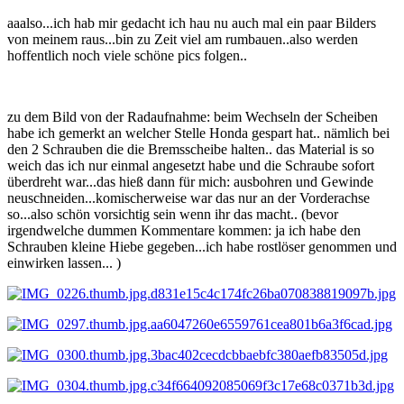
aaalso...ich hab mir gedacht ich hau nu auch mal ein paar Bilders
von meinem raus...bin zu Zeit viel am rumbauen..also werden
hoffentlich noch viele schöne pics folgen..
zu dem Bild von der Radaufnahme: beim Wechseln der Scheiben
habe ich gemerkt an welcher Stelle Honda gespart hat.. nämlich bei
den 2 Schrauben die die Bremsscheibe halten.. das Material is so
weich das ich nur einmal angesetzt habe und die Schraube sofort
überdreht war...das hieß dann für mich: ausbohren und Gewinde
neuschneiden...komischerweise war das nur an der Vorderachse
so...also schön vorsichtig sein wenn ihr das macht.. (bevor
irgendwelche dummen Kommentare kommen: ja ich habe den
Schrauben kleine Hiebe gegeben...ich habe rostlöser genommen und
einwirken lassen... )