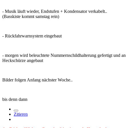
- Musik läuft wieder, Endstufen + Kondensator verkabelt..
(Basskiste kommt samstag rein)
- Rückfahrwarnsystem eingebaut
- morgen wird beleuchtete Nummernschildhalterung gefertigt und an
Heckschürze angebaut
Bilder folgen Anfang nächster Woche..
bis denn dann
Zitieren