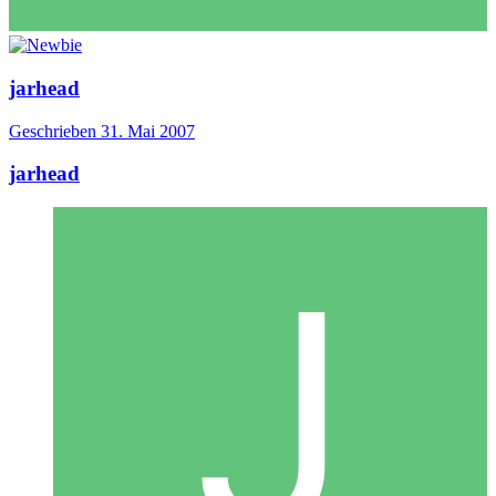
jarhead
Geschrieben
31. Mai 2007
jarhead