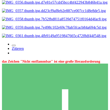
Zitieren
das Zeichen "Nicht entflammbar" ist eine große Herausforderung