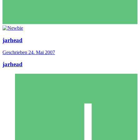
jarhead
Geschrieben
24. Mai 2007
jarhead