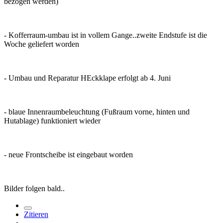
bezogen werden)
- Kofferraum-umbau ist in vollem Gange..zweite Endstufe ist die
Woche geliefert worden
- Umbau und Reparatur HEckklape erfolgt ab 4. Juni
- blaue Innenraumbeleuchtung (Fußraum vorne, hinten und
Hutablage) funktioniert wieder
- neue Frontscheibe ist eingebaut worden
Bilder folgen bald..
Zitieren