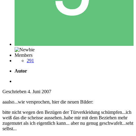
Members
291
Autor
Geschrieben
4. Juni 2007
aaalso...wie versprochen, hier die neuen Bilder:
bitte nicht wegen den Bezügen der Türverkleidung schümpfen...ich
weiß das die scheisse aussehen..habe mir mit dem Beziehen mehr
zugemutet als ich eigentlich kann... aber nu genug geschwafelt...seht
selbst...