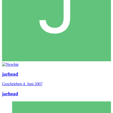
jarhead
Geschrieben
4. Juni 2007
jarhead