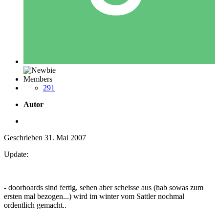
Members
291
Autor
Geschrieben
31. Mai 2007
Update:
- doorboards sind fertig, sehen aber scheisse aus (hab sowas zum
ersten mal bezogen...) wird im winter vom Sattler nochmal
ordentlich gemacht..