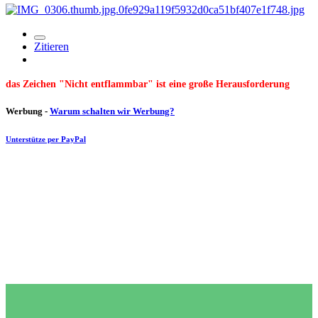
Zitieren
das Zeichen "Nicht entflammbar" ist eine große Herausforderung
Werbung -
Warum schalten wir Werbung?
Unterstütze per PayPal