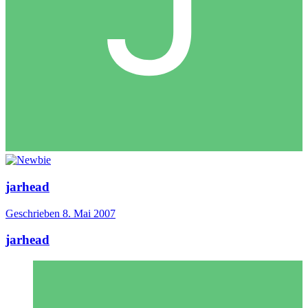
jarhead
Geschrieben
8. Mai 2007
jarhead