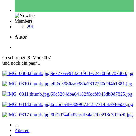
Members
291
Autor
Geschrieben
8. Mai 2007
und noch ein paar...
Zitieren