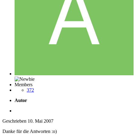
Members
372
Autor
Geschrieben
10. Mai 2007
Danke für die Antworten :o)