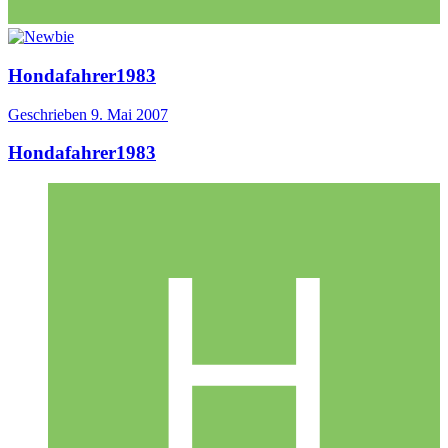
Hondafahrer1983
Geschrieben
9. Mai 2007
Hondafahrer1983