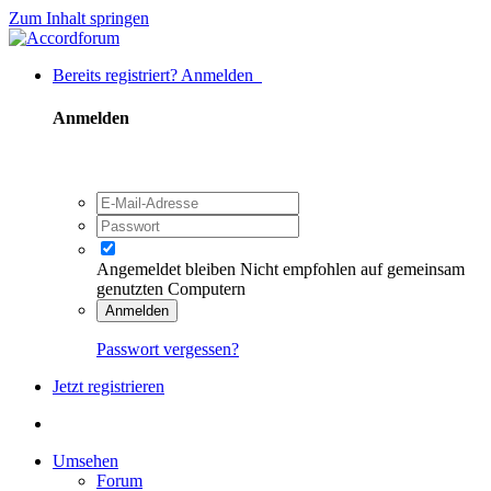
Zum Inhalt springen
Bereits registriert? Anmelden
Anmelden
Angemeldet bleiben
Nicht empfohlen auf gemeinsam
genutzten Computern
Anmelden
Passwort vergessen?
Jetzt registrieren
Umsehen
Forum