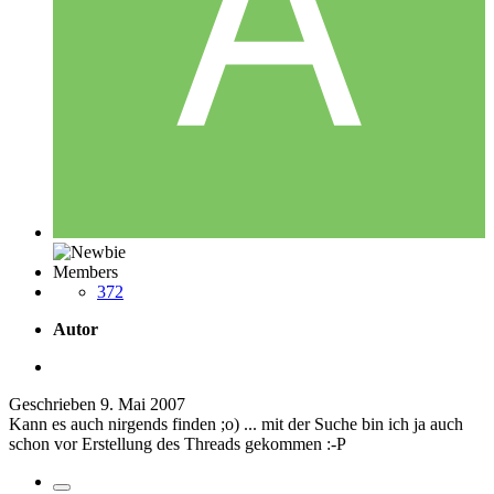
Members
372
Autor
Geschrieben
9. Mai 2007
Kann es auch nirgends finden ;o) ... mit der Suche bin ich ja auch
schon vor Erstellung des Threads gekommen :-P