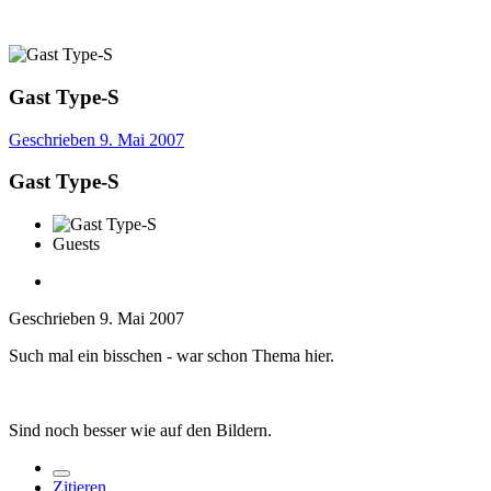
Gast Type-S
Geschrieben
9. Mai 2007
Gast Type-S
Guests
Geschrieben
9. Mai 2007
Such mal ein bisschen - war schon Thema hier.
Sind noch besser wie auf den Bildern.
Zitieren