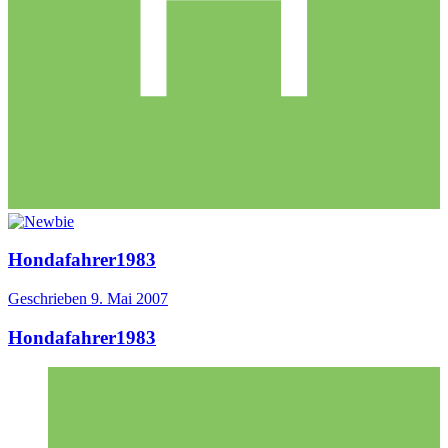
Hondafahrer1983
Geschrieben
9. Mai 2007
Hondafahrer1983