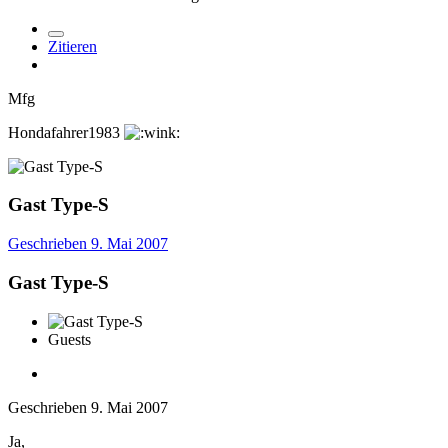
Zitieren
Mfg
Hondafahrer1983
Gast Type-S
Geschrieben
9. Mai 2007
Gast Type-S
Guests
Geschrieben
9. Mai 2007
Ja,