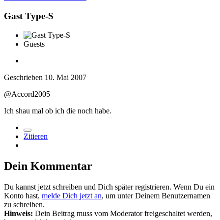
Gast Type-S
Guests
Geschrieben
10. Mai 2007
@Accord2005
Ich shau mal ob ich die noch habe.
Zitieren
Dein Kommentar
Du kannst jetzt schreiben und Dich später registrieren. Wenn Du ein
Konto hast,
melde Dich jetzt an
, um unter Deinem Benutzernamen
zu schreiben.
Hinweis:
Dein Beitrag muss vom Moderator freigeschaltet werden,