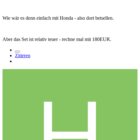
Wie wär es denn einfach mit Honda - also dort betsellen.
Aber das Set ist relativ teuer - rechne mal mit 180EUR.
Zitieren