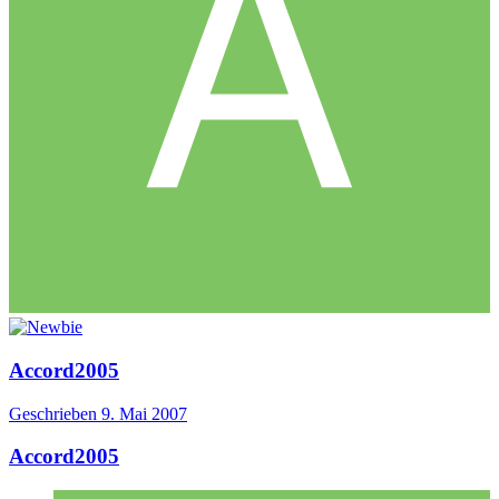
Accord2005
Geschrieben
9. Mai 2007
Accord2005