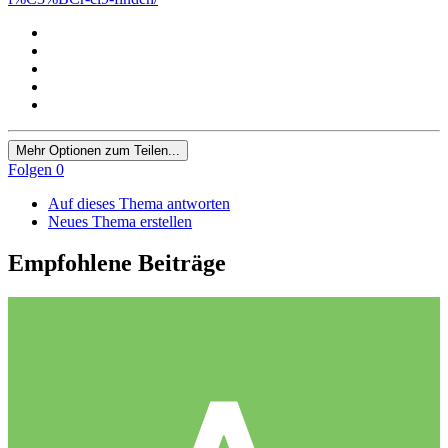
Mehr Optionen zum Teilen...
Folgen
0
Auf dieses Thema antworten
Neues Thema erstellen
Empfohlene Beiträge