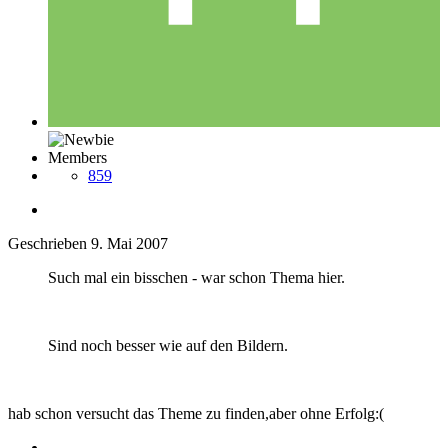
Members
859
Geschrieben
9. Mai 2007
Such mal ein bisschen - war schon Thema hier.
Sind noch besser wie auf den Bildern.
hab schon versucht das Theme zu finden,aber ohne Erfolg:(