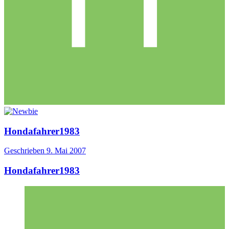
Hondafahrer1983
Geschrieben
9. Mai 2007
Hondafahrer1983