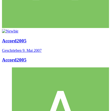
Accord2005
Geschrieben
9. Mai 2007
Accord2005