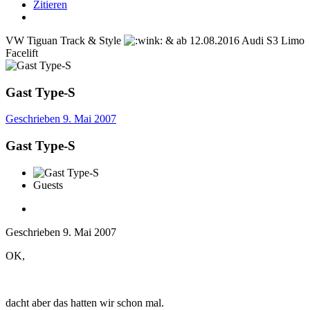
Zitieren
VW Tiguan Track & Style
& ab 12.08.2016 Audi S3 Limo
Facelift
Gast Type-S
Geschrieben
9. Mai 2007
Gast Type-S
Guests
Geschrieben
9. Mai 2007
OK,
dacht aber das hatten wir schon mal.