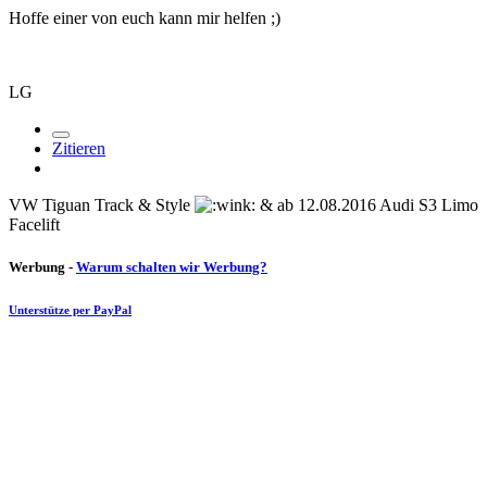
Hoffe einer von euch kann mir helfen ;)
LG
Zitieren
VW Tiguan Track & Style
& ab 12.08.2016 Audi S3 Limo
Facelift
Werbung -
Warum schalten wir Werbung?
Unterstütze per PayPal