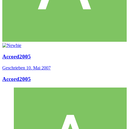
Accord2005
Geschrieben
10. Mai 2007
Accord2005