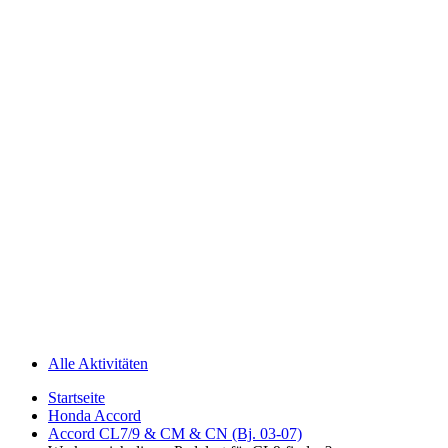
Alle Aktivitäten
Startseite
Honda Accord
Accord CL7/9 & CM & CN (Bj. 03-07)