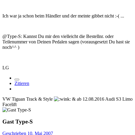
Ich war ja schon beim Händler und der meinte gibbet nicht :-( ...
@Type-S: Kannst Du mir den vielleicht die Bestellnr. oder
Teilenummer von Deinen Pedalen sagen (vorausgesetzt Du hast sie
noch^^ )
LG
Zitieren
VW Tiguan Track & Style
& ab 12.08.2016 Audi S3 Limo
Facelift
Gast Type-S
Geschrieben
10. Mai 2007