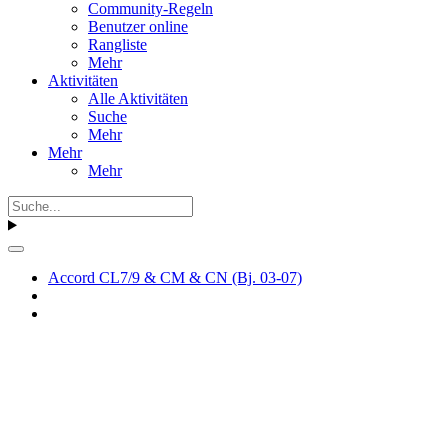
Community-Regeln
Benutzer online
Rangliste
Mehr
Aktivitäten
Alle Aktivitäten
Suche
Mehr
Mehr
Mehr
Accord CL7/9 & CM & CN (Bj. 03-07)