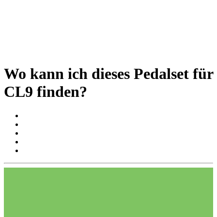
Wo kann ich dieses Pedalset für
CL9 finden?