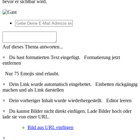
bevor er sichtbar wird.
Auf dieses Thema antworten...
×
Du hast formatierten Text eingefügt.
Formatierung jetzt
entfernen
Nur 75 Emojis sind erlaubt.
×
Dein Link wurde automatisch eingebettet.
Einbetten rückgängig
machen und als Link darstellen
×
Dein vorheriger Inhalt wurde wiederhergestellt.
Editor leeren
×
Du kannst Bilder nicht direkt einfügen. Lade Bilder hoch oder
lade sie von einer URL.
Bild aus URL einfügen
×