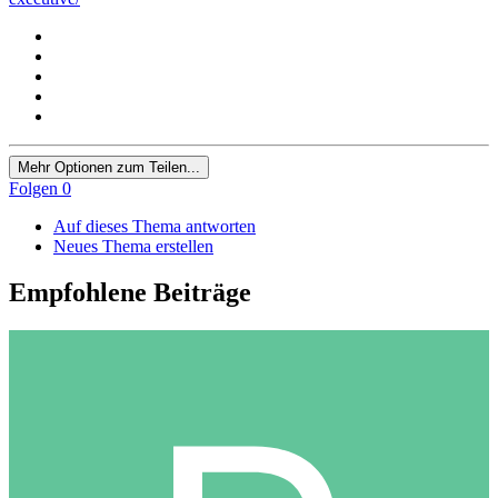
Mehr Optionen zum Teilen...
Folgen
0
Auf dieses Thema antworten
Neues Thema erstellen
Empfohlene Beiträge