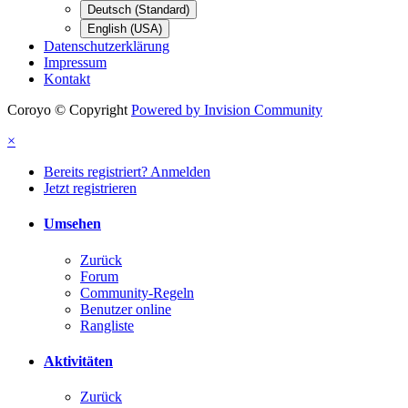
Deutsch (Standard)
English (USA)
Datenschutzerklärung
Impressum
Kontakt
Coroyo © Copyright
Powered by Invision Community
×
Bereits registriert? Anmelden
Jetzt registrieren
Umsehen
Zurück
Forum
Community-Regeln
Benutzer online
Rangliste
Aktivitäten
Zurück