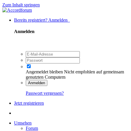
Zum Inhalt springen
Bereits registriert? Anmelden
Anmelden
Angemeldet bleiben
Nicht empfohlen auf gemeinsam
genutzten Computern
Anmelden
Passwort vergessen?
Jetzt registrieren
Umsehen
Forum