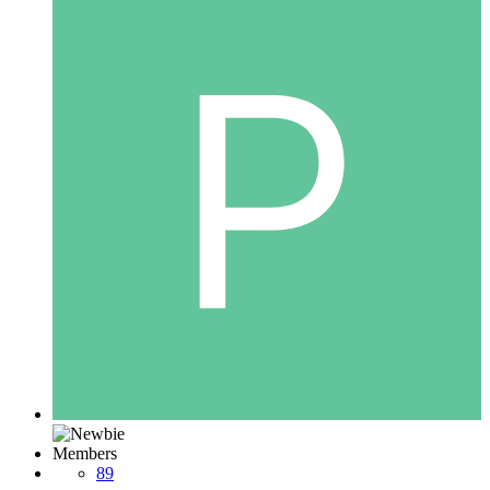
Members
89