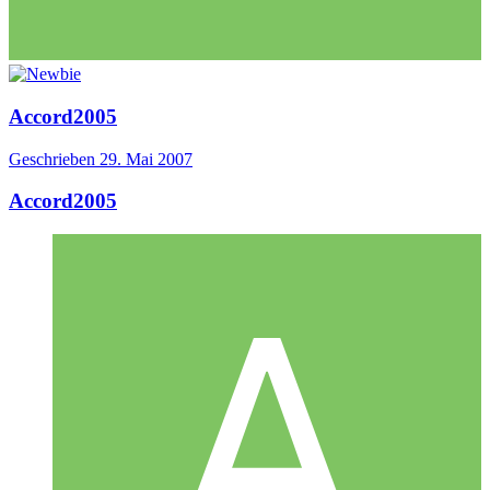
Accord2005
Geschrieben
29. Mai 2007
Accord2005