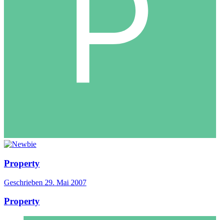
Property
Geschrieben
29. Mai 2007
Property