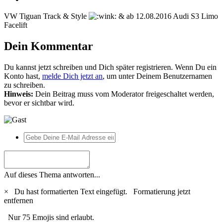
VW Tiguan Track & Style
& ab 12.08.2016 Audi S3 Limo
Facelift
Dein Kommentar
Du kannst jetzt schreiben und Dich später registrieren. Wenn Du ein
Konto hast,
melde Dich jetzt an
, um unter Deinem Benutzernamen
zu schreiben.
Hinweis:
Dein Beitrag muss vom Moderator freigeschaltet werden,
bevor er sichtbar wird.
Auf dieses Thema antworten...
×
Du hast formatierten Text eingefügt.
Formatierung jetzt
entfernen
Nur 75 Emojis sind erlaubt.