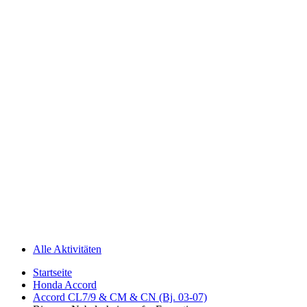
Alle Aktivitäten
Startseite
Honda Accord
Accord CL7/9 & CM & CN (Bj. 03-07)