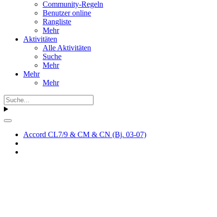
Community-Regeln
Benutzer online
Rangliste
Mehr
Aktivitäten
Alle Aktivitäten
Suche
Mehr
Mehr
Mehr
Accord CL7/9 & CM & CN (Bj. 03-07)