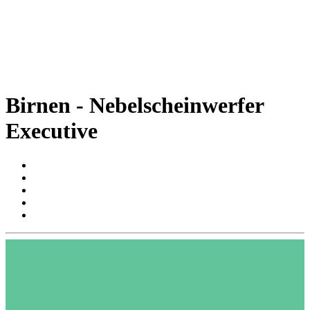
Birnen - Nebelscheinwerfer
Executive