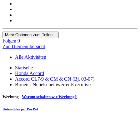
Mehr Optionen zum Teilen...
Folgen
0
Zur Themenübersicht
Alle Aktivitäten
Startseite
Honda Accord
Accord CL7/9 & CM & CN (Bj. 03-07)
Birnen - Nebelscheinwerfer Executive
Werbung -
Warum schalten wir Werbung?
Unterstütze per PayPal