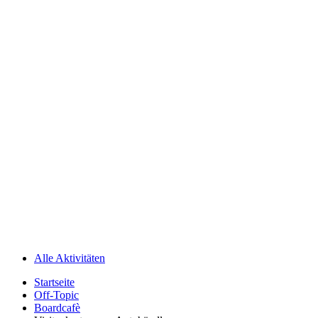
Alle Aktivitäten
Startseite
Off-Topic
Boardcafè