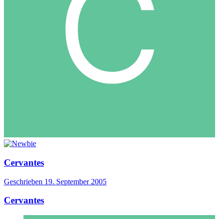
Cervantes
Geschrieben
19. September 2005
Cervantes