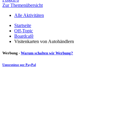
Zur Themenübersicht
Alle Aktivitäten
Startseite
Off-Topic
Boardcafè
Visitenkarten von Autohändlern
Werbung -
Warum schalten wir Werbung?
Unterstütze per PayPal