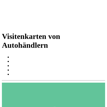
Visitenkarten von
Autohändlern