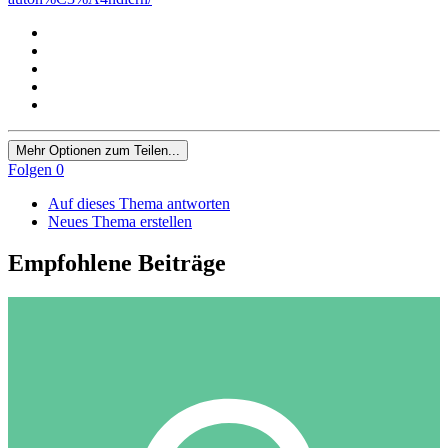
Mehr Optionen zum Teilen...
Folgen
0
Auf dieses Thema antworten
Neues Thema erstellen
Empfohlene Beiträge