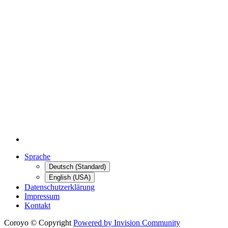
Sprache
Deutsch (Standard)
English (USA)
Datenschutzerklärung
Impressum
Kontakt
Coroyo © Copyright
Powered by Invision Community