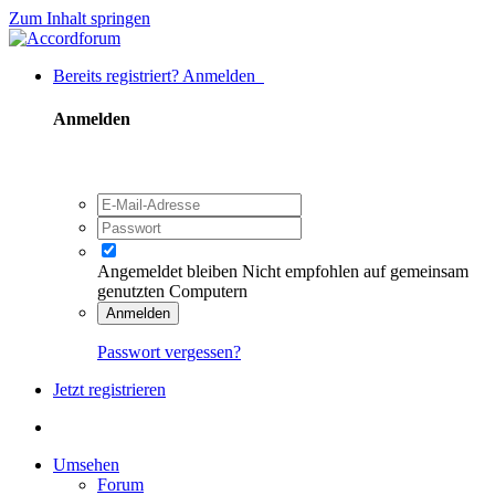
Zum Inhalt springen
Bereits registriert? Anmelden
Anmelden
Angemeldet bleiben
Nicht empfohlen auf gemeinsam
genutzten Computern
Anmelden
Passwort vergessen?
Jetzt registrieren
Umsehen
Forum