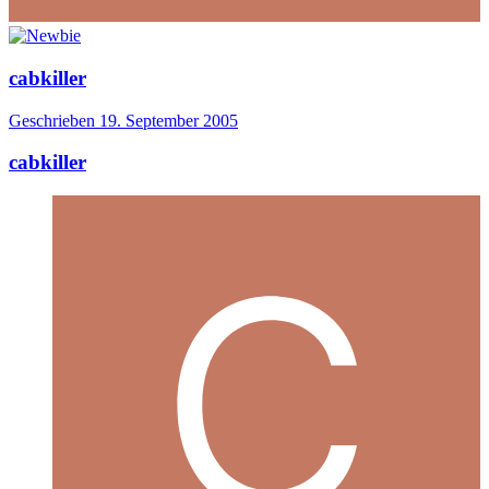
cabkiller
Geschrieben
19. September 2005
cabkiller