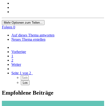
Mehr Optionen zum Teilen...
Folgen
0
Auf dieses Thema antworten
Neues Thema erstellen
Vorherige
1
2
Weiter
Seite 1 von 2
Empfohlene Beiträge