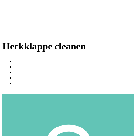
Heckklappe cleanen