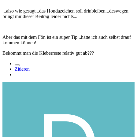
...also wie gesagt...das Hondazeichen soll drinbleiben...deswegen
bringt mir dieser Beitrag leider nichts...
Aber das mit dem Fön ist ein super Tip...hätte ich auch selbst drauf
kommen können!
Bekommt man die Kleberreste relativ gut ab???
Zitieren