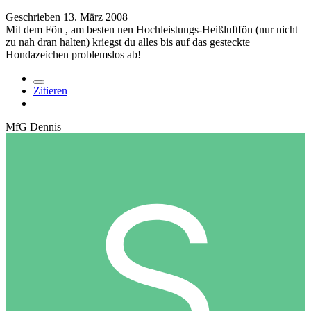
Geschrieben
13. März 2008
Mit dem Fön , am besten nen Hochleistungs-Heißluftfön (nur nicht
zu nah dran halten) kriegst du alles bis auf das gesteckte
Hondazeichen problemslos ab!
Zitieren
MfG Dennis