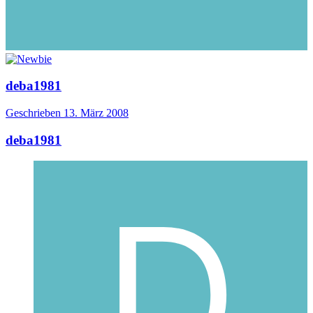
deba1981
Geschrieben
13. März 2008
deba1981