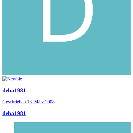
deba1981
Geschrieben
13. März 2008
deba1981