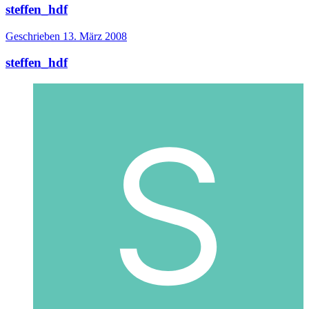
steffen_hdf
Geschrieben
13. März 2008
steffen_hdf