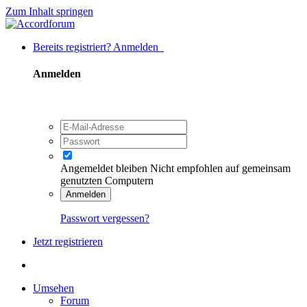
Zum Inhalt springen
Bereits registriert? Anmelden
Anmelden
Angemeldet bleiben
Nicht empfohlen auf gemeinsam
genutzten Computern
Anmelden
Passwort vergessen?
Jetzt registrieren
Umsehen
Forum