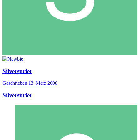
Silversurfer
Geschrieben
13. März 2008
Silversurfer