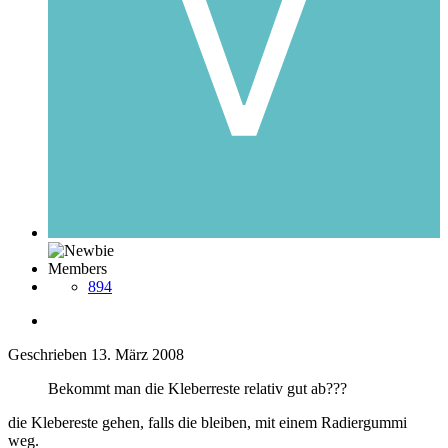
Members
894
Geschrieben
13. März 2008
Bekommt man die Kleberreste relativ gut ab???
die Klebereste gehen, falls die bleiben, mit einem Radiergummi
weg.