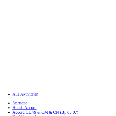
Alle Aktivitäten
Startseite
Honda Accord
Accord CL7/9 & CM & CN (Bj. 03-07)