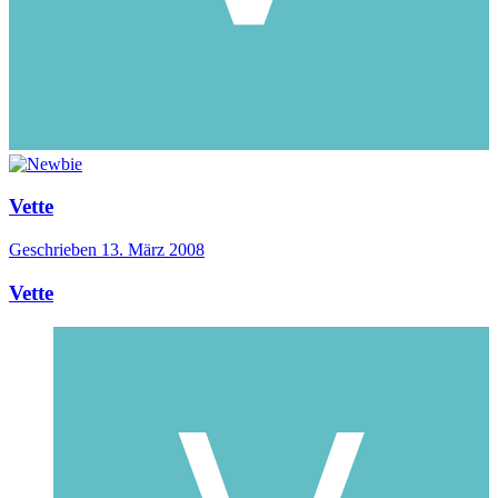
Vette
Geschrieben
13. März 2008
Vette