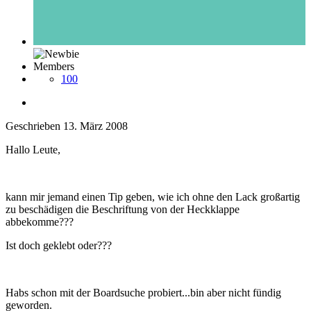
Members
100
Geschrieben
13. März 2008
Hallo Leute,
kann mir jemand einen Tip geben, wie ich ohne den Lack großartig
zu beschädigen die Beschriftung von der Heckklappe
abbekomme???
Ist doch geklebt oder???
Habs schon mit der Boardsuche probiert...bin aber nicht fündig
geworden.