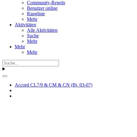
Community-Regeln
Benutzer online
Rangliste
Mehr
Aktivitäten
Alle Aktivitäten
Suche
Mehr
Mehr
Mehr
Accord CL7/9 & CM & CN (Bj. 03-07)