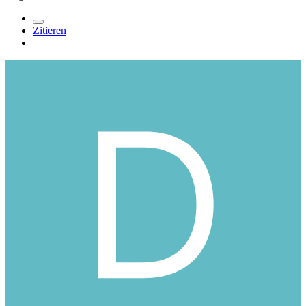
Zitieren