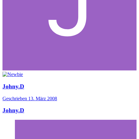
Johny.D
Geschrieben
13. März 2008
Johny.D