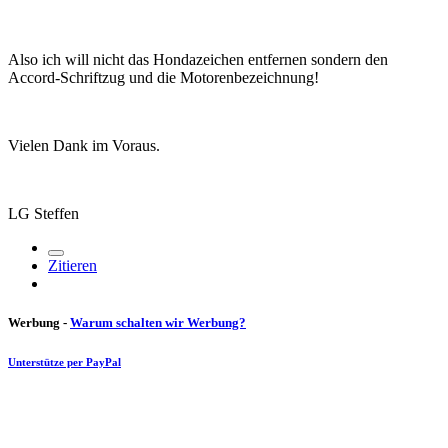
Also ich will nicht das Hondazeichen entfernen sondern den
Accord-Schriftzug und die Motorenbezeichnung!
Vielen Dank im Voraus.
LG Steffen
Zitieren
Werbung -
Warum schalten wir Werbung?
Unterstütze per PayPal