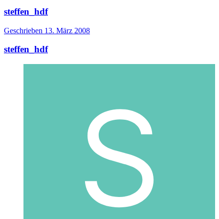
steffen_hdf
Geschrieben
13. März 2008
steffen_hdf