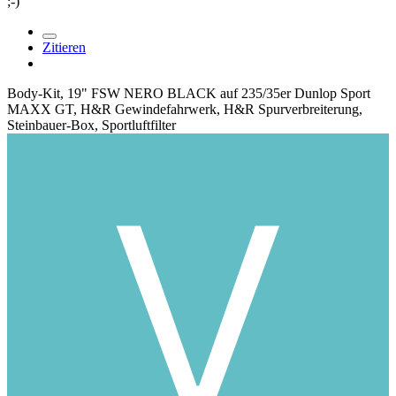
;-)
Zitieren
Body-Kit, 19" FSW NERO BLACK auf 235/35er Dunlop Sport
MAXX GT, H&R Gewindefahrwerk, H&R Spurverbreiterung,
Steinbauer-Box, Sportluftfilter