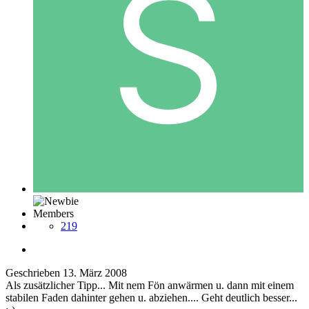
Members
219
Geschrieben
13. März 2008
Als zusätzlicher Tipp... Mit nem Fön anwärmen u. dann mit einem
stabilen Faden dahinter gehen u. abziehen.... Geht deutlich besser...