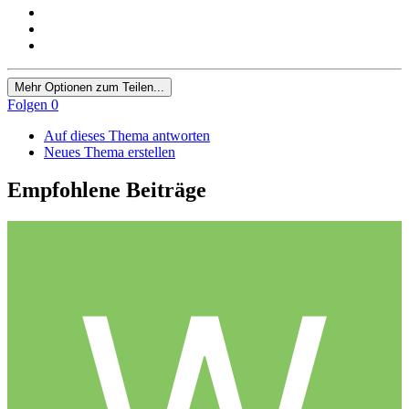
Mehr Optionen zum Teilen...
Folgen
0
Auf dieses Thema antworten
Neues Thema erstellen
Empfohlene Beiträge