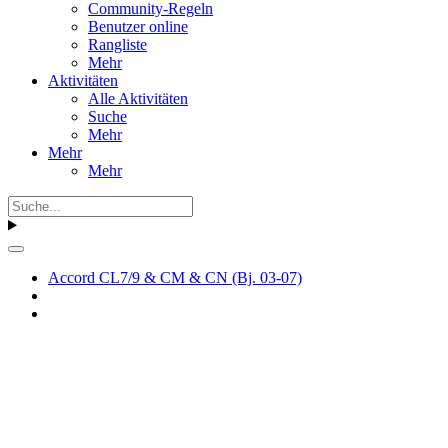
Community-Regeln
Benutzer online
Rangliste
Mehr
Aktivitäten
Alle Aktivitäten
Suche
Mehr
Mehr
Mehr
Accord CL7/9 & CM & CN (Bj. 03-07)