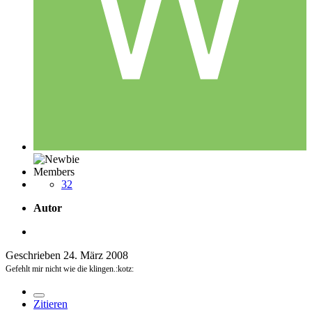
Members
32
Autor
Geschrieben
24. März 2008
Gefehlt mir nicht wie die klingen.:kotz:
Zitieren