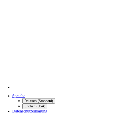
Sprache
Deutsch (Standard)
English (USA)
Datenschutzerklärung