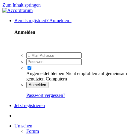
Zum Inhalt springen
Bereits registriert? Anmelden
Anmelden
Angemeldet bleiben
Nicht empfohlen auf gemeinsam
genutzten Computern
Anmelden
Passwort vergessen?
Jetzt registrieren
Umsehen
Forum