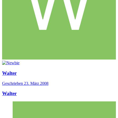
Walter
Geschrieben
23. März 2008
Walter