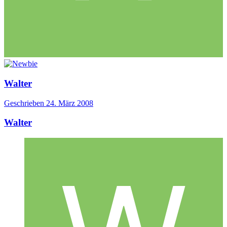
Walter
Geschrieben
24. März 2008
Walter