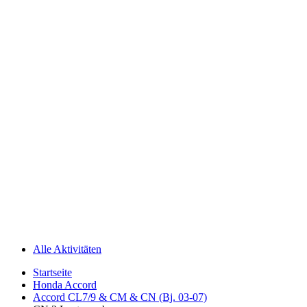
Alle Aktivitäten
Startseite
Honda Accord
Accord CL7/9 & CM & CN (Bj. 03-07)