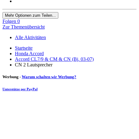
Mehr Optionen zum Teilen...
Folgen
0
Zur Themenübersicht
Alle Aktivitäten
Startseite
Honda Accord
Accord CL7/9 & CM & CN (Bj. 03-07)
CN 2 Lautsprecher
Werbung -
Warum schalten wir Werbung?
Unterstütze per PayPal