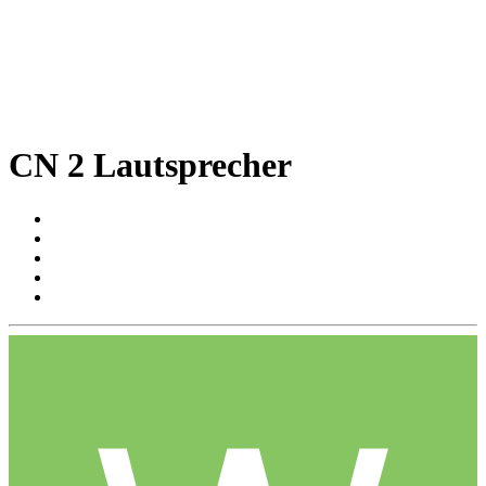
CN 2 Lautsprecher