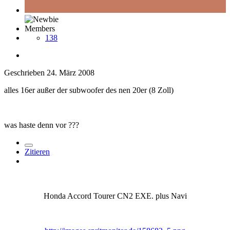
Members
138
Geschrieben
24. März 2008
alles 16er außer der subwoofer des nen 20er (8 Zoll)
was haste denn vor ???
Zitieren
Honda Accord Tourer CN2 EXE. plus Navi