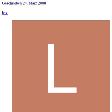
Geschrieben
24. März 2008
lex