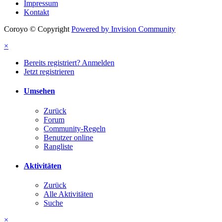
Impressum
Kontakt
Coroyo © Copyright
Powered by Invision Community
×
Bereits registriert? Anmelden
Jetzt registrieren
Umsehen
Zurück
Forum
Community-Regeln
Benutzer online
Rangliste
Aktivitäten
Zurück
Alle Aktivitäten
Suche
×