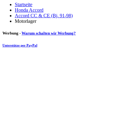
Startseite
Honda Accord
Accord CC & CE (Bj. 91-98)
Motorlager
Werbung -
Warum schalten wir Werbung?
Unterstütze per PayPal