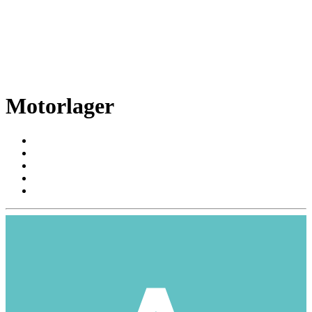
Motorlager