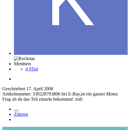
Members
4,9Tsd
Geschrieben
17. April 2008
Artikelnummer: 330228793806 bei E-Bay,ist ein ganzer Motor.
Frag ob du das Teil einzeln bekommst! :roll:
Zitieren