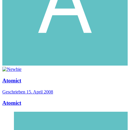
Atomict
Geschrieben
15. April 2008
Atomict