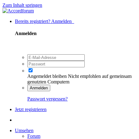
Zum Inhalt springen
Bereits registriert? Anmelden
Anmelden
Angemeldet bleiben
Nicht empfohlen auf gemeinsam
genutzten Computern
Anmelden
Passwort vergessen?
Jetzt registrieren
Umsehen
Forum