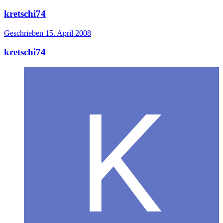
kretschi74
Geschrieben
15. April 2008
kretschi74