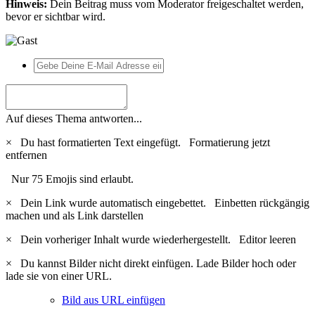
Hinweis:
Dein Beitrag muss vom Moderator freigeschaltet werden,
bevor er sichtbar wird.
Auf dieses Thema antworten...
×
Du hast formatierten Text eingefügt.
Formatierung jetzt
entfernen
Nur 75 Emojis sind erlaubt.
×
Dein Link wurde automatisch eingebettet.
Einbetten rückgängig
machen und als Link darstellen
×
Dein vorheriger Inhalt wurde wiederhergestellt.
Editor leeren
×
Du kannst Bilder nicht direkt einfügen. Lade Bilder hoch oder
lade sie von einer URL.
Bild aus URL einfügen