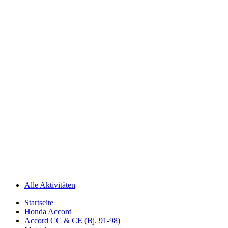
Alle Aktivitäten
Startseite
Honda Accord
Accord CC & CE (Bj. 91-98)