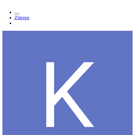
Zitieren