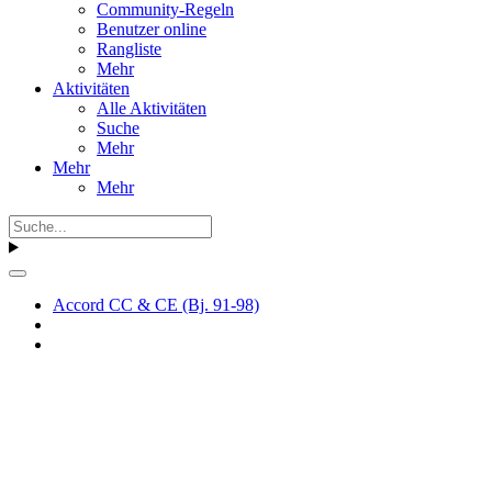
Community-Regeln
Benutzer online
Rangliste
Mehr
Aktivitäten
Alle Aktivitäten
Suche
Mehr
Mehr
Mehr
Accord CC & CE (Bj. 91-98)