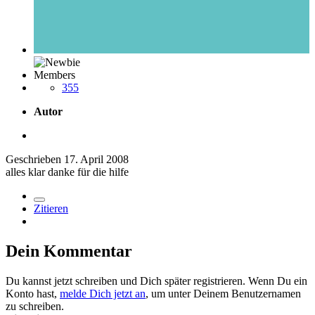
Members
355
Autor
Geschrieben
17. April 2008
alles klar danke für die hilfe
Zitieren
Dein Kommentar
Du kannst jetzt schreiben und Dich später registrieren. Wenn Du ein
Konto hast,
melde Dich jetzt an
, um unter Deinem Benutzernamen
zu schreiben.