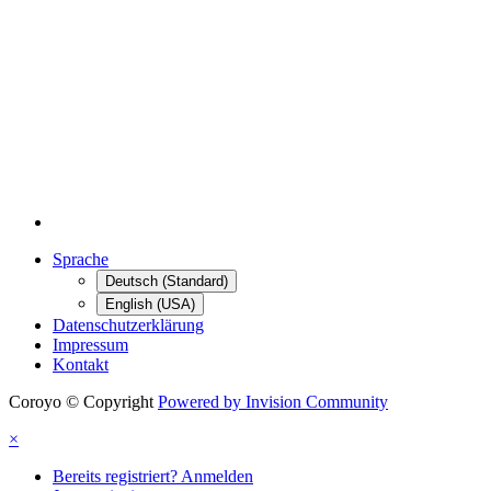
Sprache
Deutsch (Standard)
English (USA)
Datenschutzerklärung
Impressum
Kontakt
Coroyo © Copyright
Powered by Invision Community
×
Bereits registriert? Anmelden