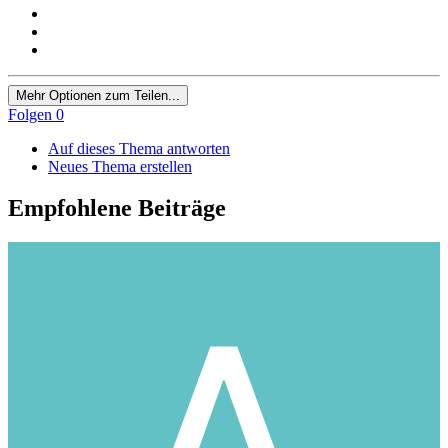
Mehr Optionen zum Teilen...
Folgen
0
Auf dieses Thema antworten
Neues Thema erstellen
Empfohlene Beiträge