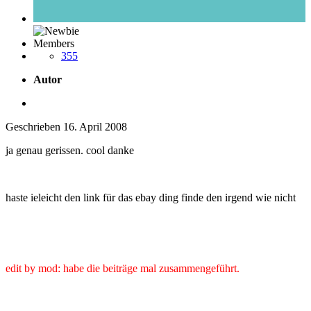
Members
355
Autor
Geschrieben
16. April 2008
ja genau gerissen. cool danke
haste ieleicht den link für das ebay ding finde den irgend wie nicht
edit by mod: habe die beiträge mal zusammengeführt.