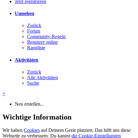
Jetzt registrieren
Umsehen
Zurück
Forum
Community-Regeln
Benutzer online
Rangliste
Aktivitäten
Zurück
Alle Aktivitäten
Suche
×
Neu erstellen...
Wichtige Information
Wir haben
Cookies
auf Deinem Gerät platziert. Das hilft uns diese
Webseite zu verbessern. Du kannst
die Cookie-Einstellungen