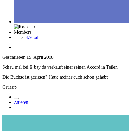
Members
4,9Tsd
Geschrieben
15. April 2008
Schau mal bei E-bay da verkauft einer seinen Accord in Teilen.
Die Buchse ist gerissen? Hatte meiner auch schon gehabt.
Gruss:p
Zitieren