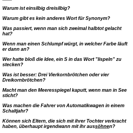
Warum ist einsilbig dreisilbig?
Warum gibt es kein anderes Wort für Synonym?
Was passiert, wenn man sich zweimal halbtot gelacht
hat?
Wenn man einen Schlumpf würgt, in welcher Farbe läuft
er dann an?
Wer hatte bloß die Idee, ein S in das Wort "lispeln" zu
stecken?
Was ist besser: Drei Vierkornbrötchen oder vier
Dreikornbrötchen?
Macht man den Meeresspiegel kaputt, wenn man in See
sticht?
Was machen die Fahrer von Automatikwagen in einem
Schaltjahr?
Können sich Eltern, die sich mit ihrer Tochter verkracht
haben, überhaupt irgendwann mit ihr aus
söhne
n?