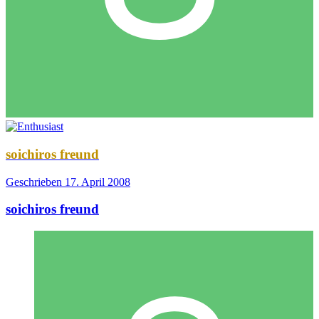
soichiros freund
Geschrieben
17. April 2008
soichiros freund