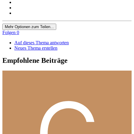
Mehr Optionen zum Teilen...
Folgen
0
Auf dieses Thema antworten
Neues Thema erstellen
Empfohlene Beiträge