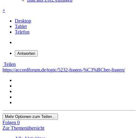
×
Desktop
Tablet
Telefon
Antworten
Teilen
https://accordforum.de/topic/5232-fragen-%C3%BCber-fragen/
Mehr Optionen zum Teilen...
Folgen
0
Zur Themenübersicht