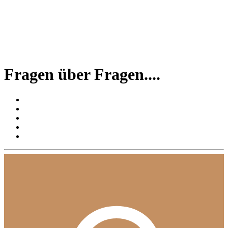
Fragen über Fragen....