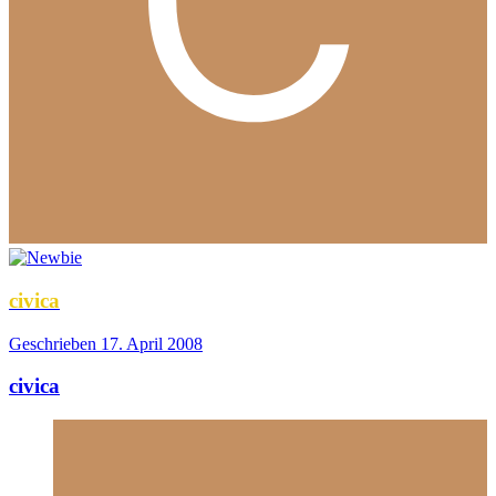
civica
Geschrieben
17. April 2008
civica