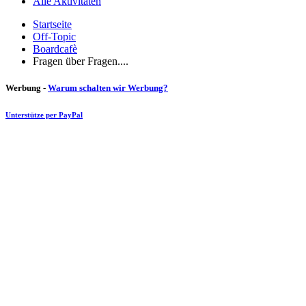
Alle Aktivitäten
Startseite
Off-Topic
Boardcafè
Fragen über Fragen....
Werbung -
Warum schalten wir Werbung?
Unterstütze per PayPal