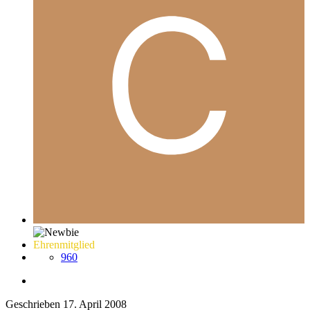
Ehrenmitglied
960
Geschrieben
17. April 2008