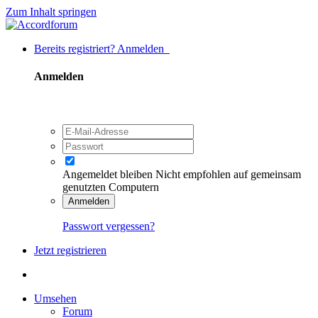
Zum Inhalt springen
Bereits registriert? Anmelden
Anmelden
Angemeldet bleiben
Nicht empfohlen auf gemeinsam
genutzten Computern
Anmelden
Passwort vergessen?
Jetzt registrieren
Umsehen
Forum