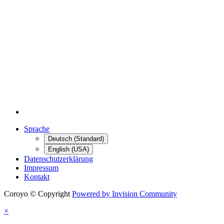
Sprache
Deutsch (Standard)
English (USA)
Datenschutzerklärung
Impressum
Kontakt
Coroyo © Copyright
Powered by Invision Community
×