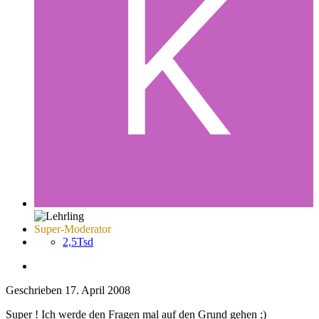
Super-Moderator
2,5Tsd
Geschrieben
17. April 2008
Super ! Ich werde den Fragen mal auf den Grund gehen ;)