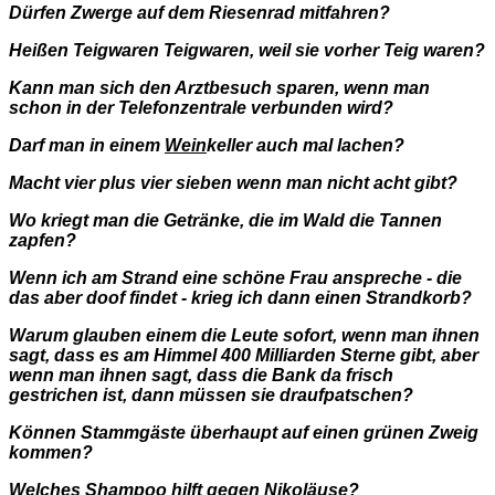
Dürfen Zwerge auf dem Riesenrad mitfahren?
Heißen Teigwaren Teigwaren, weil sie vorher Teig waren?
Kann man sich den Arztbesuch sparen, wenn man
schon in der Telefonzentrale verbunden wird?
Darf man in einem
Wein
keller auch mal lachen?
Macht vier plus vier sieben wenn man nicht acht gibt?
Wo kriegt man die Getränke, die im Wald die Tannen
zapfen?
Wenn ich am Strand eine schöne Frau anspreche - die
das aber doof findet - krieg ich dann einen Strandkorb?
Warum glauben einem die Leute sofort, wenn man ihnen
sagt, dass es am Himmel 400 Milliarden Sterne gibt, aber
wenn man ihnen sagt, dass die Bank da frisch
gestrichen ist, dann müssen sie draufpatschen?
Können Stammgäste überhaupt auf einen grünen Zweig
kommen?
Welches Shampoo hilft gegen Nikoläuse?