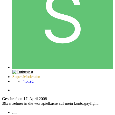
Super-Moderator
4,5Tsd
Geschrieben
17. April 2008
39x n zehner in die wortspielkasse auf mein konto:gayfight: