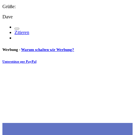
Grüße:
Dave
Zitieren
Werbung -
Warum schalten wir Werbung?
Unterstütze per PayPal