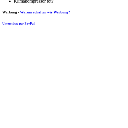
Klimakompressor tot?
Werbung -
Warum schalten wir Werbung?
Unterstütze per PayPal