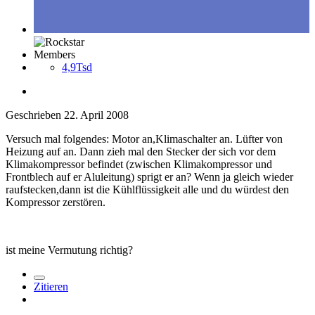
Members
4,9Tsd
Geschrieben
22. April 2008
Versuch mal folgendes: Motor an,Klimaschalter an. Lüfter von
Heizung auf an. Dann zieh mal den Stecker der sich vor dem
Klimakompressor befindet (zwischen Klimakompressor und
Frontblech auf er Aluleitung) sprigt er an? Wenn ja gleich wieder
raufstecken,dann ist die Kühlflüssigkeit alle und du würdest den
Kompressor zerstören.
ist meine Vermutung richtig?
Zitieren