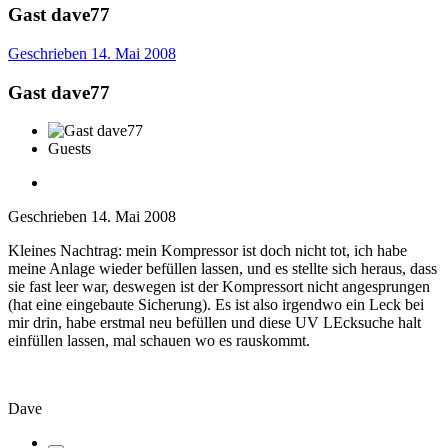
Gast dave77
Geschrieben
14. Mai 2008
Gast dave77
Guests
Geschrieben
14. Mai 2008
Kleines Nachtrag: mein Kompressor ist doch nicht tot, ich habe
meine Anlage wieder befüllen lassen, und es stellte sich heraus, dass
sie fast leer war, deswegen ist der Kompressort nicht angesprungen
(hat eine eingebaute Sicherung). Es ist also irgendwo ein Leck bei
mir drin, habe erstmal neu befüllen und diese UV LEcksuche halt
einfüllen lassen, mal schauen wo es rauskommt.
Dave