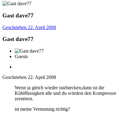
Gast dave77
Geschrieben
22. April 2008
Gast dave77
Guests
Geschrieben
22. April 2008
Wenn ja gleich wieder raufstecken,dann ist die
Kühlflüssigkeit alle und du würdest den Kompressor
zerstören.
ist meine Vermutung richtig?