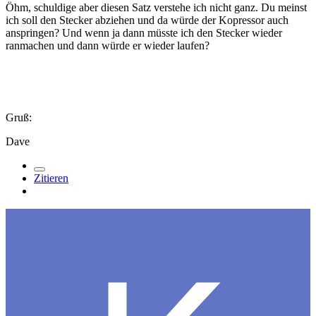
Öhm, schuldige aber diesen Satz verstehe ich nicht ganz. Du meinst
ich soll den Stecker abziehen und da würde der Kopressor auch
anspringen? Und wenn ja dann müsste ich den Stecker wieder
ranmachen und dann würde er wieder laufen?
Gruß:
Dave
Zitieren