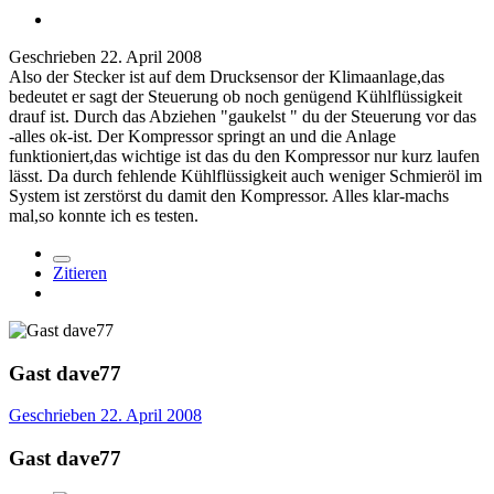
Geschrieben
22. April 2008
Also der Stecker ist auf dem Drucksensor der Klimaanlage,das
bedeutet er sagt der Steuerung ob noch genügend Kühlflüssigkeit
drauf ist. Durch das Abziehen "gaukelst " du der Steuerung vor das
-alles ok-ist. Der Kompressor springt an und die Anlage
funktioniert,das wichtige ist das du den Kompressor nur kurz laufen
lässt. Da durch fehlende Kühlflüssigkeit auch weniger Schmieröl im
System ist zerstörst du damit den Kompressor. Alles klar-machs
mal,so konnte ich es testen.
Zitieren
Gast dave77
Geschrieben
22. April 2008
Gast dave77