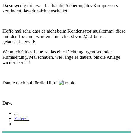
Da so wenig drin war, hat hat die Sicherung des Kompressors
verhindert dass der sich einschaltet.
Hoffe mal sehr, dass es nicht beim Kondensator rauskommt, diese
und der Trockner wurden nämlich erst vor 2,5-3 Jahren
getauscht....:wall:
Wenn ich Glück habe ist das eine Dichtung irgendwo oder
Klimaleitung. Mal schauen, wie lange es dauert, bis die Anlage
wieder leer ist!
Danke nochmal für die Hilfe!
Dave
Zitieren