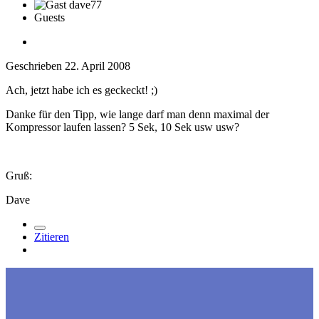
Guests
Geschrieben
22. April 2008
Ach, jetzt habe ich es geckeckt! ;)
Danke für den Tipp, wie lange darf man denn maximal der
Kompressor laufen lassen? 5 Sek, 10 Sek usw usw?
Gruß:
Dave
Zitieren