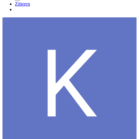
Zitieren