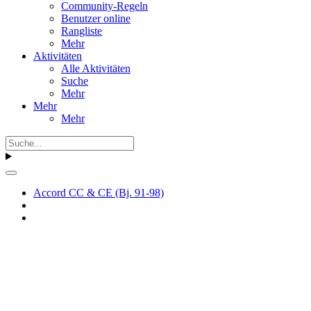
Community-Regeln
Benutzer online
Rangliste
Mehr
Aktivitäten
Alle Aktivitäten
Suche
Mehr
Mehr
Mehr
Accord CC & CE (Bj. 91-98)