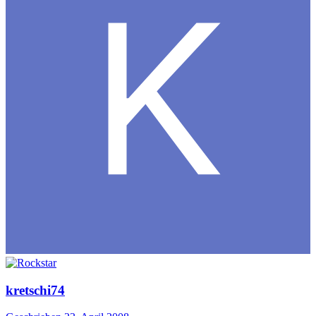
kretschi74