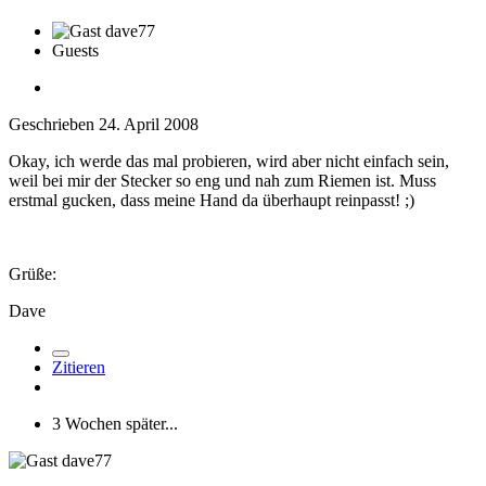
Guests
Geschrieben
24. April 2008
Okay, ich werde das mal probieren, wird aber nicht einfach sein,
weil bei mir der Stecker so eng und nah zum Riemen ist. Muss
erstmal gucken, dass meine Hand da überhaupt reinpasst! ;)
Grüße:
Dave
Zitieren
3 Wochen später...