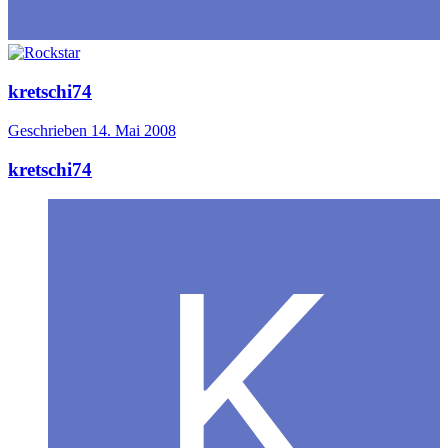
kretschi74
Geschrieben
14. Mai 2008
kretschi74