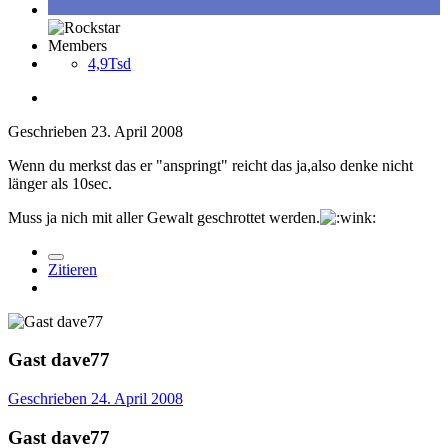
Members
4,9Tsd
Geschrieben
23. April 2008
Wenn du merkst das er "anspringt" reicht das ja,also denke nicht
länger als 10sec.
Muss ja nich mit aller Gewalt geschrottet werden.
Zitieren
Gast dave77
Geschrieben
24. April 2008
Gast dave77