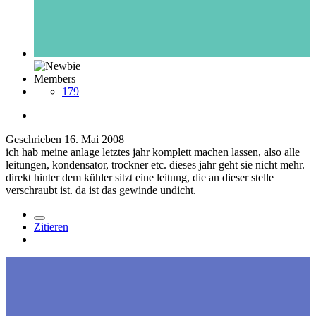
Members
179
Geschrieben
16. Mai 2008
ich hab meine anlage letztes jahr komplett machen lassen, also alle
leitungen, kondensator, trockner etc. dieses jahr geht sie nicht mehr.
direkt hinter dem kühler sitzt eine leitung, die an dieser stelle
verschraubt ist. da ist das gewinde undicht.
Zitieren