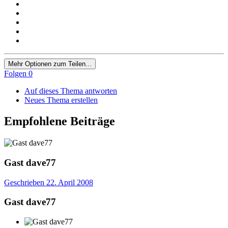
Mehr Optionen zum Teilen...
Folgen
0
Auf dieses Thema antworten
Neues Thema erstellen
Empfohlene Beiträge
Gast dave77
Geschrieben
22. April 2008
Gast dave77