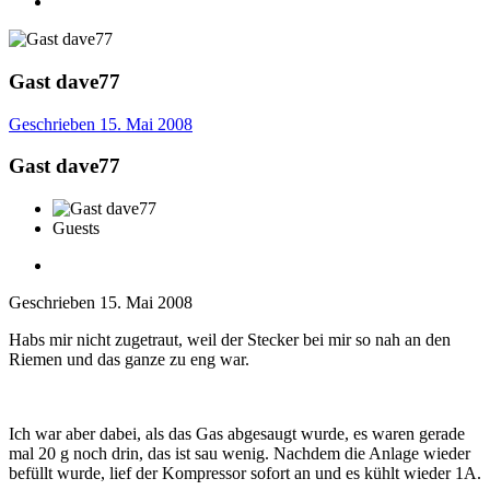
Gast dave77
Geschrieben
15. Mai 2008
Gast dave77
Guests
Geschrieben
15. Mai 2008
Habs mir nicht zugetraut, weil der Stecker bei mir so nah an den
Riemen und das ganze zu eng war.
Ich war aber dabei, als das Gas abgesaugt wurde, es waren gerade
mal 20 g noch drin, das ist sau wenig. Nachdem die Anlage wieder
befüllt wurde, lief der Kompressor sofort an und es kühlt wieder 1A.