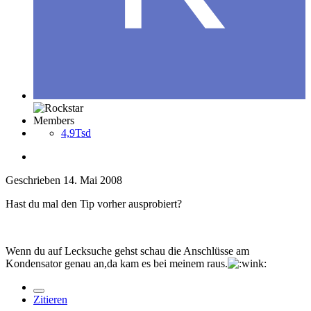
Members
4,9Tsd
Geschrieben
14. Mai 2008
Hast du mal den Tip vorher ausprobiert?
Wenn du auf Lecksuche gehst schau die Anschlüsse am
Kondensator genau an,da kam es bei meinem raus.
Zitieren