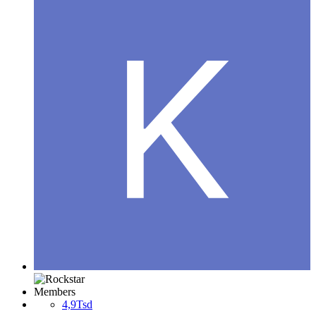
Members
4,9Tsd