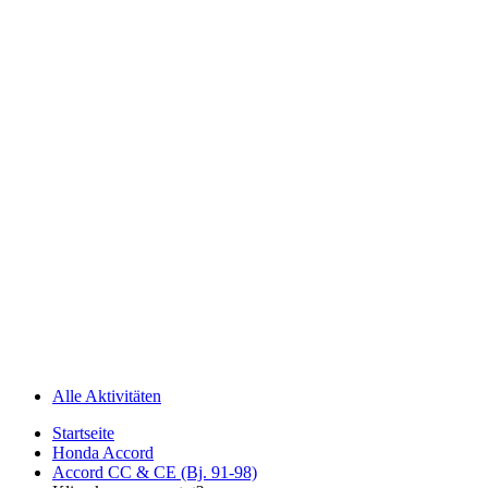
Alle Aktivitäten
Startseite
Honda Accord
Accord CC & CE (Bj. 91-98)