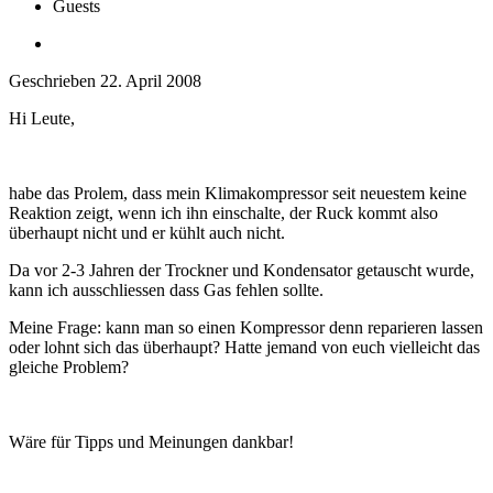
Guests
Geschrieben
22. April 2008
Hi Leute,
habe das Prolem, dass mein Klimakompressor seit neuestem keine
Reaktion zeigt, wenn ich ihn einschalte, der Ruck kommt also
überhaupt nicht und er kühlt auch nicht.
Da vor 2-3 Jahren der Trockner und Kondensator getauscht wurde,
kann ich ausschliessen dass Gas fehlen sollte.
Meine Frage: kann man so einen Kompressor denn reparieren lassen
oder lohnt sich das überhaupt? Hatte jemand von euch vielleicht das
gleiche Problem?
Wäre für Tipps und Meinungen dankbar!