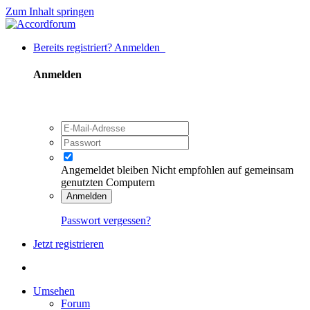
Zum Inhalt springen
Bereits registriert? Anmelden
Anmelden
Angemeldet bleiben
Nicht empfohlen auf gemeinsam
genutzten Computern
Anmelden
Passwort vergessen?
Jetzt registrieren
Umsehen
Forum