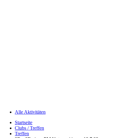
Alle Aktivitäten
Startseite
Clubs / Treffen
Treffen