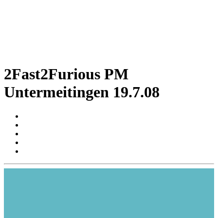
2Fast2Furious PM
Untermeitingen 19.7.08