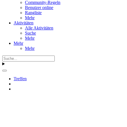
Community-Regeln
Benutzer online
Rangliste
Mehr
Aktivitäten
Alle Aktivitäten
Suche
Mehr
Mehr
Mehr
Treffen