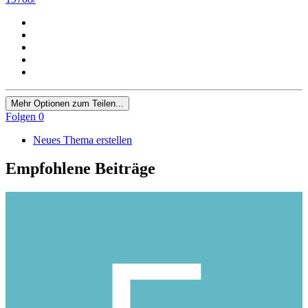
Mehr Optionen zum Teilen...
Folgen
0
Neues Thema erstellen
Empfohlene Beiträge