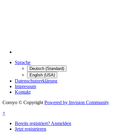
Sprache
Deutsch (Standard)
English (USA)
Datenschutzerklärung
Impressum
Kontakt
Coroyo © Copyright
Powered by Invision Community
×
Bereits registriert? Anmelden
Jetzt registrieren