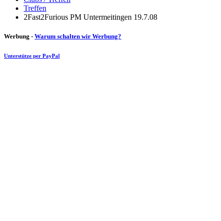
Treffen
2Fast2Furious PM Untermeitingen 19.7.08
Werbung -
Warum schalten wir Werbung?
Unterstütze per PayPal