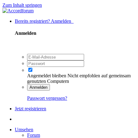
Zum Inhalt springen
Bereits registriert? Anmelden
Anmelden
Angemeldet bleiben
Nicht empfohlen auf gemeinsam
genutzten Computern
Anmelden
Passwort vergessen?
Jetzt registrieren
Umsehen
Forum