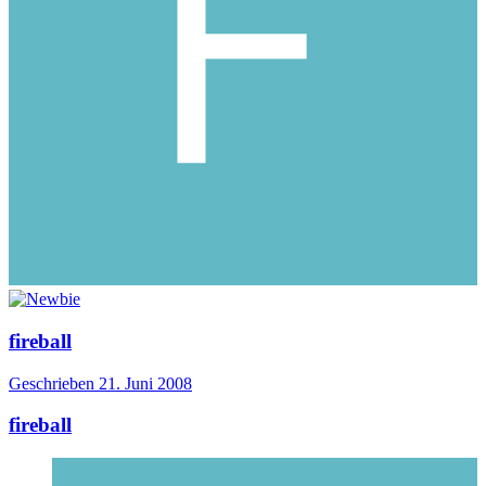
fireball
Geschrieben
21. Juni 2008
fireball