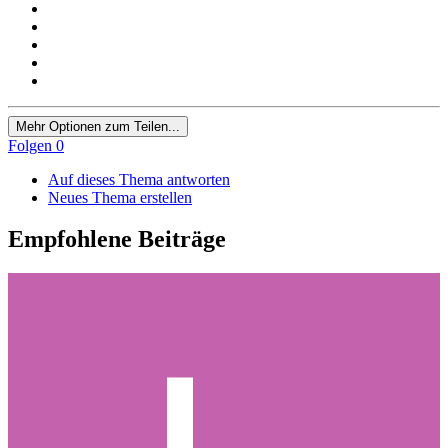
Mehr Optionen zum Teilen...
Folgen
0
Auf dieses Thema antworten
Neues Thema erstellen
Empfohlene Beiträge