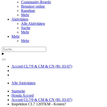
Community-Regeln
Benutzer online
Rangliste
Mehr
Aktivitäten
Alle Aktivitäten
Suche
Mehr
Mehr
Mehr
Accord CL7/9 & CM & CN (Bj. 03-07)
Alle Aktivitäten
Startseite
Honda Accord
Accord CL7/9 & CM & CN (Bj. 03-07)
Inspektion CL7 120TKM - Kosten?