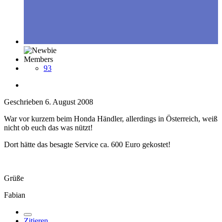
Members
93
Geschrieben
6. August 2008
War vor kurzem beim Honda Händler, allerdings in Österreich, weiß
nicht ob euch das was nützt!
Dort hätte das besagte Service ca. 600 Euro gekostet!
Grüße
Fabian
Zitieren