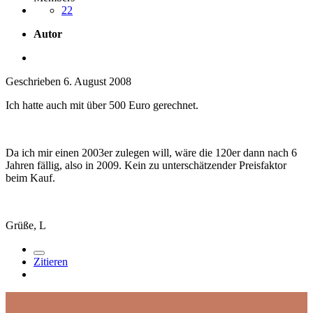
22
Autor
Geschrieben
6. August 2008
Ich hatte auch mit über 500 Euro gerechnet.
Da ich mir einen 2003er zulegen will, wäre die 120er dann nach 6
Jahren fällig, also in 2009. Kein zu unterschätzender Preisfaktor
beim Kauf.
Grüße, L
Zitieren