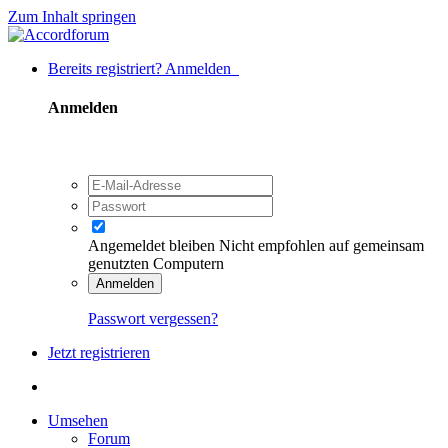
Zum Inhalt springen
Bereits registriert? Anmelden
Anmelden
Angemeldet bleiben
Nicht empfohlen auf gemeinsam
genutzten Computern
Anmelden
Passwort vergessen?
Jetzt registrieren
Umsehen
Forum