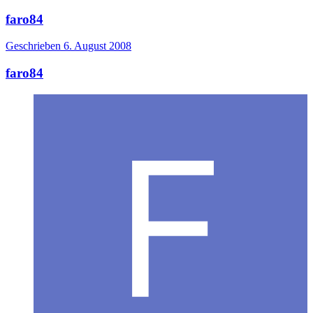
faro84
Geschrieben
6. August 2008
faro84