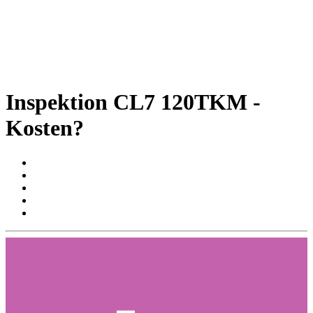
Inspektion CL7 120TKM -
Kosten?