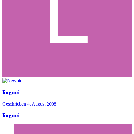
lingnoi
Geschrieben
4. August 2008
lingnoi