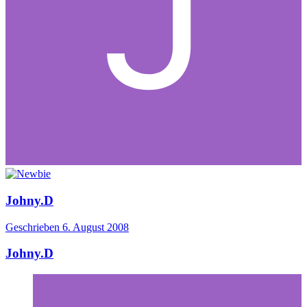
Johny.D
Geschrieben
6. August 2008
Johny.D