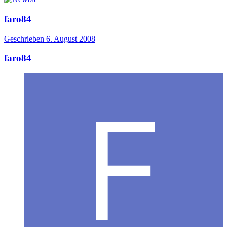
faro84
Geschrieben
6. August 2008
faro84