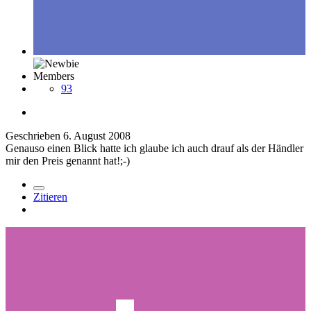
Members
93
Geschrieben
6. August 2008
Genauso einen Blick hatte ich glaube ich auch drauf als der Händler
mir den Preis genannt hat!;-)
Zitieren