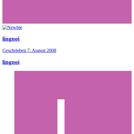
lingnoi
Geschrieben
7. August 2008
lingnoi