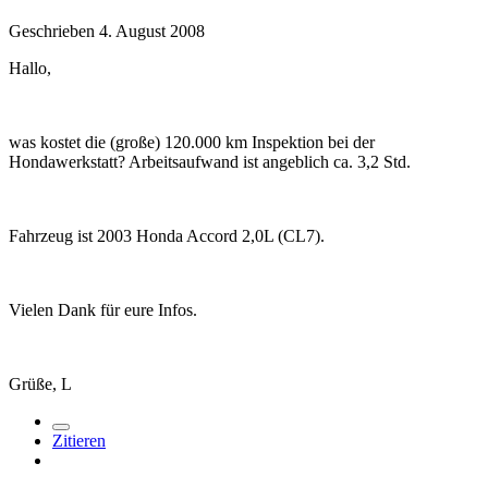
Geschrieben
4. August 2008
Hallo,
was kostet die (große) 120.000 km Inspektion bei der
Hondawerkstatt? Arbeitsaufwand ist angeblich ca. 3,2 Std.
Fahrzeug ist 2003 Honda Accord 2,0L (CL7).
Vielen Dank für eure Infos.
Grüße, L
Zitieren