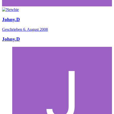
Johny.D
Geschrieben
6. August 2008
Johny.D