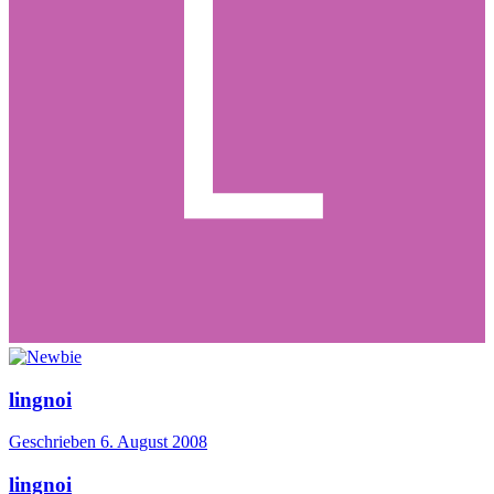
lingnoi
Geschrieben
6. August 2008
lingnoi