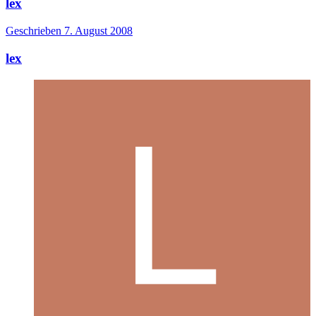
lex
Geschrieben
7. August 2008
lex