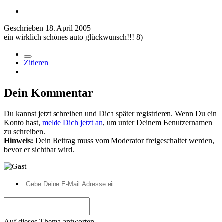
Geschrieben
18. April 2005
ein wirklich schönes auto glückwunsch!!! 8)
Zitieren
Dein Kommentar
Du kannst jetzt schreiben und Dich später registrieren. Wenn Du ein
Konto hast,
melde Dich jetzt an
, um unter Deinem Benutzernamen
zu schreiben.
Hinweis:
Dein Beitrag muss vom Moderator freigeschaltet werden,
bevor er sichtbar wird.
Auf dieses Thema antworten...