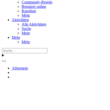
Community-Regeln
Benutzer online
Rangliste
Mehr
Aktivitäten
Alle Aktivitäten
Suche
Mehr
Mehr
Mehr
Allgemein