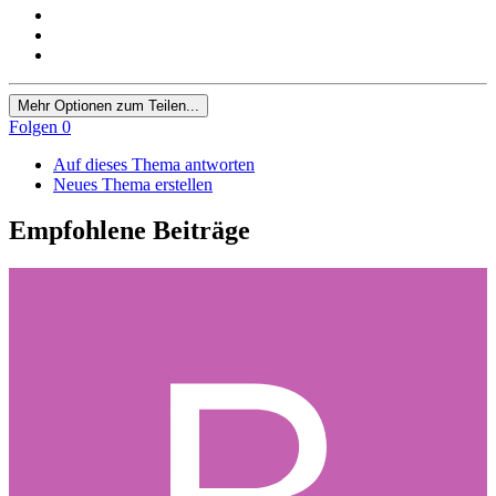
Mehr Optionen zum Teilen...
Folgen
0
Auf dieses Thema antworten
Neues Thema erstellen
Empfohlene Beiträge