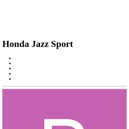
Honda Jazz Sport