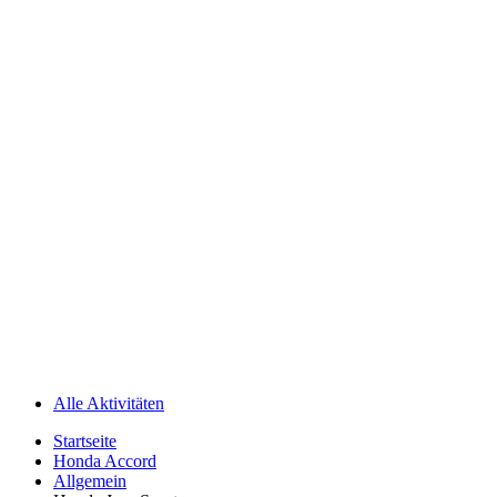
Alle Aktivitäten
Startseite
Honda Accord
Allgemein