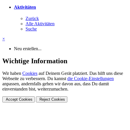
Aktivitäten
Zurück
Alle Aktivitäten
Suche
×
Neu erstellen...
Wichtige Information
Wir haben
Cookies
auf Deinem Gerät platziert. Das hilft uns diese
Webseite zu verbessern. Du kannst
die Cookie-Einstellungen
anpassen, andernfalls gehen wir davon aus, dass Du damit
einverstanden bist, weiterzumachen.
Accept Cookies
Reject Cookies