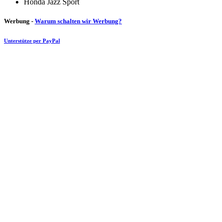
Honda Jazz Sport
Werbung -
Warum schalten wir Werbung?
Unterstütze per PayPal