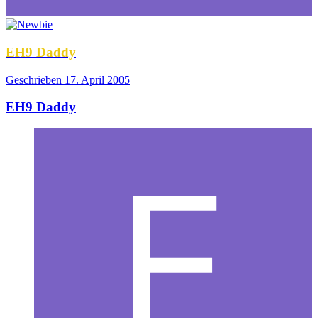
EH9 Daddy
Geschrieben
17. April 2005
EH9 Daddy