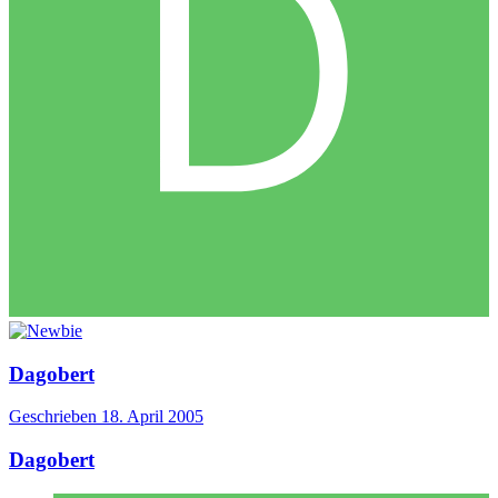
Dagobert
Geschrieben
18. April 2005
Dagobert