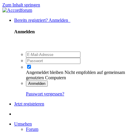
Zum Inhalt springen
Bereits registriert? Anmelden
Anmelden
Angemeldet bleiben
Nicht empfohlen auf gemeinsam
genutzten Computern
Anmelden
Passwort vergessen?
Jetzt registrieren
Umsehen
Forum