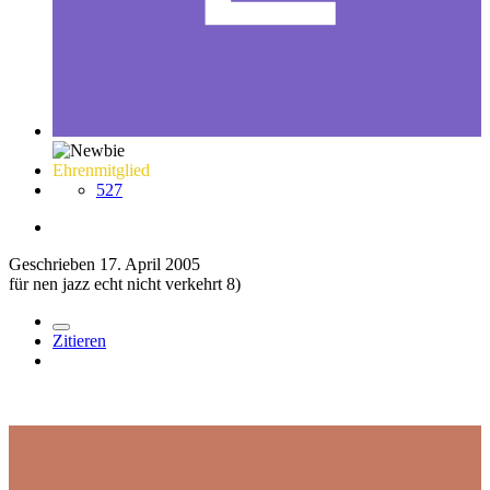
Ehrenmitglied
527
Geschrieben
17. April 2005
für nen jazz echt nicht verkehrt 8)
Zitieren