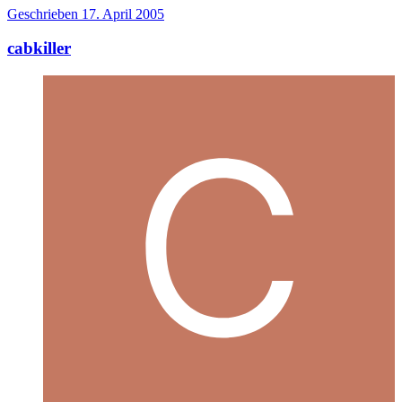
Geschrieben
17. April 2005
cabkiller