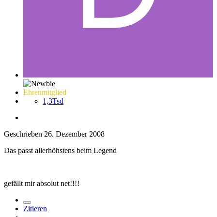
Ehrenmitglied
1,3Tsd
Geschrieben
26. Dezember 2008
Das passt allerhöhstens beim Legend
gefällt mir absolut net!!!!
Zitieren