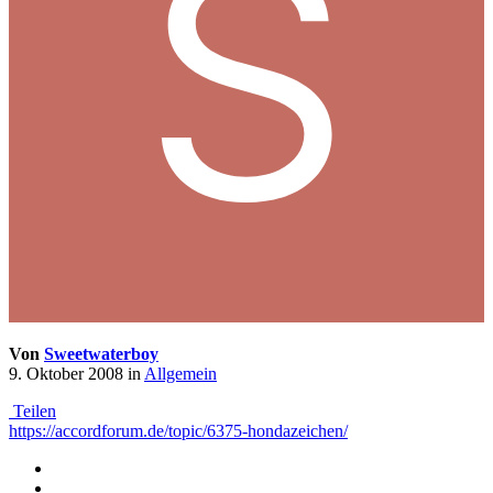
Von
Sweetwaterboy
9. Oktober 2008
in
Allgemein
Teilen
https://accordforum.de/topic/6375-hondazeichen/