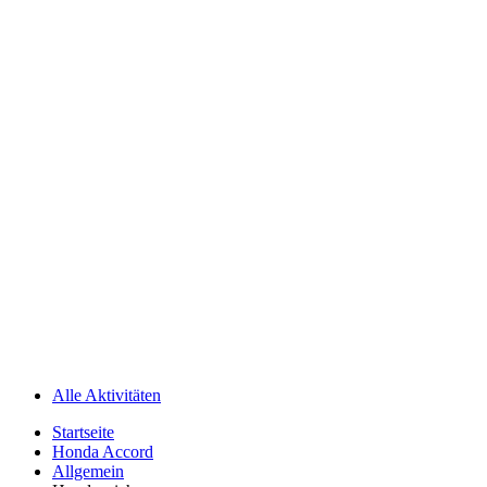
Alle Aktivitäten
Startseite
Honda Accord
Allgemein