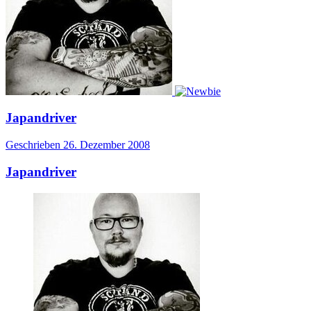
Japandriver
Geschrieben
26. Dezember 2008
Japandriver