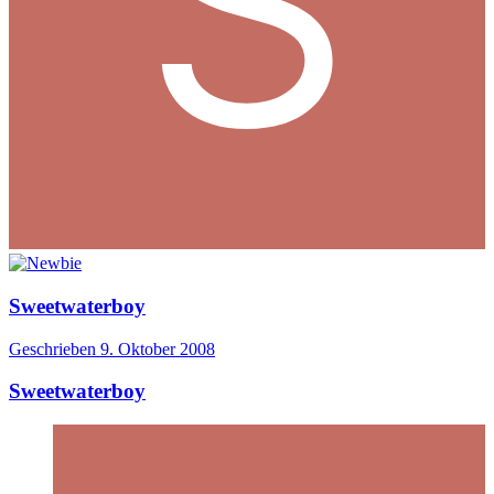
Sweetwaterboy
Geschrieben
9. Oktober 2008
Sweetwaterboy