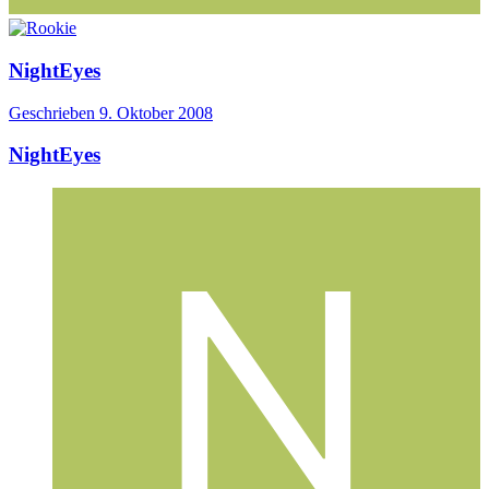
NightEyes
Geschrieben
9. Oktober 2008
NightEyes