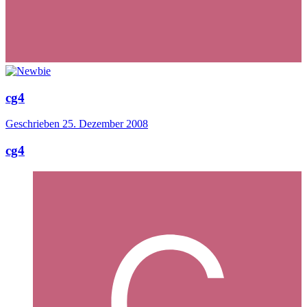
cg4
Geschrieben
25. Dezember 2008
cg4