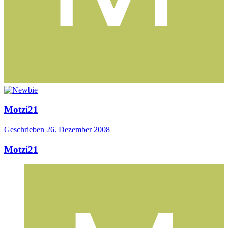
Motzi21
Geschrieben
26. Dezember 2008
Motzi21