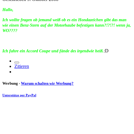
Hallo,
Ich wollte fragen ob jemand weiß ob es ein Hondazeichen gibt das man
wie einen Benz-Stern auf der Motorhaube befestigen kann?!?!?! wenn ja,
WO????
:D
Ich fahre ein Accord Coupe und fände des irgendwie heiß.
Zitieren
Werbung -
Warum schalten wir Werbung?
Unterstütze per PayPal