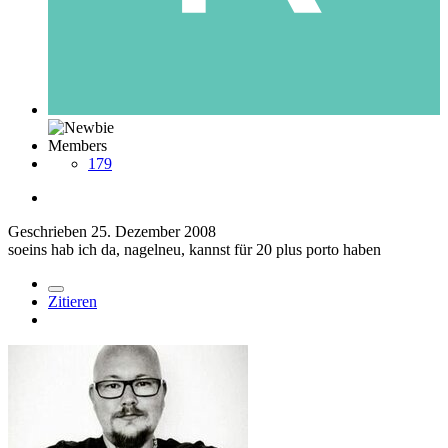
Members
179
Geschrieben
25. Dezember 2008
soeins hab ich da, nagelneu, kannst für 20 plus porto haben
Zitieren