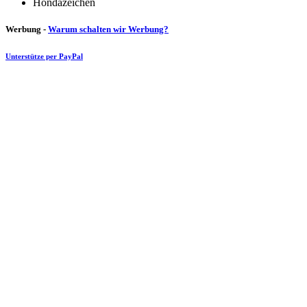
Hondazeichen
Werbung -
Warum schalten wir Werbung?
Unterstütze per PayPal