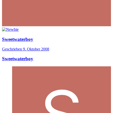
Sweetwaterboy
Geschrieben
9. Oktober 2008
Sweetwaterboy