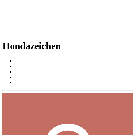
Hondazeichen