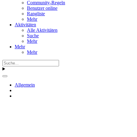
Community-Regeln
Benutzer online
Rangliste
Mehr
Aktivitäten
Alle Aktivitäten
Suche
Mehr
Mehr
Mehr
Allgemein