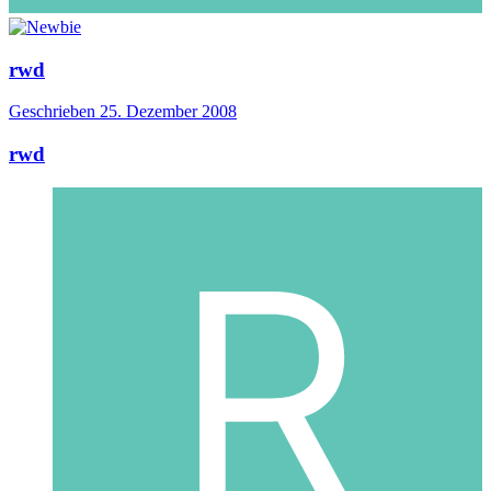
rwd
Geschrieben
25. Dezember 2008
rwd