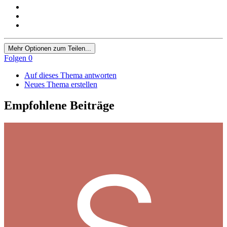
Mehr Optionen zum Teilen...
Folgen
0
Auf dieses Thema antworten
Neues Thema erstellen
Empfohlene Beiträge