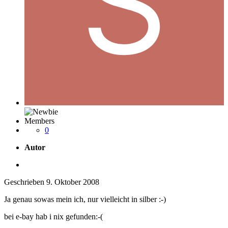
Members
0
Autor
Geschrieben
9. Oktober 2008
Ja genau sowas mein ich, nur vielleicht in silber :-)
bei e-bay hab i nix gefunden:-(