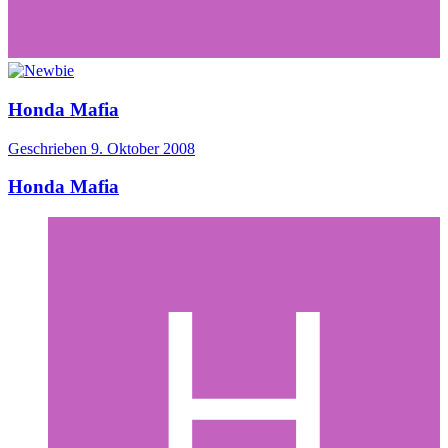
Honda Mafia
Geschrieben
9. Oktober 2008
Honda Mafia