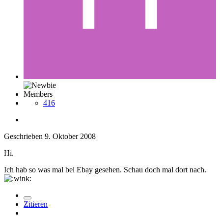
Members
416
Geschrieben
9. Oktober 2008
Hi.
Ich hab so was mal bei Ebay gesehen. Schau doch mal dort nach.
Zitieren