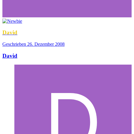
David
Geschrieben
26. Dezember 2008
David