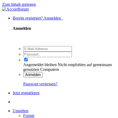
Zum Inhalt springen
Bereits registriert? Anmelden
Anmelden
Angemeldet bleiben
Nicht empfohlen auf gemeinsam
genutzten Computern
Anmelden
Passwort vergessen?
Jetzt registrieren
Umsehen
Forum