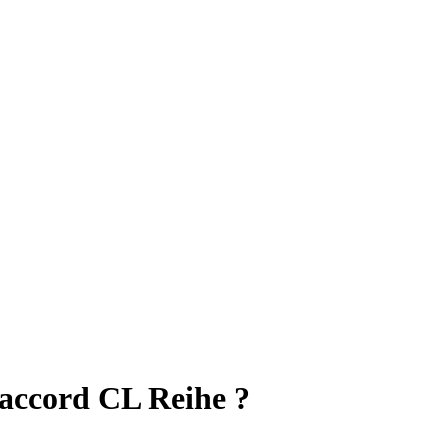
 accord CL Reihe ?