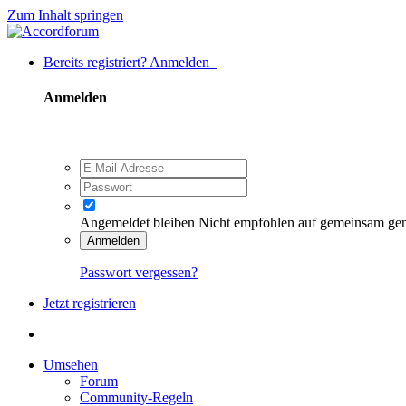
Zum Inhalt springen
Bereits registriert? Anmelden
Anmelden
Angemeldet bleiben
Nicht empfohlen auf gemeinsam ge
Anmelden
Passwort vergessen?
Jetzt registrieren
Umsehen
Forum
Community-Regeln