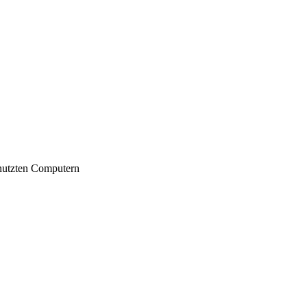
nutzten Computern