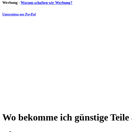
Werbung -
Warum schalten wir Werbung?
Unterstütze per PayPal
Wo bekomme ich günstige Teile