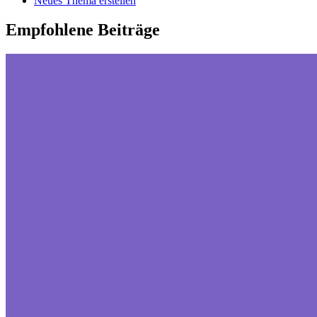
Neues Thema erstellen
Empfohlene Beiträge