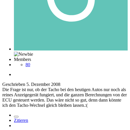
Members
80
Geschrieben
5. Dezember 2008
Die Frage ist nur, ob der Tacho bei den heutigen Autos nur noch als
reines Anzeigegerät fungiert, und die ganzen Berechnungen von der
ECU gesteuert werden. Das wäre nicht so gut, denn dann könnte
ich den Tacho-Wechsel gleich bleiben lassen.:(
Zitieren