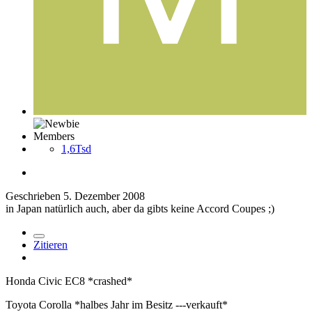
Members
1,6Tsd
Geschrieben
5. Dezember 2008
in Japan natürlich auch, aber da gibts keine Accord Coupes ;)
Zitieren
Honda Civic EC8 *crashed*
Toyota Corolla *halbes Jahr im Besitz ---verkauft*