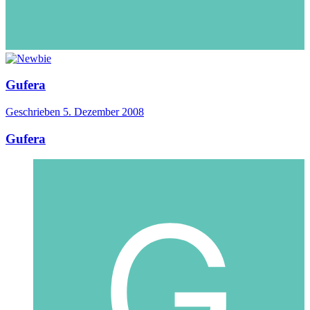
Gufera
Geschrieben
5. Dezember 2008
Gufera