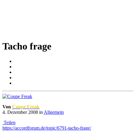
Tacho frage
Von
Coupe Freak
4. Dezember 2008
in
Allgemein
Teilen
https://accordforum.de/topic/6791-tacho-frage/