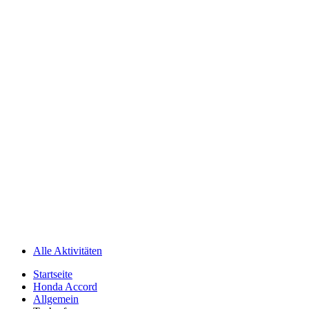
Alle Aktivitäten
Startseite
Honda Accord
Allgemein