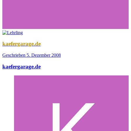
kaefergarage.de
Geschrieben
5. Dezember 2008
kaefergarage.de