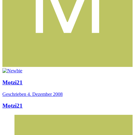
Motzi21
Geschrieben
4. Dezember 2008
Motzi21