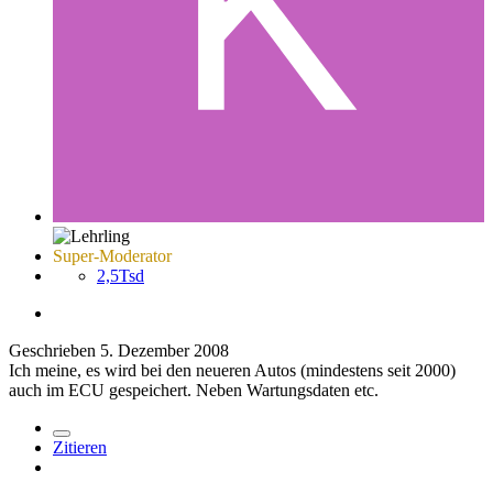
Super-Moderator
2,5Tsd
Geschrieben
5. Dezember 2008
Ich meine, es wird bei den neueren Autos (mindestens seit 2000)
auch im ECU gespeichert. Neben Wartungsdaten etc.
Zitieren