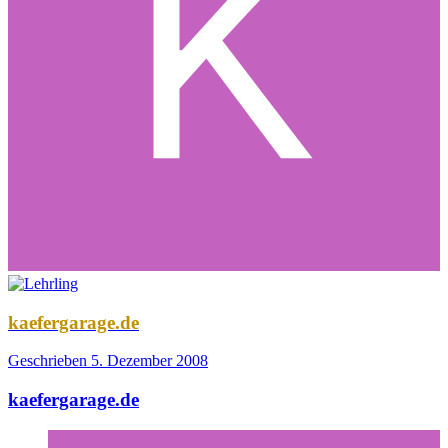
kaefergarage.de
Geschrieben
5. Dezember 2008
kaefergarage.de