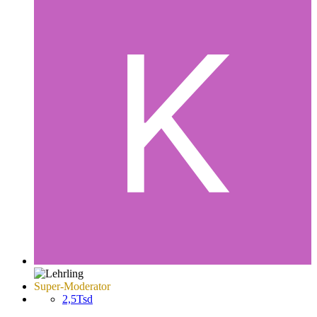
Super-Moderator
2,5Tsd