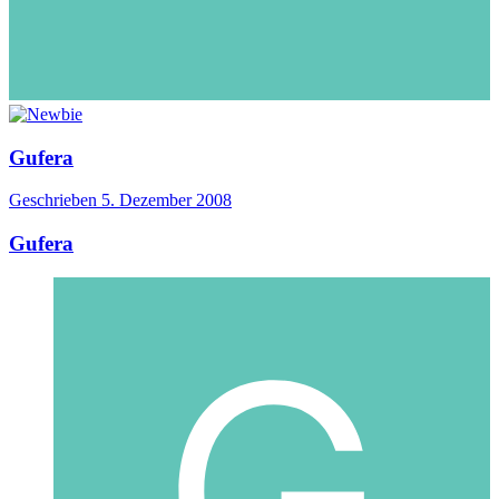
Gufera
Geschrieben
5. Dezember 2008
Gufera