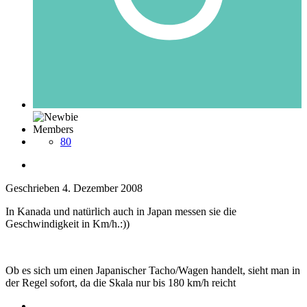
Members
80
Geschrieben
4. Dezember 2008
In Kanada und natürlich auch in Japan messen sie die
Geschwindigkeit in Km/h.:))
Ob es sich um einen Japanischer Tacho/Wagen handelt, sieht man in
der Regel sofort, da die Skala nur bis 180 km/h reicht