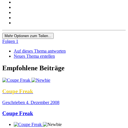
Mehr Optionen zum Teilen...
Folgen
1
Auf dieses Thema antworten
Neues Thema erstellen
Empfohlene Beiträge
Coupe Freak
Geschrieben
4. Dezember 2008
Coupe Freak