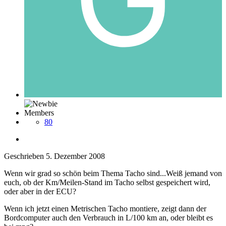
Members
80
Geschrieben
5. Dezember 2008
Wenn wir grad so schön beim Thema Tacho sind...Weiß jemand von
euch, ob der Km/Meilen-Stand im Tacho selbst gespeichert wird,
oder aber in der ECU?
Wenn ich jetzt einen Metrischen Tacho montiere, zeigt dann der
Bordcomputer auch den Verbrauch in L/100 km an, oder bleibt es