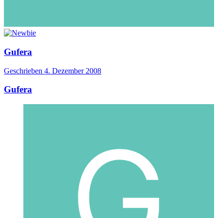
Gufera
Geschrieben
4. Dezember 2008
Gufera