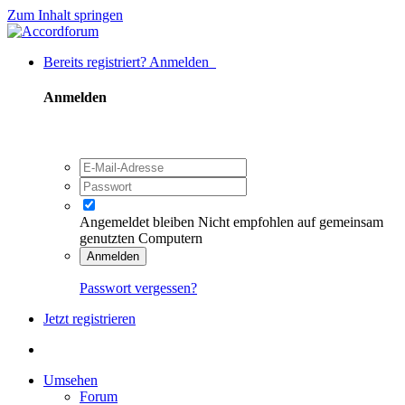
Zum Inhalt springen
Bereits registriert? Anmelden
Anmelden
Angemeldet bleiben
Nicht empfohlen auf gemeinsam
genutzten Computern
Anmelden
Passwort vergessen?
Jetzt registrieren
Umsehen
Forum