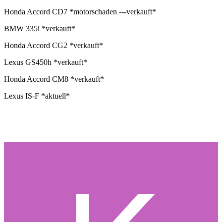
Honda Accord CD7 *motorschaden ---verkauft*
BMW 335i *verkauft*
Honda Accord CG2 *verkauft*
Lexus GS450h *verkauft*
Honda Accord CM8 *verkauft*
Lexus IS-F *aktuell*