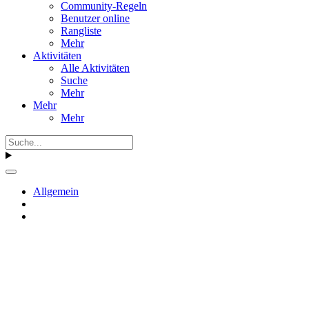
Community-Regeln
Benutzer online
Rangliste
Mehr
Aktivitäten
Alle Aktivitäten
Suche
Mehr
Mehr
Mehr
Allgemein