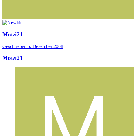
Motzi21
Geschrieben
5. Dezember 2008
Motzi21