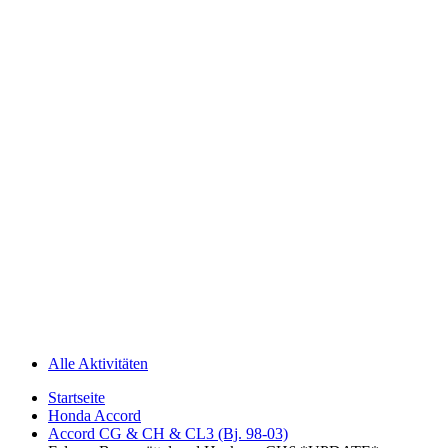
Alle Aktivitäten
Startseite
Honda Accord
Accord CG & CH & CL3 (Bj. 98-03)