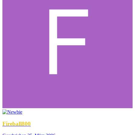
Fireball800