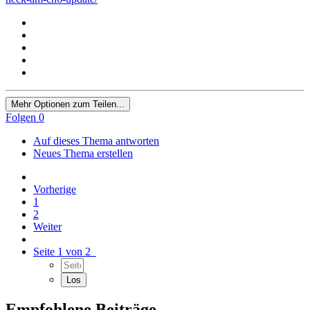
Mehr Optionen zum Teilen...
Folgen
0
Auf dieses Thema antworten
Neues Thema erstellen
Vorherige
1
2
Weiter
Seite 1 von 2
Empfohlene Beiträge