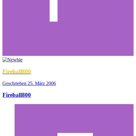
Fireball800
Geschrieben
25. März 2006
Fireball800