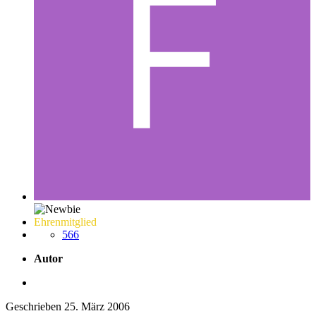
Ehrenmitglied
566
Autor
Geschrieben
25. März 2006