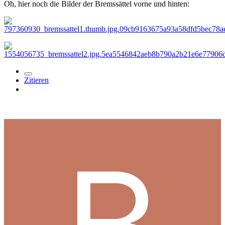
Oh, hier noch die Bilder der Bremssättel vorne und hinten:
Zitieren