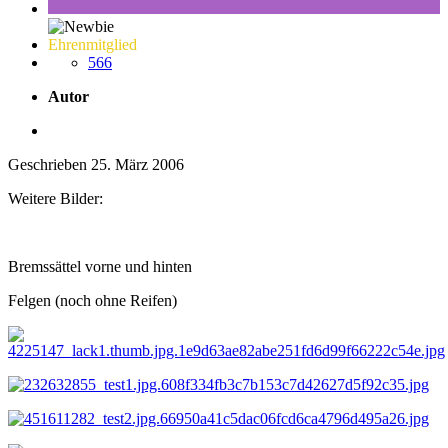
Ehrenmitglied
566
Autor
Geschrieben
25. März 2006
Weitere Bilder:
Bremssättel vorne und hinten
Felgen (noch ohne Reifen)