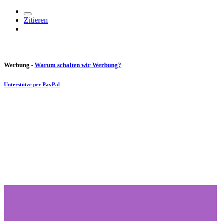
Zitieren
Werbung -
Warum schalten wir Werbung?
Unterstütze per PayPal