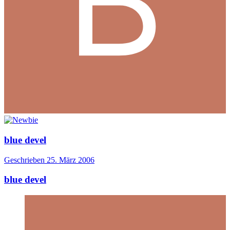
blue devel
Geschrieben
25. März 2006
blue devel