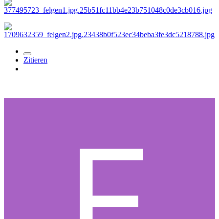
Zitieren