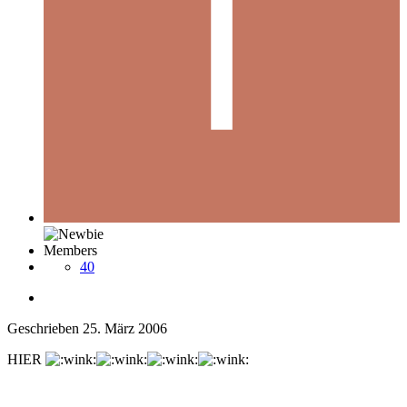
Members
40
Geschrieben
25. März 2006
HIER