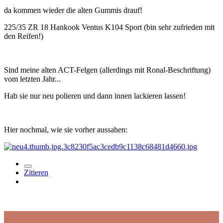
da kommen wieder die alten Gummis drauf!
225/35 ZR 18 Hankook Ventus K104 Sport (bin sehr zufrieden mit
den Reifen!)
Sind meine alten ACT-Felgen (allerdings mit Ronal-Beschriftung)
vom letzten Jahr...
Hab sie nur neu polieren und dann innen lackieren lassen!
Hier nochmal, wie sie vorher aussahen:
Zitieren