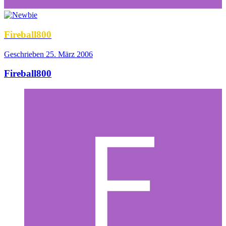
Fireball800
Geschrieben
25. März 2006
Fireball800