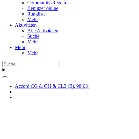
Community-Regeln
Benutzer online
Rangliste
Mehr
Aktivitäten
Alle Aktivitäten
Suche
Mehr
Mehr
Mehr
Accord CG & CH & CL3 (Bj. 98-03)