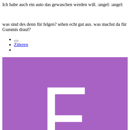
Ich habe auch ein auto das gewaschen werden will. :angel: :angel:
was sind des denn für felgen? sehen echt gut aus. was machst da für
Gummis drauf?
Zitieren