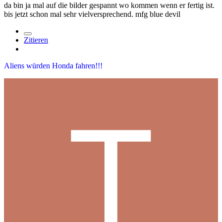
da bin ja mal auf die bilder gespannt wo kommen wenn er fertig ist.
bis jetzt schon mal sehr vielversprechend. mfg blue devil
Zitieren
Aliens würden Honda fahren!!!