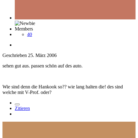
Members
40
Geschrieben
25. März 2006
sehen gut aus. passen schön auf des auto.
Wie sind denn die Hankook so?? wie lang halten die! des sind
welche mit V-Prof. oder?
Zitieren