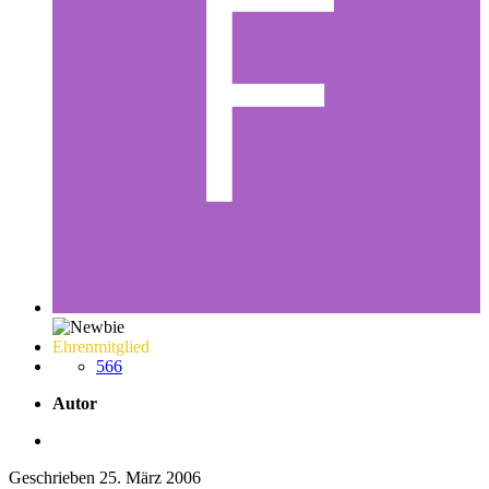
Ehrenmitglied
566
Autor
Geschrieben
25. März 2006