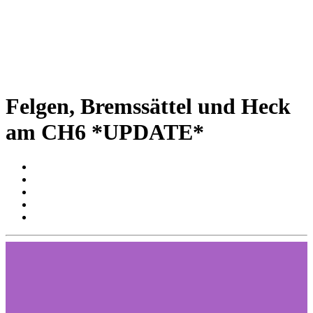
Felgen, Bremssättel und Heck
am CH6 *UPDATE*