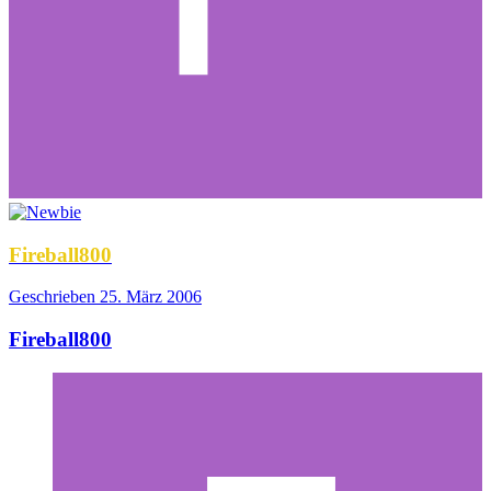
Fireball800
Geschrieben
25. März 2006
Fireball800