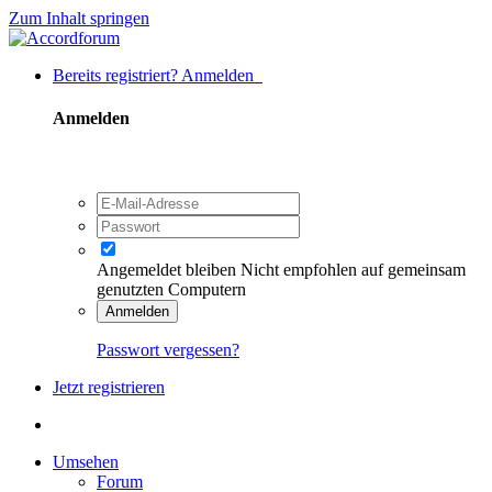
Zum Inhalt springen
Bereits registriert? Anmelden
Anmelden
Angemeldet bleiben
Nicht empfohlen auf gemeinsam
genutzten Computern
Anmelden
Passwort vergessen?
Jetzt registrieren
Umsehen
Forum