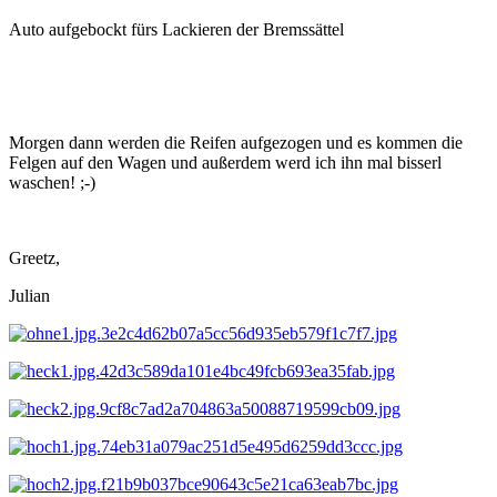
Auto aufgebockt fürs Lackieren der Bremssättel
Morgen dann werden die Reifen aufgezogen und es kommen die
Felgen auf den Wagen und außerdem werd ich ihn mal bisserl
waschen! ;-)
Greetz,
Julian