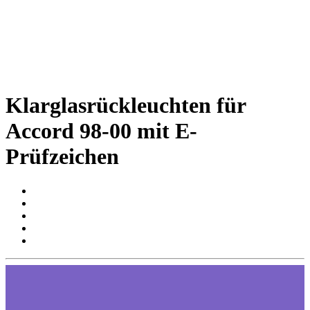
Klarglasrückleuchten für
Accord 98-00 mit E-
Prüfzeichen