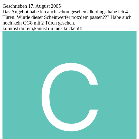
Geschrieben
17. August 2005
Das Angebot habe ich auch schon gesehen allerdings habe ich 4
Türen. Würde dieser Scheinwerfer trotzdem passen??? Habe auch
noch kein CG8 mit 2 Türen gesehen.
kommst du rein,kannst du raus kucken!!!