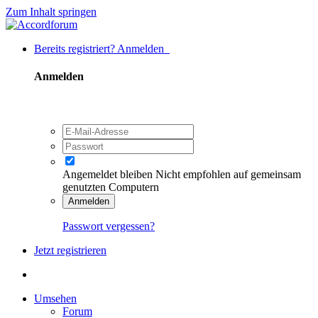
Zum Inhalt springen
Bereits registriert? Anmelden
Anmelden
Angemeldet bleiben
Nicht empfohlen auf gemeinsam
genutzten Computern
Anmelden
Passwort vergessen?
Jetzt registrieren
Umsehen
Forum