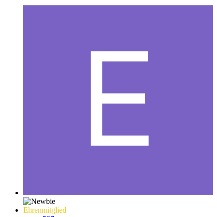
Ehrenmitglied