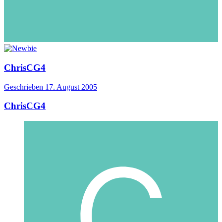
ChrisCG4
Geschrieben
17. August 2005
ChrisCG4