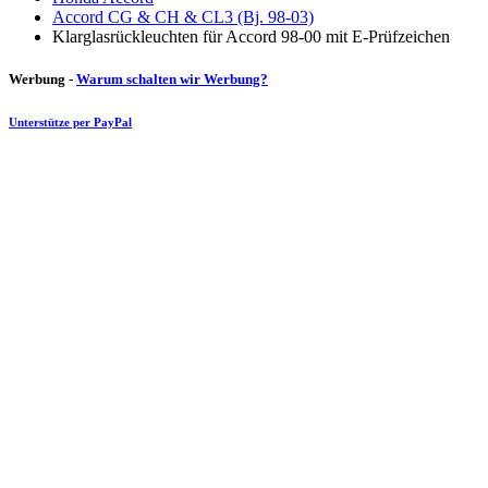
Accord CG & CH & CL3 (Bj. 98-03)
Klarglasrückleuchten für Accord 98-00 mit E-Prüfzeichen
Werbung -
Warum schalten wir Werbung?
Unterstütze per PayPal