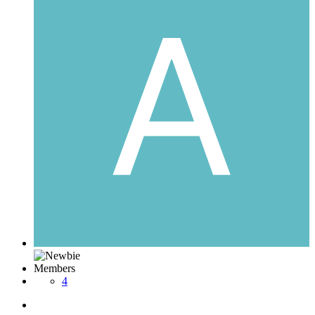
Members
4