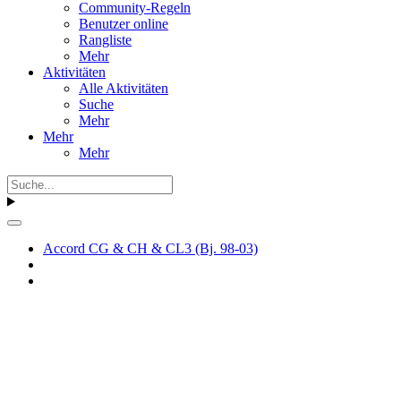
Community-Regeln
Benutzer online
Rangliste
Mehr
Aktivitäten
Alle Aktivitäten
Suche
Mehr
Mehr
Mehr
Accord CG & CH & CL3 (Bj. 98-03)