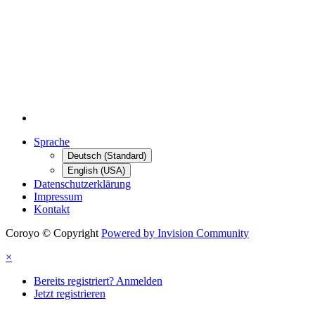
Sprache
Deutsch (Standard)
English (USA)
Datenschutzerklärung
Impressum
Kontakt
Coroyo © Copyright
Powered by Invision Community
×
Bereits registriert? Anmelden
Jetzt registrieren