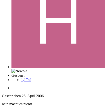
Gesperrt
1,1Tsd
Geschrieben
25. April 2006
nein macht es nicht!