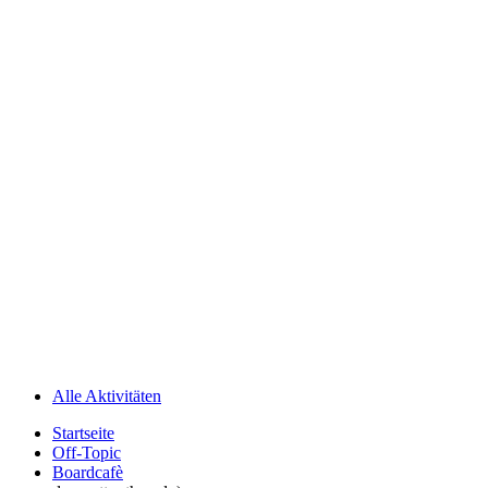
Alle Aktivitäten
Startseite
Off-Topic
Boardcafè