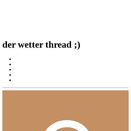
der wetter thread ;)