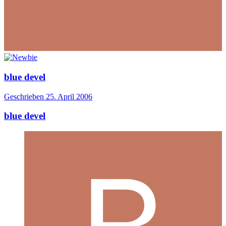
blue devel
Geschrieben
25. April 2006
blue devel