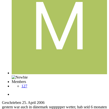
Members
127
Geschrieben
25. April 2006
gestern war auch in dänemark suppppper wetter, hab seid 6 monaten