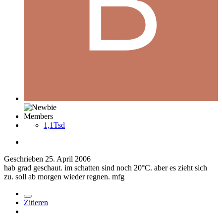
Members
1,1Tsd
Geschrieben
25. April 2006
hab grad geschaut. im schatten sind noch 20°C. aber es zieht sich
zu. soll ab morgen wieder regnen. mfg
Zitieren