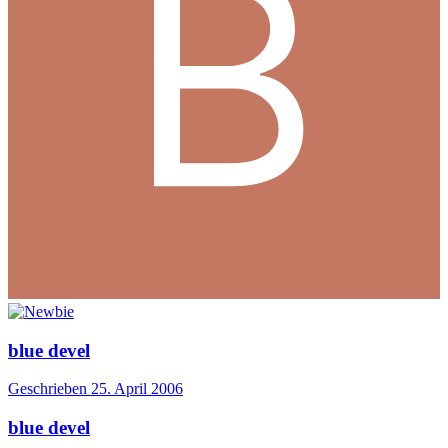
blue devel
Geschrieben
25. April 2006
blue devel