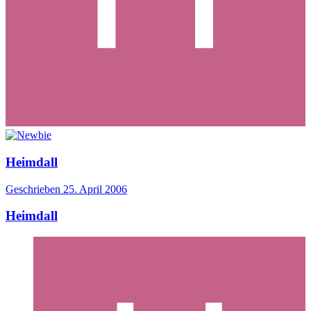
Heimdall
Geschrieben
25. April 2006
Heimdall