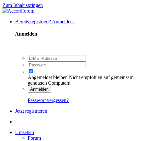
Zum Inhalt springen
Bereits registriert? Anmelden
Anmelden
Angemeldet bleiben
Nicht empfohlen auf gemeinsam
genutzten Computern
Anmelden
Passwort vergessen?
Jetzt registrieren
Umsehen
Forum