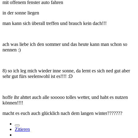
mit offenem fenster auto fahren
in der sonne liegen
man kann sich überall treffen und brauch kein dach!!!
ach was liebe ich den sommer und das heute kann man schon so
nennen :)
8) so ich leg mich wieder inne sonne, da lernt es sich ned gut aber
sehr gut fürs seelenwohl ist es!!!! :D
hoffe ihr ahttet auch alle sooooo tolles wetter, und habt es nutzen
können!!!!
macht es euch auch glücklich nach dem langen winter???????
Zitieren