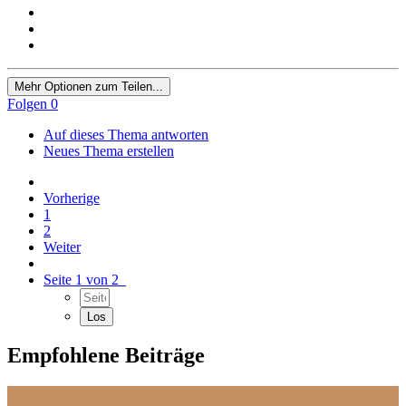
Mehr Optionen zum Teilen...
Folgen
0
Auf dieses Thema antworten
Neues Thema erstellen
Vorherige
1
2
Weiter
Seite 1 von 2
Empfohlene Beiträge