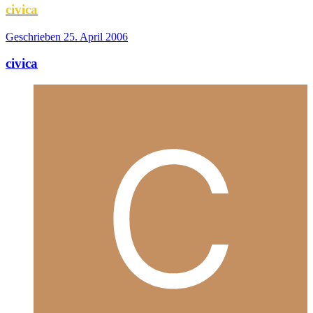
civica
Geschrieben
25. April 2006
civica