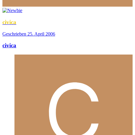
civica
Geschrieben
25. April 2006
civica