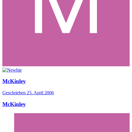
McKinley
Geschrieben
25. April 2006
McKinley