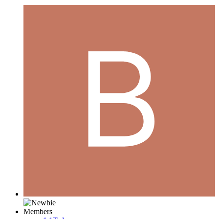
Members